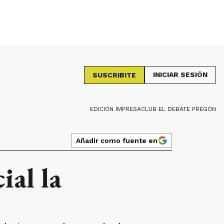
INICIAR SESIÓN
SUSCRIBITE
EDICIÓN IMPRESA
CLUB EL DEBATE PREGÓN
Añadir como fuente en
ial la