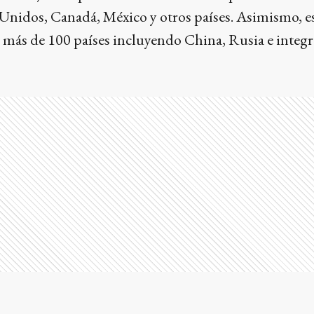
 Unidos, Canadá, México y otros países. Asimismo, e
 más de 100 países incluyendo China, Rusia e integr