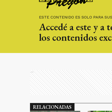
ESTE CONTENIDO ES SOLO PARA SU
Accedé a este y a 
los contenidos exc
Ads
RELACIONADAS