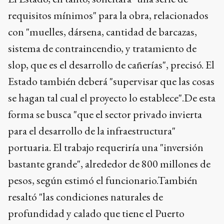
requisitos mínimos" para la obra, relacionados
con "muelles, dársena, cantidad de barcazas,
sistema de contraincendio, y tratamiento de
slop, que es el desarrollo de cañerías", precisó. El
Estado también deberá "supervisar que las cosas
se hagan tal cual el proyecto lo establece".De esta
forma se busca "que el sector privado invierta
para el desarrollo de la infraestructura"
portuaria. El trabajo requeriría una "inversión
bastante grande", alrededor de 800 millones de
pesos, según estimó el funcionario.También
resaltó "las condiciones naturales de
profundidad y calado que tiene el Puerto