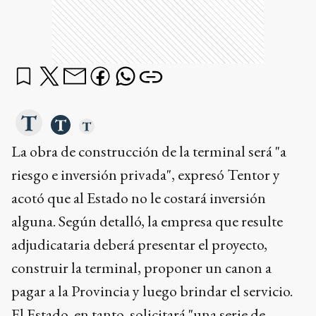
La obra de construcción de la terminal será "a
riesgo e inversión privada", expresó Tentor y
acotó que al Estado no le costará inversión
alguna. Según detalló, la empresa que resulte
adjudicataria deberá presentar el proyecto,
construir la terminal, proponer un canon a
pagar a la Provincia y luego brindar el servicio.
El Estado, en tanto, solicitará "una serie de