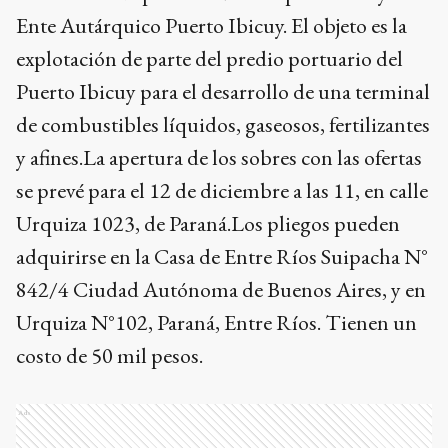
Ente Autárquico Puerto Ibicuy. El objeto es la
explotación de parte del predio portuario del
Puerto Ibicuy para el desarrollo de una terminal
de combustibles líquidos, gaseosos, fertilizantes
y afines.La apertura de los sobres con las ofertas
se prevé para el 12 de diciembre a las 11, en calle
Urquiza 1023, de Paraná.Los pliegos pueden
adquirirse en la Casa de Entre Ríos Suipacha N°
842/4 Ciudad Autónoma de Buenos Aires, y en
Urquiza N°102, Paraná, Entre Ríos. Tienen un
costo de 50 mil pesos.
Ads