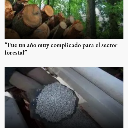
“Fue un año muy complicado para el sector
forestal”