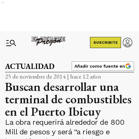
Ads
SUSCRIBITE
ACTUALIDAD
Añadir como fuente en
25 de noviembre de 2014 | hace 12 años
Buscan desarrollar una
terminal de combustibles
en el Puerto Ibicuy
La obra requerirá alrededor de 800
Mill de pesos y será “a riesgo e