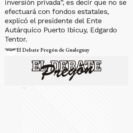
inversión privada”, es decir que no se
efectuará con fondos estatales,
explicó el presidente del Ente
Autárquico Puerto Ibicuy, Edgardo
Tentor.
El Debate Pregón de Gualeguay
Ads