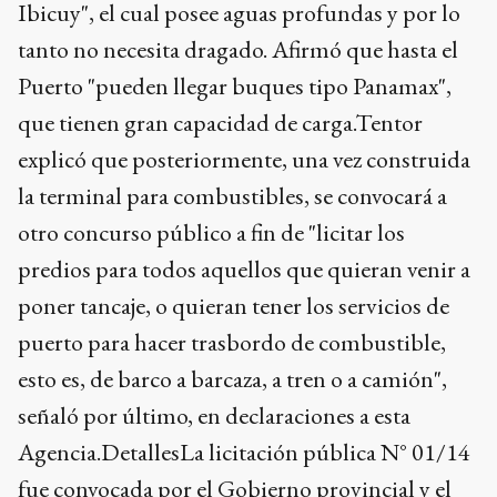
Ibicuy", el cual posee aguas profundas y por lo
tanto no necesita dragado. Afirmó que hasta el
Puerto "pueden llegar buques tipo Panamax",
que tienen gran capacidad de carga.Tentor
explicó que posteriormente, una vez construida
la terminal para combustibles, se convocará a
otro concurso público a fin de "licitar los
predios para todos aquellos que quieran venir a
poner tancaje, o quieran tener los servicios de
puerto para hacer trasbordo de combustible,
esto es, de barco a barcaza, a tren o a camión",
señaló por último, en declaraciones a esta
Agencia.DetallesLa licitación pública N° 01/14
fue convocada por el Gobierno provincial y el