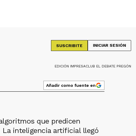
INICIAR SESIÓN
SUSCRIBITE
EDICIÓN IMPRESA
CLUB EL DEBATE PREGÓN
Añadir como fuente en
algoritmos que predicen
a inteligencia artificial llegó