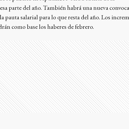
esa parte del año. También habrá una nueva convoca
la pauta salarial para lo que resta del año. Los incre
drán como base los haberes de febrero.