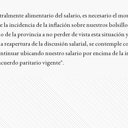
tralmente alimentario del salario, es necesario el mo
a incidencia de la inflación sobre nuestros bolsillo
 de la provincia a no perder de vista esta situación 
a reapertura de la discusión salarial, se contemple 
ontinuar ubicando nuestro salario por encima de la i
acuerdo paritario vigente".