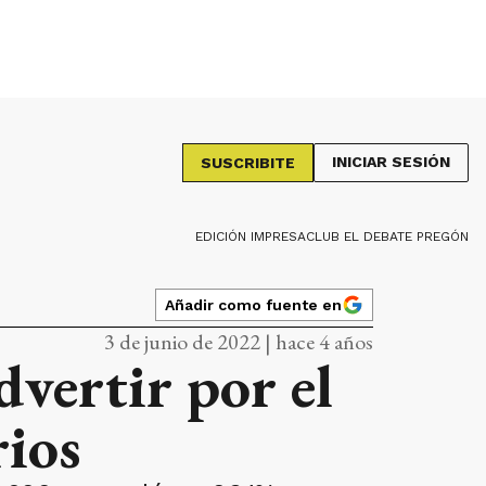
INICIAR SESIÓN
SUSCRIBITE
EDICIÓN IMPRESA
CLUB EL DEBATE PREGÓN
Añadir como fuente en
3 de junio de 2022 | hace 4 años
vertir por el
rios