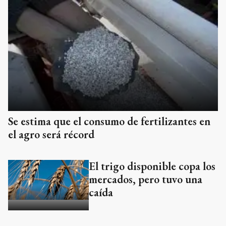
Se estima que el consumo de fertilizantes en
el agro será récord
El trigo disponible copa los
mercados, pero tuvo una
caída