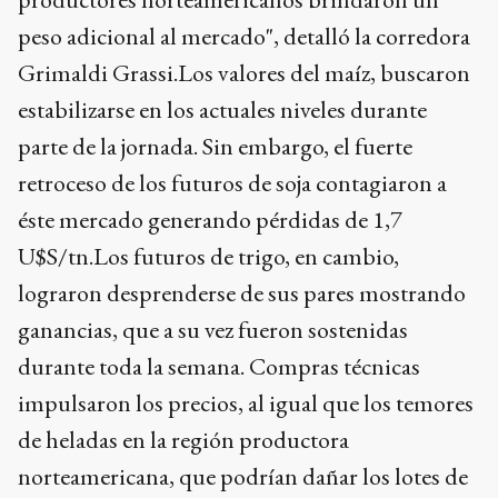
peso adicional al mercado", detalló la corredora
Grimaldi Grassi.Los valores del maíz, buscaron
estabilizarse en los actuales niveles durante
parte de la jornada. Sin embargo, el fuerte
retroceso de los futuros de soja contagiaron a
éste mercado generando pérdidas de 1,7
U$S/tn.Los futuros de trigo, en cambio,
lograron desprenderse de sus pares mostrando
ganancias, que a su vez fueron sostenidas
durante toda la semana. Compras técnicas
impulsaron los precios, al igual que los temores
de heladas en la región productora
norteamericana, que podrían dañar los lotes de