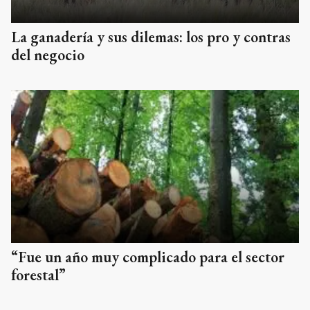
La ganadería y sus dilemas: los pro y contras
del negocio
“Fue un año muy complicado para el sector
forestal”