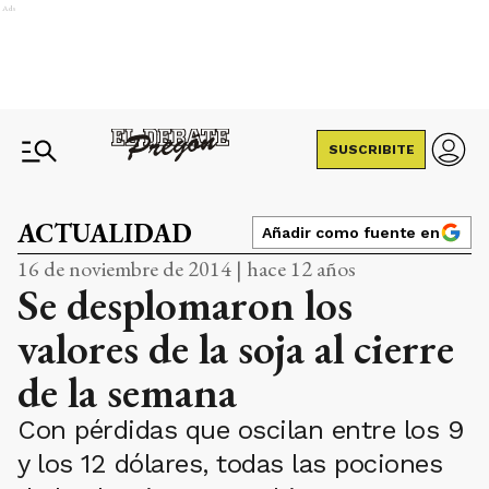
Ads
SUSCRIBITE
ACTUALIDAD
Añadir como fuente en
16 de noviembre de 2014 | hace 12 años
Se desplomaron los
valores de la soja al cierre
de la semana
Con pérdidas que oscilan entre los 9
y los 12 dólares, todas las pociones