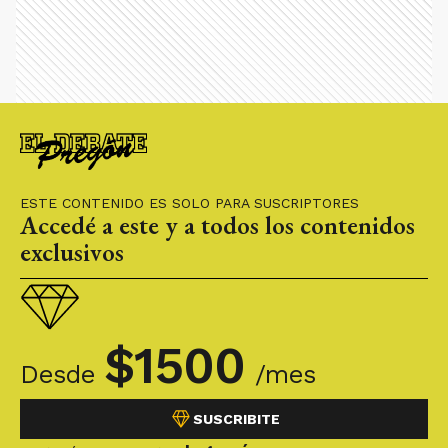
ESTE CONTENIDO ES SOLO PARA SUSCRIPTORES
Accedé a este y a todos los contenidos
exclusivos
$
1500
Desde
/mes
SUSCRIBITE