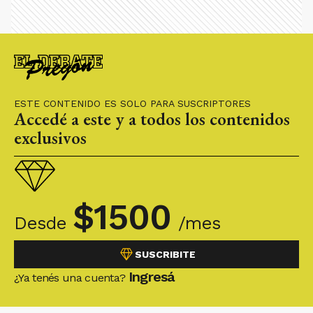
ESTE CONTENIDO ES SOLO PARA SUSCRIPTORES
Accedé a este y a todos los contenidos
exclusivos
$
1500
Desde
/mes
SUSCRIBITE
Ingresá
¿Ya tenés una cuenta?