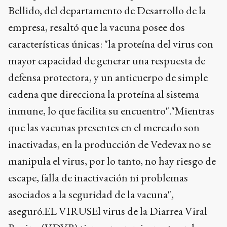
Bellido, del departamento de Desarrollo de la
empresa, resaltó que la vacuna posee dos
características únicas: "la proteína del virus con
mayor capacidad de generar una respuesta de
defensa protectora, y un anticuerpo de simple
cadena que direcciona la proteína al sistema
inmune, lo que facilita su encuentro"."Mientras
que las vacunas presentes en el mercado son
inactivadas, en la producción de Vedevax no se
manipula el virus, por lo tanto, no hay riesgo de
escape, falla de inactivación ni problemas
asociados a la seguridad de la vacuna",
aseguró.EL VIRUSEl virus de la Diarrea Viral