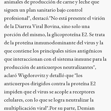
animales de producción de carne y leche que
siguen un plan sanitario bajo control
profesional", destacó."No está presente el virión
de la Diarrea Viral Bovina, sino solo una
porción del mismo, la glicoproteína E2. Se trata
de la proteína inmunodominante del virus y la
que contiene los principales sitios antigénicos
que interaccionan con el sistema inmune para la
producción de anticuerpos neutralizantes",
aclaró Wigdorovitz y detalló que "los
anticuerpos dirigidos contra la proteína E2
impiden que el virus se acople a receptores
celulares, con lo que se logra neutralizar la
multiplicación viral".Por su parte, Demian