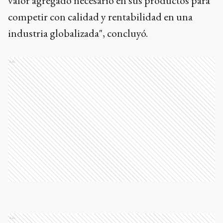
valor agregado necesario en sus productos para
competir con calidad y rentabilidad en una
industria globalizada", concluyó.
Ads
Ads