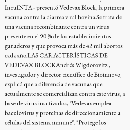
IncuINTA - presentó Vedevax Block, la primera
vacuna contra la diarrea viral bovina.Se trata de
una vacuna recombinante contra un virus
presente en el 90 % de los establecimientos
ganaderos y que provoca más de 42 mil abortos
cada año.LAS CARACTERÍSTICAS DE
VEDEVAX BLOCKAndrés Wigdorovitz ,
investigador y director científico de Bioinnovo,
explicó que a diferencia de vacunas que
actualmente se comercializan contra este virus, a
base de virus inactivados, "Vedevax emplea
baculovirus y proteínas de direccionamiento a
células del sistema inmune". "Protege los