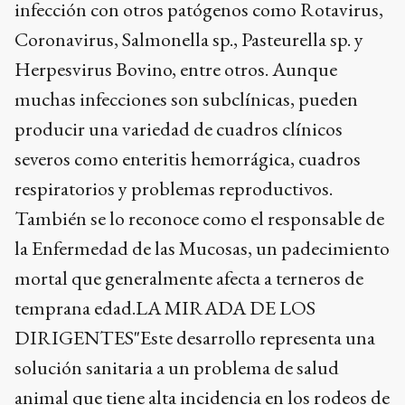
infección con otros patógenos como Rotavirus,
Coronavirus, Salmonella sp., Pasteurella sp. y
Herpesvirus Bovino, entre otros. Aunque
muchas infecciones son subclínicas, pueden
producir una variedad de cuadros clínicos
severos como enteritis hemorrágica, cuadros
respiratorios y problemas reproductivos.
También se lo reconoce como el responsable de
la Enfermedad de las Mucosas, un padecimiento
mortal que generalmente afecta a terneros de
temprana edad.LA MIRADA DE LOS
DIRIGENTES"Este desarrollo representa una
solución sanitaria a un problema de salud
animal que tiene alta incidencia en los rodeos de