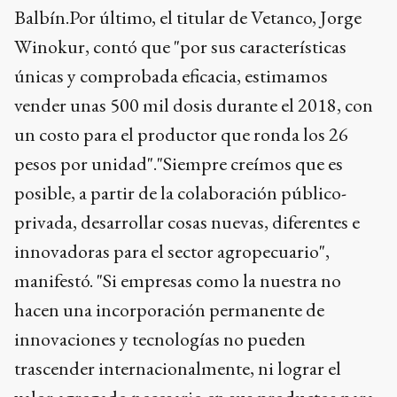
Balbín.Por último, el titular de Vetanco, Jorge
Winokur, contó que "por sus características
únicas y comprobada eficacia, estimamos
vender unas 500 mil dosis durante el 2018, con
un costo para el productor que ronda los 26
pesos por unidad"."Siempre creímos que es
posible, a partir de la colaboración público-
privada, desarrollar cosas nuevas, diferentes e
innovadoras para el sector agropecuario",
manifestó. "Si empresas como la nuestra no
hacen una incorporación permanente de
innovaciones y tecnologías no pueden
trascender internacionalmente, ni lograr el