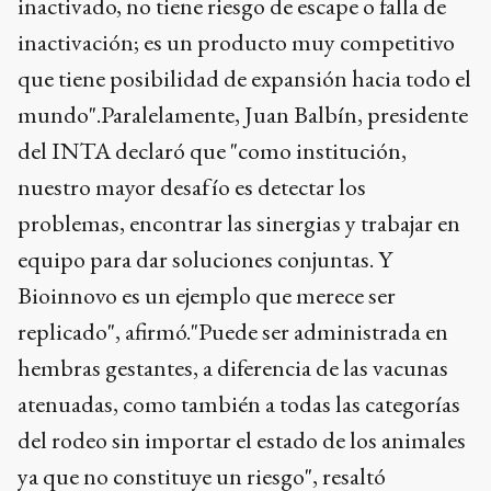
inactivado, no tiene riesgo de escape o falla de
inactivación; es un producto muy competitivo
que tiene posibilidad de expansión hacia todo el
mundo".Paralelamente, Juan Balbín, presidente
del INTA declaró que "como institución,
nuestro mayor desafío es detectar los
problemas, encontrar las sinergias y trabajar en
equipo para dar soluciones conjuntas. Y
Bioinnovo es un ejemplo que merece ser
replicado", afirmó."Puede ser administrada en
hembras gestantes, a diferencia de las vacunas
atenuadas, como también a todas las categorías
del rodeo sin importar el estado de los animales
ya que no constituye un riesgo", resaltó