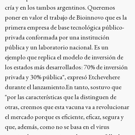
cría y en los tambos argentinos. Queremos
poner en valor el trabajo de Bioinnovo que es la
primera empresa de base tecnológica público-
privada conformada por una institución
pública y un laboratorio nacional. Es un
ejemplo que replica el modelo de inversión de
los estados más desarrollados: 70% de inversión
privada y 30% pública", expresó Etchevehere
durante el lanzamiento.En tanto, sostuvo que
"por las características que la distinguen de
otras, creemos que esta vacuna va a revolucionar
el mercado porque es eficiente, eficaz, segura y
que, además, como no se basa en el virus