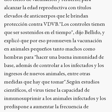
alcanzar la edad reproductiva con títulos
elevados de anticuerpos que le brindan
protección contra VDVB."Los controles tienen
que ser sostenidos en el tiempo", dijo Bellido, y
explicó que por eso promueven la vacunación
en animales pequeños tanto machos como
hembras para "hacer una buena inmunidad de
base, además de controlar a los infectados y los
ingresos de nuevos animales, entre otras
medidas que hay que tomar".Según estudios
científicos, el virus tiene la capacidad de
inmunosuprimir a los animales infectados y los
predispone a aumentar la frecuencia de