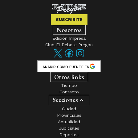
SUSCRIBITE
Nosotros
Edición Impresa
Club El Debate Pregón
AÑADIR COMO FUENTE EN
Otros links
Tiempo
Contacto
Secciones
Ciudad
Provinciales
Actualidad
Judiciales
Deportes