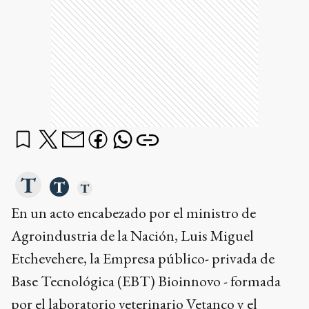
En un acto encabezado por el ministro de
Agroindustria de la Nación, Luis Miguel
Etchevehere, la Empresa público- privada de
Base Tecnológica (EBT) Bioinnovo - formada
por el laboratorio veterinario Vetanco y el