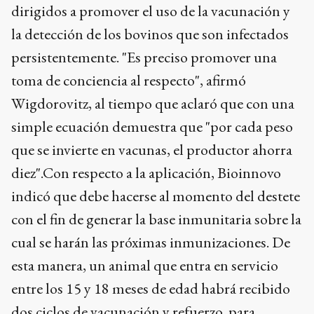
dirigidos a promover el uso de la vacunación y
la detección de los bovinos que son infectados
persistentemente. "Es preciso promover una
toma de conciencia al respecto", afirmó
Wigdorovitz, al tiempo que aclaró que con una
simple ecuación demuestra que "por cada peso
que se invierte en vacunas, el productor ahorra
diez".Con respecto a la aplicación, Bioinnovo
indicó que debe hacerse al momento del destete
con el fin de generar la base inmunitaria sobre la
cual se harán las próximas inmunizaciones. De
esta manera, un animal que entra en servicio
entre los 15 y 18 meses de edad habrá recibido
dos ciclos de vacunación y refuerzo, para