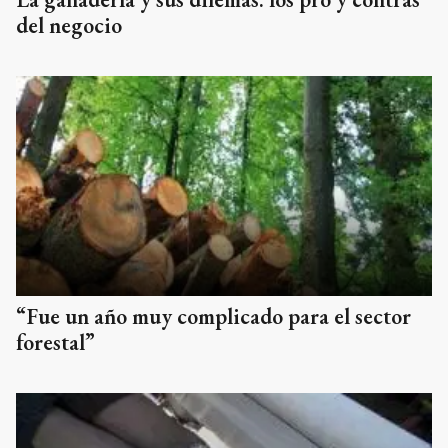
del negocio
“Fue un año muy complicado para el sector
forestal”