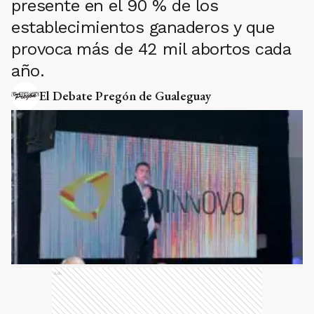
presente en el 90 % de los
establecimientos ganaderos y que
provoca más de 42 mil abortos cada
año.
El Debate Pregón de Gualeguay
Ads