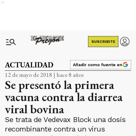
Ads
SUSCRIBITE
ACTUALIDAD
Añadir como fuente en
12 de mayo de 2018 | hace 8 años
Se presentó la primera
vacuna contra la diarrea
viral bovina
Se trata de Vedevax Block una dosis
recombinante contra un virus