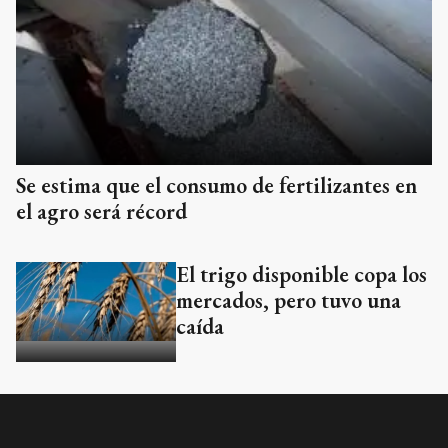
Se estima que el consumo de fertilizantes en
el agro será récord
El trigo disponible copa los
mercados, pero tuvo una
caída