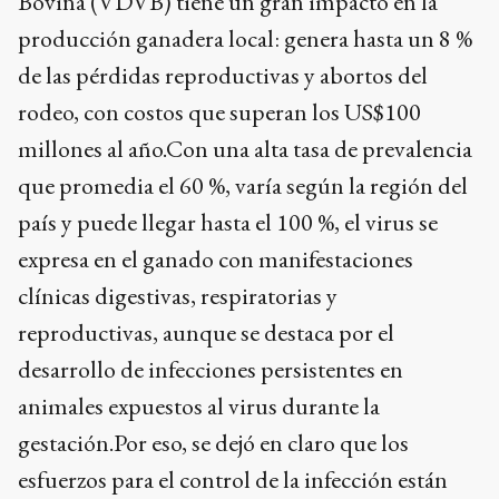
Bovina (VDVB) tiene un gran impacto en la
producción ganadera local: genera hasta un 8 %
de las pérdidas reproductivas y abortos del
rodeo, con costos que superan los US$100
millones al año.Con una alta tasa de prevalencia
que promedia el 60 %, varía según la región del
país y puede llegar hasta el 100 %, el virus se
expresa en el ganado con manifestaciones
clínicas digestivas, respiratorias y
reproductivas, aunque se destaca por el
desarrollo de infecciones persistentes en
animales expuestos al virus durante la
gestación.Por eso, se dejó en claro que los
esfuerzos para el control de la infección están