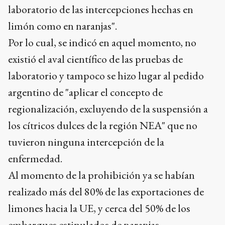
laboratorio de las intercepciones hechas en
limón como en naranjas".
Por lo cual, se indicó en aquel momento, no
existió el aval científico de las pruebas de
laboratorio y tampoco se hizo lugar al pedido
argentino de "aplicar el concepto de
regionalización, excluyendo de la suspensión a
los cítricos dulces de la región NEA" que no
tuvieron ninguna intercepción de la
enfermedad.
Al momento de la prohibición ya se habían
realizado más del 80% de las exportaciones de
limones hacia la UE, y cerca del 50% de los
embarques estipulados de naranjas