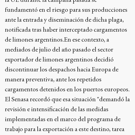
fundamentó en el riesgo para sus producciones
ante la entrada y diseminación de dicha plaga,
notificada tras haber interceptado cargamentos
de limones argentinos.En ese contexto, a
mediados de julio del año pasado el sector
exportador de limones argentinos decidió
discontinuar los despachos hacia Europa de
manera preventiva, ante los repetidos
cargamentos detenidos en los puertos europeos.
El Senasa recordó que esa situación "demandó la
revisión e intensificación de las medidas
implementadas en el marco del programa de
trabajo para la exportación a este destino, tarea