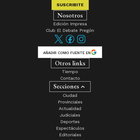
SUSCRIBITE
Nosotros
Edición Impresa
Club El Debate Pregón
AÑADIR COMO FUENTE EN
Otros links
Tiempo
Contacto
Secciones
Ciudad
Provinciales
Actualidad
Judiciales
Deportes
Espectáculos
Editoriales