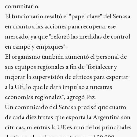
comunitario.
El funcionario resaltó el "papel clave" del Senasa
en cuanto a las acciones para recuperar ese
mercado, ya que "reforzó las medidas de control
en campo y empaques".
El organismo también aumentó el personal de
sus equipos regionales a fin de "fortalecer y
mejorar la supervisión de cítricos para exportar
a la UE, lo que le dará impulso a nuestras
economías regionales", agregó Paz.
Un comunicado del Senasa precisó que cuatro
de cada diez frutas que exporta la Argentina son
cítricas, mientras la UE es uno de los principales