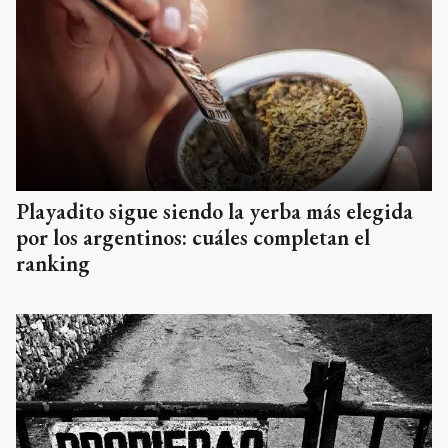
Playadito sigue siendo la yerba más elegida
por los argentinos: cuáles completan el
ranking