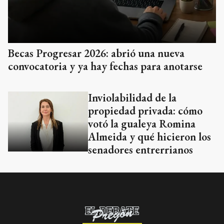
Becas Progresar 2026: abrió una nueva
convocatoria y ya hay fechas para anotarse
Inviolabilidad de la
propiedad privada: cómo
votó la gualeya Romina
Almeida y qué hicieron los
senadores entrerrianos