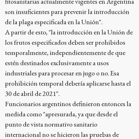
fitosanitarias actualmente vigentes en Argentina
son insuficientes para prevenir la introducción
de la plaga especificada en la Unión".
A partir de esto, "la introducción en la Unión de
los frutos especificados deben ser prohibidos
temporalmente, independientemente de que
estén destinados exclusivamente a usos
industriales para procesar en jugo o no. Esa
prohibición temporal debería aplicarse hasta el
30 de abril de 2021".
Funcionarios argentinos definieron entonces la
medida como "apresurada, ya que desde el
punto de vista normativo sanitario
internacional no se hicieron las pruebas de