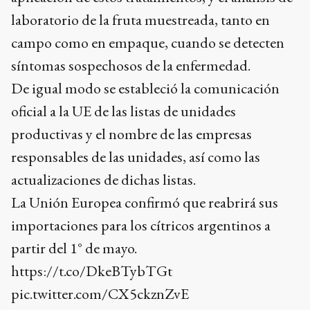
laboratorio de la fruta muestreada, tanto en
campo como en empaque, cuando se detecten
síntomas sospechosos de la enfermedad.
De igual modo se estableció la comunicación
oficial a la UE de las listas de unidades
productivas y el nombre de las empresas
responsables de las unidades, así como las
actualizaciones de dichas listas.
La Unión Europea confirmó que reabrirá sus
importaciones para los cítricos argentinos a
partir del 1° de mayo.
https://t.co/DkeBTybTGt
pic.twitter.com/CX5ckznZvE