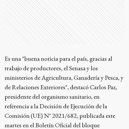
Es una "buena noticia para el país, gracias al
trabajo de productores, el Senasa y los
ministerios de Agricultura, Ganadería y Pesca, y
de Relaciones Exteriores", destacó Carlos Paz,
presidente del organismo sanitario, en
referencia a la Decisión de Ejecución de la
Comisión (UE) N° 2021/682, publicada este
martes en el Boletín Oficial del bloque