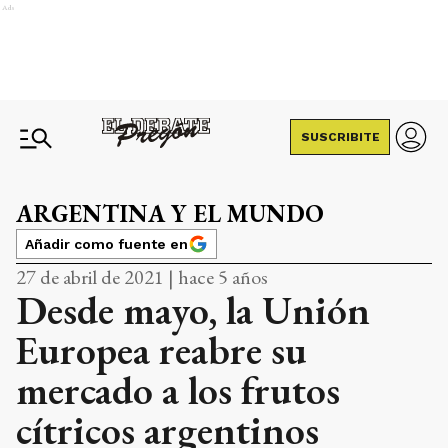
Ads
SUSCRIBITE
ARGENTINA Y EL MUNDO
Añadir como fuente en
27 de abril de 2021 | hace 5 años
Desde mayo, la Unión
Europea reabre su
mercado a los frutos
cítricos argentinos