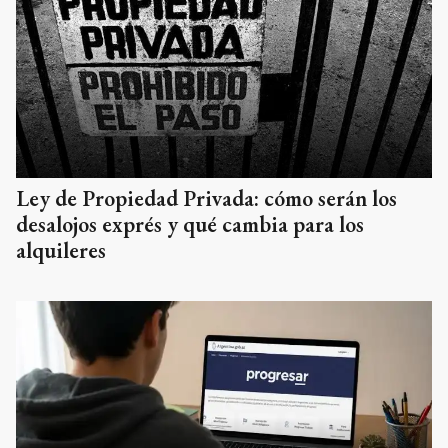
Ley de Propiedad Privada: cómo serán los
desalojos exprés y qué cambia para los
alquileres