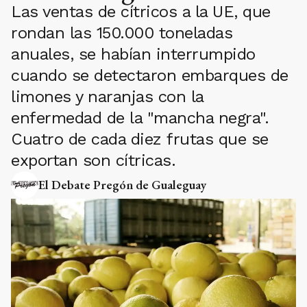
Las ventas de cítricos a la UE, que
rondan las 150.000 toneladas
anuales, se habían interrumpido
cuando se detectaron embarques de
limones y naranjas con la
enfermedad de la "mancha negra".
Cuatro de cada diez frutas que se
exportan son cítricas.
El Debate Pregón de Gualeguay