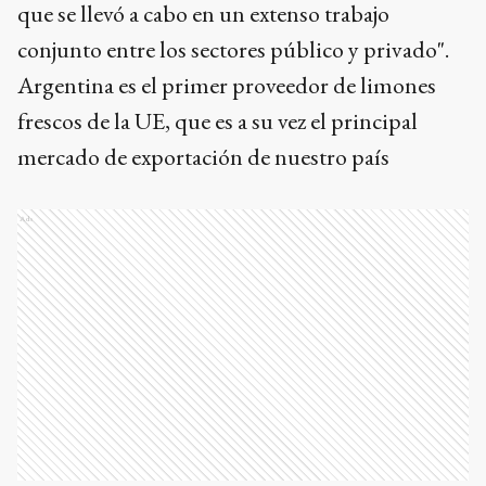
que se llevó a cabo en un extenso trabajo
conjunto entre los sectores público y privado".
Argentina es el primer proveedor de limones
frescos de la UE, que es a su vez el principal
mercado de exportación de nuestro país
Ads