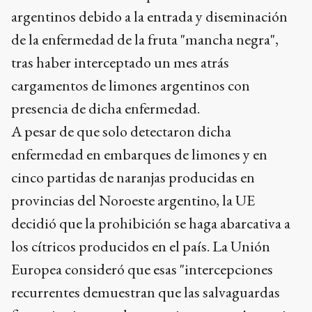
argentinos debido a la entrada y diseminación
de la enfermedad de la fruta "mancha negra",
tras haber interceptado un mes atrás
cargamentos de limones argentinos con
presencia de dicha enfermedad.
A pesar de que solo detectaron dicha
enfermedad en embarques de limones y en
cinco partidas de naranjas producidas en
provincias del Noroeste argentino, la UE
decidió que la prohibición se haga abarcativa a
los cítricos producidos en el país. La Unión
Europea consideró que esas "intercepciones
recurrentes demuestran que las salvaguardas