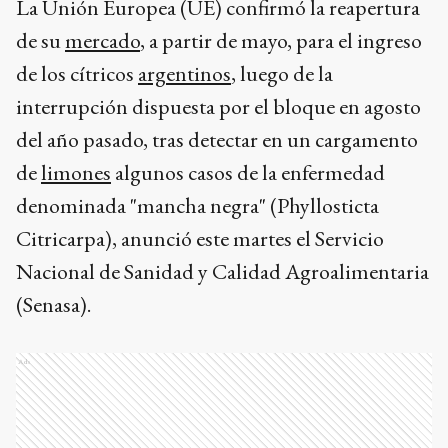
La Unión Europea (UE) confirmó la reapertura
de su
mercado
, a partir de mayo, para el ingreso
de los cítricos
argentinos
, luego de la
interrupción dispuesta por el bloque en agosto
del año pasado, tras detectar en un cargamento
de
limones
algunos casos de la enfermedad
denominada "mancha negra" (Phyllosticta
Citricarpa), anunció este martes el Servicio
Nacional de Sanidad y Calidad Agroalimentaria
(Senasa).
Ads