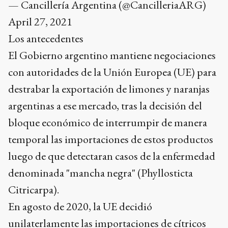
— Cancillería Argentina (@CancilleriaARG)
April 27, 2021
Los antecedentes
El Gobierno argentino mantiene negociaciones
con autoridades de la Unión Europea (UE) para
destrabar la exportación de limones y naranjas
argentinas a ese mercado, tras la decisión del
bloque económico de interrumpir de manera
temporal las importaciones de estos productos
luego de que detectaran casos de la enfermedad
denominada "mancha negra" (Phyllosticta
Citricarpa).
En agosto de 2020, la UE decidió
unilaterlamente las importaciones de cítricos