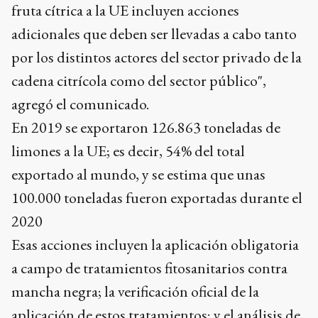
fruta cítrica a la UE incluyen acciones
adicionales que deben ser llevadas a cabo tanto
por los distintos actores del sector privado de la
cadena citrícola como del sector público",
agregó el comunicado.
En 2019 se exportaron 126.863 toneladas de
limones a la UE; es decir, 54% del total
exportado al mundo, y se estima que unas
100.000 toneladas fueron exportadas durante el
2020
Esas acciones incluyen la aplicación obligatoria
a campo de tratamientos fitosanitarios contra
mancha negra; la verificación oficial de la
aplicación de estos tratamientos; y el análisis de