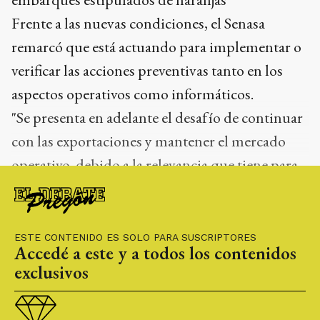
Frente a las nuevas condiciones, el Senasa
remarcó que está actuando para implementar o
verificar las acciones preventivas tanto en los
aspectos operativos como informáticos.
"Se presenta en adelante el desafío de continuar
con las exportaciones y mantener el mercado
operativo, debido a la relevancia que tiene para
nuestra fruta", concluyó el comunicado del
organismo sanitario.
ESTE CONTENIDO ES SOLO PARA SUSCRIPTORES
Accedé a este y a todos los contenidos
exclusivos