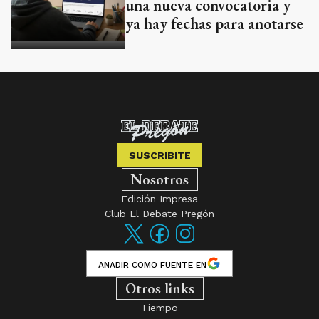
una nueva convocatoria y
ya hay fechas para anotarse
SUSCRIBITE
Nosotros
Edición Impresa
Club El Debate Pregón
AÑADIR COMO FUENTE EN
Otros links
Tiempo