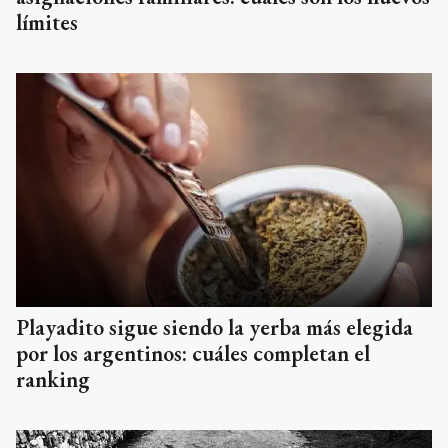
límites
Playadito sigue siendo la yerba más elegida
por los argentinos: cuáles completan el
ranking