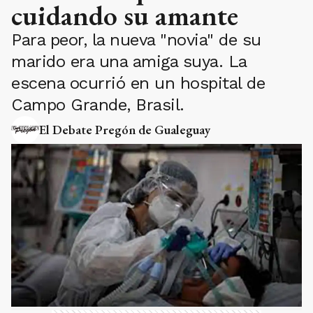
cuidando su amante
Para peor, la nueva "novia" de su
marido era una amiga suya. La
escena ocurrió en un hospital de
Campo Grande, Brasil.
El Debate Pregón de Gualeguay