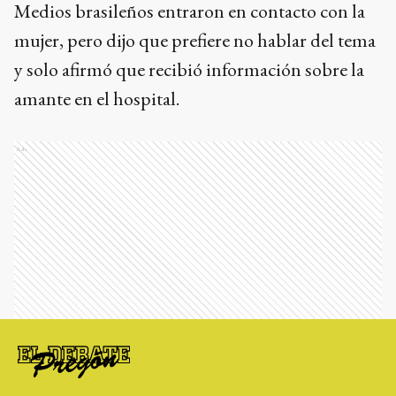
Medios brasileños entraron en contacto con la
mujer, pero dijo que prefiere no hablar del tema
y solo afirmó que recibió información sobre la
amante en el hospital.
Ads