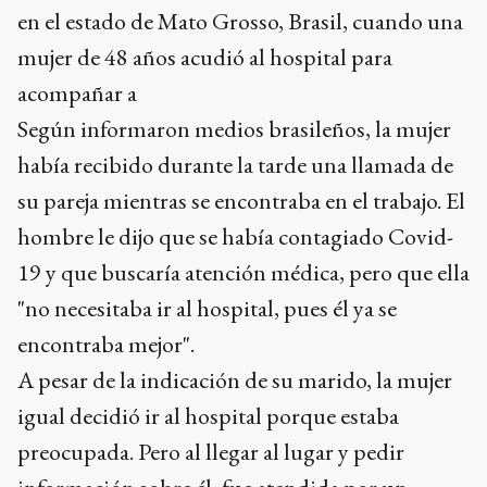
en el estado de Mato Grosso, Brasil, cuando una
mujer de 48 años acudió al hospital para
acompañar a
Según informaron medios brasileños, la mujer
había recibido durante la tarde una llamada de
su pareja mientras se encontraba en el trabajo. El
hombre le dijo que se había contagiado Covid-
19 y que buscaría atención médica, pero que ella
"no necesitaba ir al hospital, pues él ya se
encontraba mejor".
A pesar de la indicación de su marido, la mujer
igual decidió ir al hospital porque estaba
preocupada. Pero al llegar al lugar y pedir