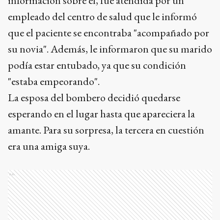
información sobre él, fue atendida por un
empleado del centro de salud que le informó
que el paciente se encontraba "acompañado por
su novia". Además, le informaron que su marido
podía estar entubado, ya que su condición
"estaba empeorando".
La esposa del bombero decidió quedarse
esperando en el lugar hasta que apareciera la
amante. Para su sorpresa, la tercera en cuestión
era una amiga suya.
Ads