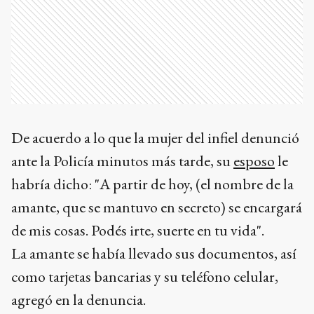
De acuerdo a lo que la mujer del infiel denunció
ante la Policía minutos más tarde, su
esposo
le
habría dicho: "A partir de hoy, (el nombre de la
amante, que se mantuvo en secreto) se encargará
de mis cosas. Podés irte, suerte en tu vida".
La amante se había llevado sus documentos, así
como tarjetas bancarias y su teléfono celular,
agregó en la denuncia.