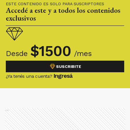
ESTE CONTENIDO ES SOLO PARA SUSCRIPTORES
Accedé a este y a todos los contenidos
exclusivos
$
1500
Desde
/mes
SUSCRIBITE
Ingresá
¿Ya tenés una cuenta?
Ads