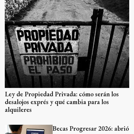
Ley de Propiedad Privada: cómo serán los
desalojos exprés y qué cambia para los
alquileres
Becas Progresar 2026: abrió