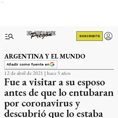
Ads
SUSCRIBITE
ARGENTINA Y EL MUNDO
Añadir como fuente en
12 de abril de 2021 | hace 5 años
Fue a visitar a su esposo
antes de que lo entubaran
por coronavirus y
descubrió que lo estaba