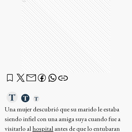
Ads
Una mujer descubrió que su marido le estaba
siendo infiel con una amiga suya cuando fue a
visitarlo al
hospital
antes de que lo entubaran