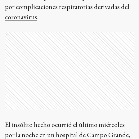
por complicaciones respiratorias derivadas del
coronavirus
.
Ads
El insólito hecho ocurrió el último miércoles
por la noche en un hospital de Campo Grande,