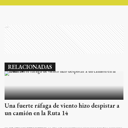
Ads
RELACIONADAS
Una fuerte ráfaga de viento hizo despistar a
un camión en la Ruta 14