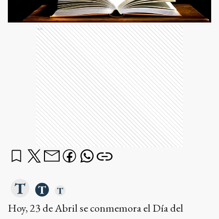
Ads
Hoy, 23 de Abril se conmemora el Día del