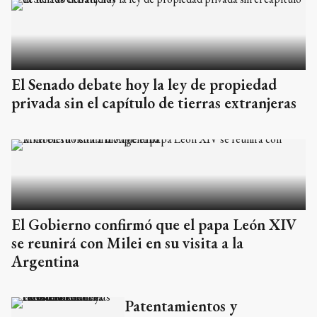
El Senado debate hoy la ley de propiedad
privada sin el capítulo de tierras extranjeras
El Gobierno confirmó que el papa León XIV
se reunirá con Milei en su visita a la
Argentina
Patentamientos y