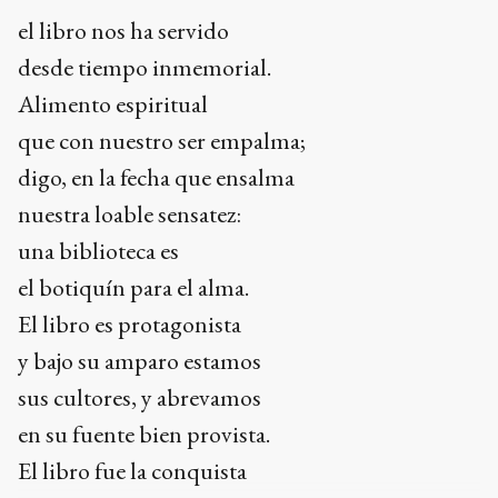
el libro nos ha servido
desde tiempo inmemorial.
Alimento espiritual
que con nuestro ser empalma;
digo, en la fecha que ensalma
nuestra loable sensatez:
una biblioteca es
el botiquín para el alma.
El libro es protagonista
y bajo su amparo estamos
sus cultores, y abrevamos
en su fuente bien provista.
El libro fue la conquista