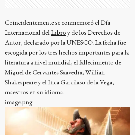
Coincidentemente se conmemoró el Día
Internacional del
Libro
y de los Derechos de
Autor, declarado por la UNESCO. La fecha fue
escogida por los tres hechos importantes para la
literatura a nivel mundial, el fallecimiento de
Miguel de Cervantes Saavedra, Willian
Shakespeare y el Inca Garcilaso de la Vega,
maestros en su idioma.
image.png