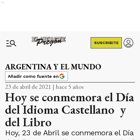
Ads
SUSCRIBITE
ARGENTINA Y EL MUNDO
Añadir como fuente en
23 de abril de 2021 | hace 5 años
Hoy se conmemora el Día
del Idioma Castellano y
del Libro
Hoy, 23 de Abril se conmemora el Día