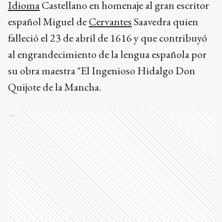
Idioma
Castellano en homenaje al gran escritor
español Miguel de
Cervantes
Saavedra quien
falleció el 23 de abril de 1616 y que contribuyó
al engrandecimiento de la lengua española por
su obra maestra "El Ingenioso Hidalgo Don
Quijote de la Mancha.
Ads