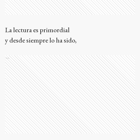
La lectura es primordial
y desde siempre lo ha sido,
Ads