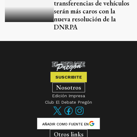
transferencias de vehículos
serán más caros con la
nueva resolución de la
DNRPA
SUSCRIBITE
Nosotros
Edición Impresa
Club El Debate Pregón
AÑADIR COMO FUENTE EN
Otros links