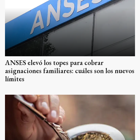
ANSES elevó los topes para cobrar
asignaciones familiares: cuáles son los nuevos
límites