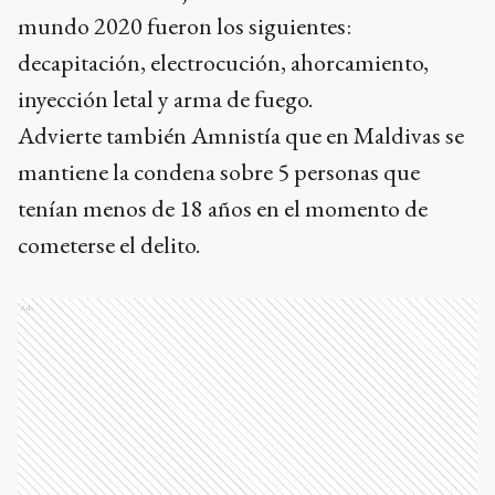
mundo 2020 fueron los siguientes:
decapitación, electrocución, ahorcamiento,
inyección letal y arma de fuego.
Advierte también Amnistía que en Maldivas se
mantiene la condena sobre 5 personas que
tenían menos de 18 años en el momento de
cometerse el delito.
Ads