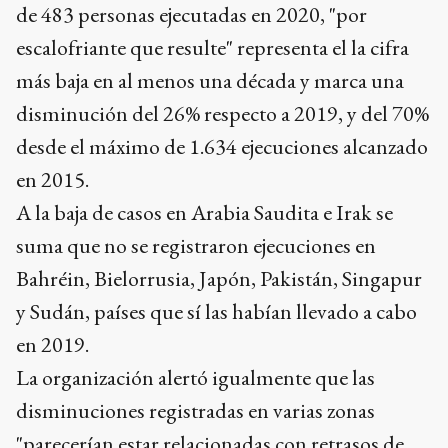
de 483 personas ejecutadas en 2020, "por
escalofriante que resulte" representa el la cifra
más baja en al menos una década y marca una
disminución del 26% respecto a 2019, y del 70%
desde el máximo de 1.634 ejecuciones alcanzado
en 2015.
A la baja de casos en Arabia Saudita e Irak se
suma que no se registraron ejecuciones en
Bahréin, Bielorrusia, Japón, Pakistán, Singapur
y Sudán, países que sí las habían llevado a cabo
en 2019.
La organización alertó igualmente que las
disminuciones registradas en varias zonas
"parecerían estar relacionadas con retrasos de