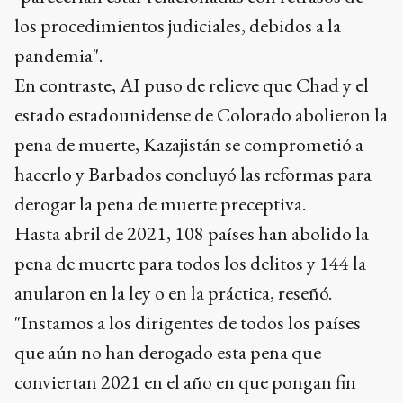
los procedimientos judiciales, debidos a la
pandemia".
En contraste, AI puso de relieve que Chad y el
estado estadounidense de Colorado abolieron la
pena de muerte, Kazajistán se comprometió a
hacerlo y Barbados concluyó las reformas para
derogar la pena de muerte preceptiva.
Hasta abril de 2021, 108 países han abolido la
pena de muerte para todos los delitos y 144 la
anularon en la ley o en la práctica, reseñó.
"Instamos a los dirigentes de todos los países
que aún no han derogado esta pena que
conviertan 2021 en el año en que pongan fin