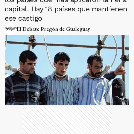
capital. Hay 18 países que mantienen
ese castigo
El Debate Pregón de Gualeguay
Ads