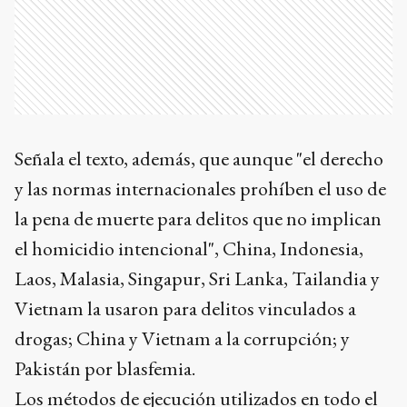
Señala el texto, además, que aunque "el derecho
y las normas internacionales prohíben el uso de
la pena de muerte para delitos que no implican
el homicidio intencional", China, Indonesia,
Laos, Malasia, Singapur, Sri Lanka, Tailandia y
Vietnam la usaron para delitos vinculados a
drogas; China y Vietnam a la corrupción; y
Pakistán por blasfemia.
Los métodos de ejecución utilizados en todo el