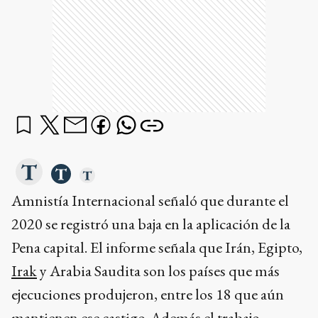
Amnistía Internacional señaló que durante el
2020 se registró una baja en la aplicación de la
Pena capital. El informe señala que Irán, Egipto,
Irak
y Arabia Saudita son los países que más
ejecuciones produjeron, entre los 18 que aún
mantienen ese castigo. Además el trabajo