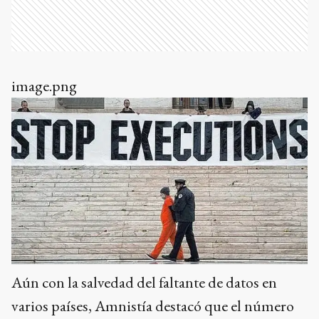
image.png
Aún con la salvedad del faltante de datos en
varios países, Amnistía destacó que el número