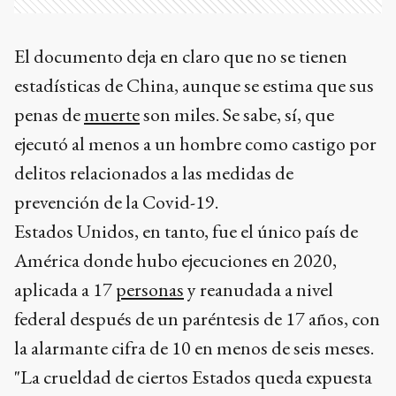
El documento deja en claro que no se tienen
estadísticas de China, aunque se estima que sus
penas de
muerte
son miles. Se sabe, sí, que
ejecutó al menos a un hombre como castigo por
delitos relacionados a las medidas de
prevención de la Covid-19.
Estados Unidos, en tanto, fue el único país de
América donde hubo ejecuciones en 2020,
aplicada a 17
personas
y reanudada a nivel
federal después de un paréntesis de 17 años, con
la alarmante cifra de 10 en menos de seis meses.
"La crueldad de ciertos Estados queda expuesta