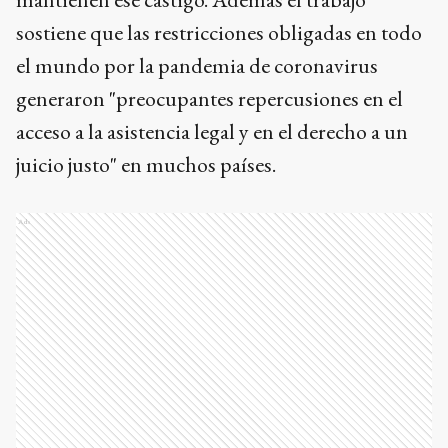
sostiene que las restricciones obligadas en todo
el mundo por la pandemia de coronavirus
generaron "preocupantes repercusiones en el
acceso a la asistencia legal y en el derecho a un
juicio justo" en muchos países.
Ads