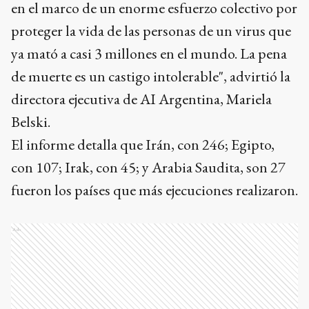
en el marco de un enorme esfuerzo colectivo por
proteger la vida de las personas de un virus que
ya mató a casi 3 millones en el mundo. La pena
de muerte es un castigo intolerable", advirtió la
directora ejecutiva de AI Argentina, Mariela
Belski.
El informe detalla que Irán, con 246; Egipto,
con 107; Irak, con 45; y Arabia Saudita, son 27
fueron los países que más ejecuciones realizaron.
Ads