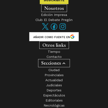
Nosotros
Edición Impresa
Club El Debate Pregón
AÑADIR COMO FUENTE EN
Otros links
Tiempo
Contacto
Secciones
Ciudad
Provinciales
Actualidad
Judiciales
Deportes
Espectáculos
Editoriales
Necrológicas