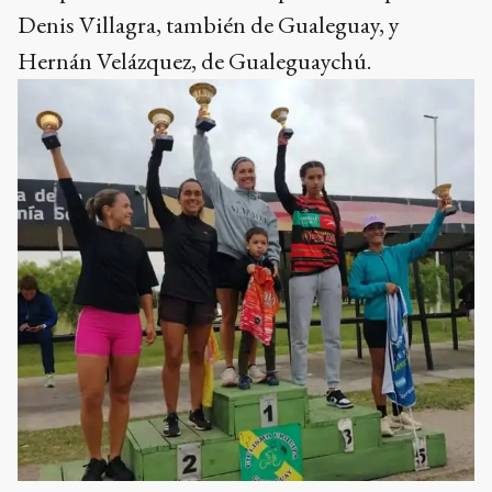
Denis Villagra, también de Gualeguay, y
Hernán Velázquez, de Gualeguaychú.