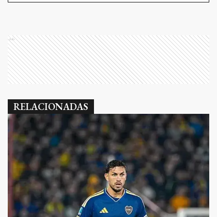
Ads
RELACIONADAS