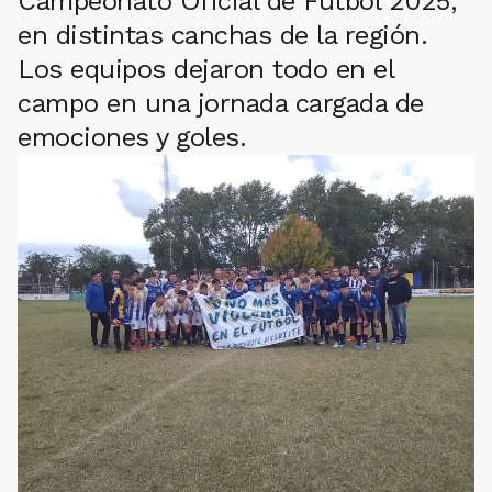
Campeonato Oficial de Fútbol 2025,
en distintas canchas de la región.
Los equipos dejaron todo en el
campo en una jornada cargada de
emociones y goles.