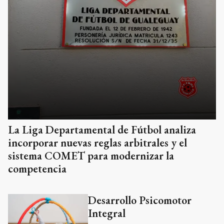
La Liga Departamental de Fútbol analiza
incorporar nuevas reglas arbitrales y el
sistema COMET para modernizar la
competencia
Desarrollo Psicomotor
Integral