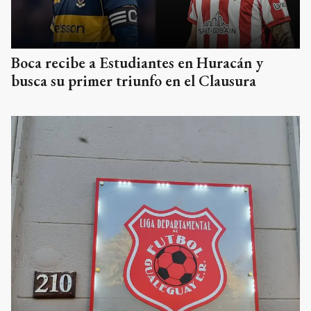
Boca recibe a Estudiantes en Huracán y
busca su primer triunfo en el Clausura