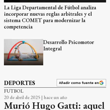
La Liga Departamental de Fútbol analiza
incorporar nuevas reglas arbitrales y el
sistema COMET para modernizar la
competencia
Desarrollo Psicomotor
Integral
DEPORTES
Añadir como fuente en
FUTBOL
20 de abril de 2025 | hace un año
Murió Hugo Gatti: aquel