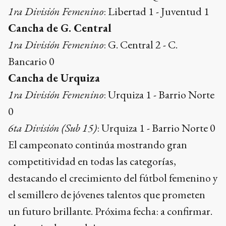
1ra División Femenino
: Libertad 1 - Juventud 1
Cancha de G. Central
1ra División Femenino
: G. Central 2 - C.
Bancario 0
Cancha de Urquiza
1ra División Femenino
: Urquiza 1 - Barrio Norte
0
6ta División (Sub 15)
: Urquiza 1 - Barrio Norte 0
El campeonato continúa mostrando gran
competitividad en todas las categorías,
destacando el crecimiento del fútbol femenino y
el semillero de jóvenes talentos que prometen
un futuro brillante. Próxima fecha: a confirmar.