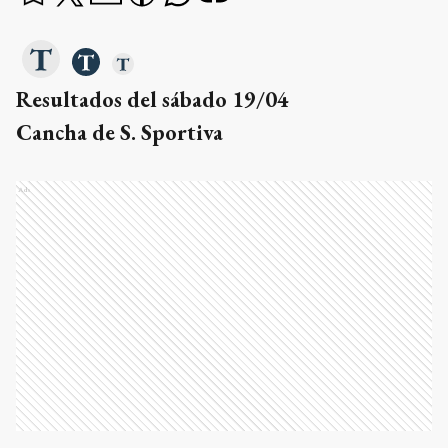
Resultados del sábado 19/04
Cancha de S. Sportiva
Ads