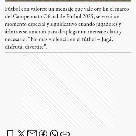
Fútbol con valores: un mensaje que vale oro En el marco
del Campeonato Oficial de Fútbol 2025, se vivió un
momento especial y significativo cuando jugadores y
árbitros se unieron para desplegar un mensaje claro y
necesario: “No más violencia en el fútbol – Jugá,
disfrutá, divertite”.
Ads