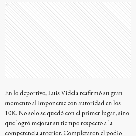
Ads
En lo deportivo, Luis Videla reafirmó su gran
momento al imponerse con autoridad en los
10K. No solo se quedó con el primer lugar, sino
que logró mejorar su tiempo respecto a la
competencia anterior. Completaron el podio