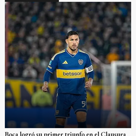
Boca logró su primer triunfo en el Clausura