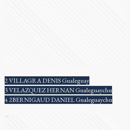
2 VILLAGRA DENIS Gualeguay
3 VELAZQUEZ HERNAN Gualeguaychu
4 2BERNIGAUD DANIEL Gualeguaychu
Ads