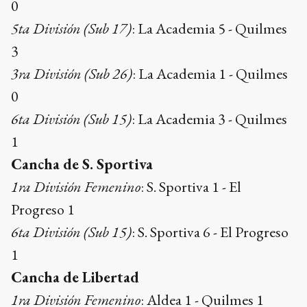
0
5ta División (Sub 17)
: La Academia 5 - Quilmes
3
3ra División (Sub 26)
: La Academia 1 - Quilmes
0
6ta División (Sub 15)
: La Academia 3 - Quilmes
1
Cancha de S. Sportiva
1ra División Femenino
: S. Sportiva 1 - El
Progreso 1
6ta División (Sub 15)
: S. Sportiva 6 - El Progreso
1
Cancha de Libertad
1ra División Femenino
: Aldea 1 - Quilmes 1