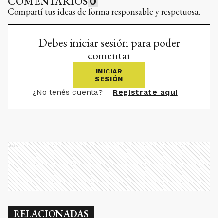
COMENTARIOS
0
Compartí tus ideas de forma responsable y respetuosa.
Debes iniciar sesión para poder
comentar
INICIAR
SESIÓN
¿No tenés cuenta?
Registrate aquí
Ads
RELACIONADAS