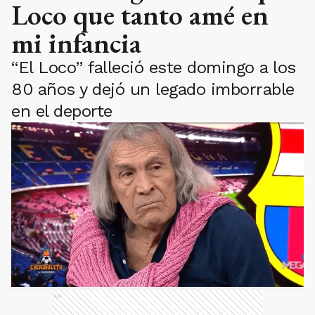
Loco que tanto amé en
mi infancia
“El Loco” falleció este domingo a los
80 años y dejó un legado imborrable
en el deporte
Ads