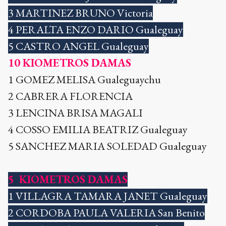
3 MARTINEZ BRUNO Victoria
4 PERALTA ENZO DARIO Gualeguay
5 CASTRO ANGEL Gualeguay
10 KIOMETROS DAMAS
1 GOMEZ MELISA Gualeguaychu
2 CABRERA FLORENCIA
3 LENCINA BRISA MAGALI
4 COSSO EMILIA BEATRIZ Gualeguay
5 SANCHEZ MARIA SOLEDAD Gualeguay
5 KIOMETROS DAMAS
1 VILLAGRA TAMARA JANET Gualeguay
2 CORDOBA PAULA VALERIA San Benito