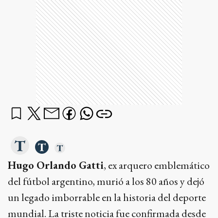
Hugo Orlando Gatti
, ex arquero emblemático
del fútbol argentino, murió a los 80 años y dejó
un legado imborrable en la historia del deporte
mundial. La triste noticia fue confirmada desde