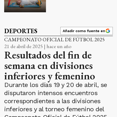
DEPORTES
Añadir como fuente en
CAMPEONATO OFICIAL DE FÚTBOL 2025
21 de abril de 2025 | hace un año
Resultados del fin de
semana en divisiones
inferiores y femenino
Durante los días 19 y 20 de abril, se
disputaron intensos encuentros
correspondientes a las divisiones
inferiores y al torneo femenino del