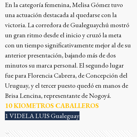
En la categoría femenina, Melisa Gómez tuvo
una actuación destacada al quedarse con la
victoria. La corredora de Gualeguaychú mostró
un gran ritmo desde el inicio y cruzó la meta
con un tiempo significativamente mejor al de su
anterior presentación, bajando más de dos
minutos su marca personal. El segundo lugar
fue para Florencia Cabrera, de Concepción del
Uruguay, y el tercer puesto quedó en manos de
Brisa Lencina, representante de Nogoyá.
10 KIOMETROS CABALLEROS
1 VIDELA LUIS Gualeguay
Ads