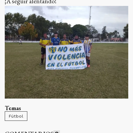
¡A seguir alentando!
Temas
Fútbol