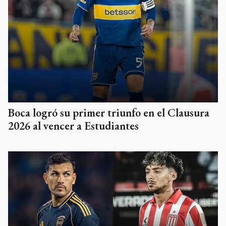
Boca logró su primer triunfo en el Clausura
2026 al vencer a Estudiantes