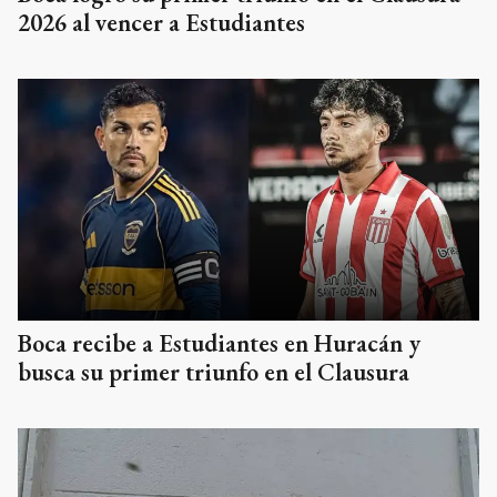
2026 al vencer a Estudiantes
Boca recibe a Estudiantes en Huracán y
busca su primer triunfo en el Clausura