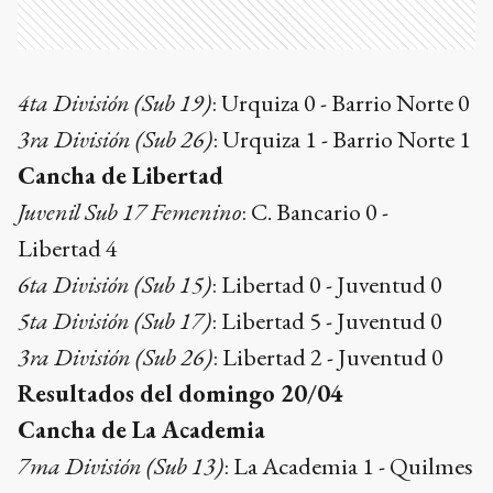
4ta División (Sub 19)
: Urquiza 0 - Barrio Norte 0
3ra División (Sub 26)
: Urquiza 1 - Barrio Norte 1
Cancha de Libertad
Juvenil Sub 17 Femenino
: C. Bancario 0 -
Libertad 4
6ta División (Sub 15)
: Libertad 0 - Juventud 0
5ta División (Sub 17)
: Libertad 5 - Juventud 0
3ra División (Sub 26)
: Libertad 2 - Juventud 0
Resultados del domingo 20/04
Cancha de La Academia
7ma División (Sub 13)
: La Academia 1 - Quilmes