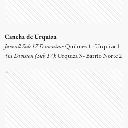
Cancha de Urquiza
Juvenil Sub 17 Femenino
: Quilmes 1 - Urquiza 1
5ta División (Sub 17)
: Urquiza 3 - Barrio Norte 2
Ads