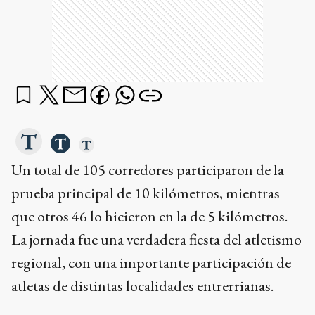
Un total de 105 corredores participaron de la
prueba principal de 10 kilómetros, mientras
que otros 46 lo hicieron en la de 5 kilómetros.
La jornada fue una verdadera fiesta del atletismo
regional, con una importante participación de
atletas de distintas localidades entrerrianas.