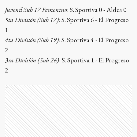
Juvenil Sub 17 Femenino
: S. Sportiva 0 - Aldea 0
5ta División (Sub 17)
: S. Sportiva 6 - El Progreso
1
4ta División (Sub 19)
: S. Sportiva 4 - El Progreso
2
3ra División (Sub 26)
: S. Sportiva 1 - El Progreso
2
Ads