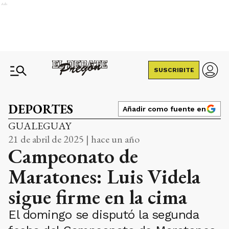
Ads
SUSCRIBITE
DEPORTES
Añadir como fuente en
GUALEGUAY
21 de abril de 2025 | hace un año
Campeonato de
Maratones: Luis Videla
sigue firme en la cima
El domingo se disputó la segunda