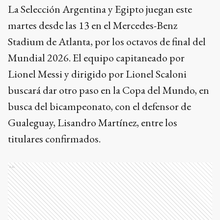
La Selección Argentina y Egipto juegan este
martes desde las 13 en el Mercedes-Benz
Stadium de Atlanta, por los octavos de final del
Mundial 2026. El equipo capitaneado por
Lionel Messi y dirigido por Lionel Scaloni
buscará dar otro paso en la Copa del Mundo, en
busca del bicampeonato, con el defensor de
Gualeguay, Lisandro Martínez, entre los
titulares confirmados.
Ads