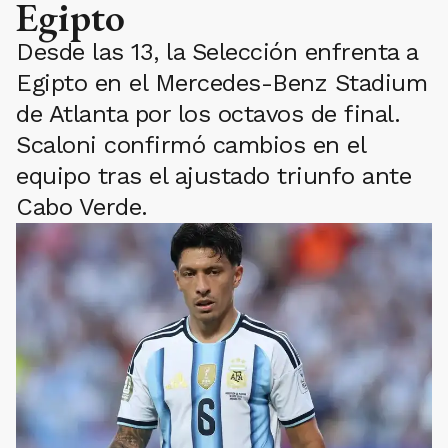
Egipto
Desde las 13, la Selección enfrenta a
Egipto en el Mercedes-Benz Stadium
de Atlanta por los octavos de final.
Scaloni confirmó cambios en el
equipo tras el ajustado triunfo ante
Cabo Verde.