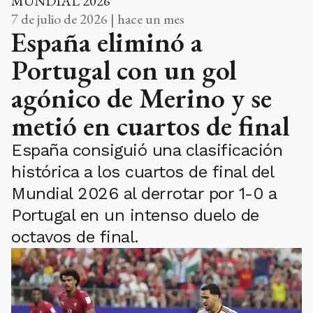
MUNDIAL 2026
7 de julio de 2026 | hace un mes
España eliminó a
Portugal con un gol
agónico de Merino y se
metió en cuartos de final
España consiguió una clasificación
histórica a los cuartos de final del
Mundial 2026 al derrotar por 1-0 a
Portugal en un intenso duelo de
octavos de final.