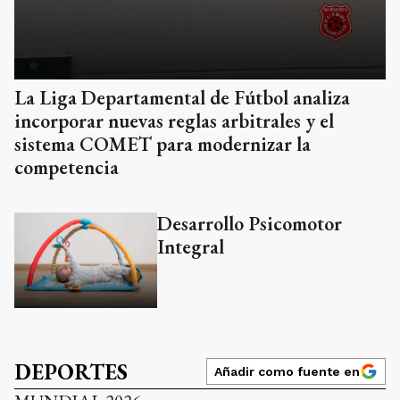
La Liga Departamental de Fútbol analiza
incorporar nuevas reglas arbitrales y el
sistema COMET para modernizar la
competencia
Desarrollo Psicomotor
Integral
DEPORTES
Añadir como fuente en