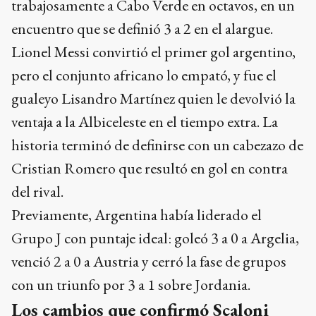
trabajosamente a Cabo Verde en octavos, en un
encuentro que se definió 3 a 2 en el alargue.
Lionel Messi convirtió el primer gol argentino,
pero el conjunto africano lo empató, y fue el
gualeyo Lisandro Martínez quien le devolvió la
ventaja a la Albiceleste en el tiempo extra. La
historia terminó de definirse con un cabezazo de
Cristian Romero que resultó en gol en contra
del rival.
Previamente, Argentina había liderado el
Grupo J con puntaje ideal: goleó 3 a 0 a Argelia,
venció 2 a 0 a Austria y cerró la fase de grupos
con un triunfo por 3 a 1 sobre Jordania.
Los cambios que confirmó Scaloni