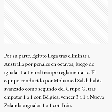
Por su parte, Egipto llega tras eliminar a
Australia por penales en octavos, luego de
igualar 1 a 1 en el tiempo reglamentario. El
equipo conducido por Mohamed Salah había
avanzado como segundo del Grupo G, tras
empatar 1 a 1 con Bélgica, vencer 3 a 1 a Nueva
Zelanda e igualar 1 a 1 con Irán.