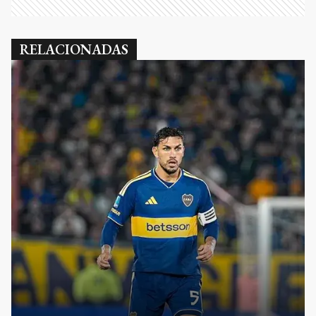
RELACIONADAS