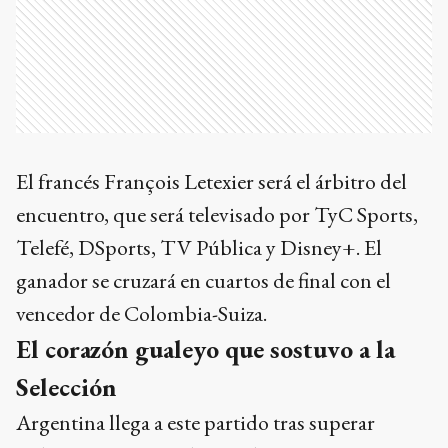
El francés François Letexier será el árbitro del
encuentro, que será televisado por TyC Sports,
Telefé, DSports, TV Pública y Disney+. El
ganador se cruzará en cuartos de final con el
vencedor de Colombia-Suiza.
El corazón gualeyo que sostuvo a la
Selección
Argentina llega a este partido tras superar