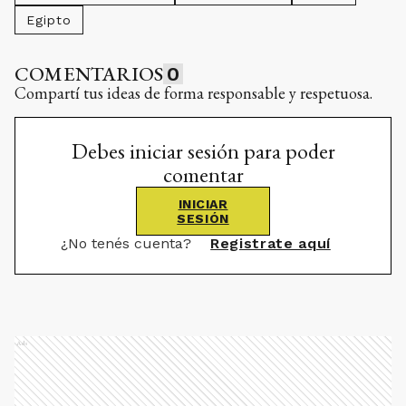
Egipto
COMENTARIOS
0
Compartí tus ideas de forma responsable y respetuosa.
Debes iniciar sesión para poder
comentar
INICIAR
SESIÓN
¿No tenés cuenta?
Registrate aquí
Ads