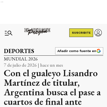
Ads
SUSCRIBITE
DEPORTES
Añadir como fuente en
MUNDIAL 2026
7 de julio de 2026 | hace un mes
Con el gualeyo Lisandro
Martínez de titular,
Argentina busca el pase a
cuartos de final ante