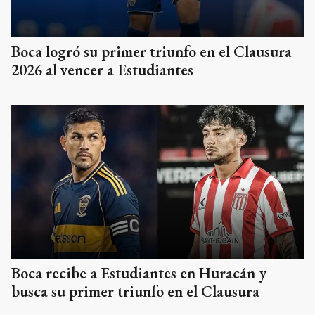
Boca logró su primer triunfo en el Clausura
2026 al vencer a Estudiantes
Boca recibe a Estudiantes en Huracán y
busca su primer triunfo en el Clausura