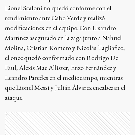
Lionel Scaloni no quedó conforme con el
rendimiento ante Cabo Verde y realizó
modificaciones en el equipo. Con Lisandro
Martínez asegurado en la zaga junto a Nahuel
Molina, Cristian Romero y Nicolás Tagliafico,
el once quedó conformado con Rodrigo De
Paul, Alexis Mac Allister, Enzo Fernández y
Leandro Paredes en el mediocampo, mientras
que Lionel Messi y Julián Álvarez encabezan el
ataque.
Ads