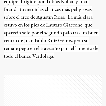
equipo dirigido por Tobías Kohan y Juan
Branda tuvieron las chances más peligrosas
sobre el arco de Agustín Rossi. La más clara
estuvo en los pies de Lautaro Giaccone, que
apareció solo por el segundo palo tras un buen
centro de Juan Pablo Ruiz Gómez pero su
remate pegó en el travesaño para el lamento de
todo el banco Verdolaga.
Ads