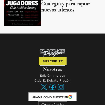
Gualeguay para captar
nuevos talentos
SUSCRIBITE
Nosotros
Edición Impresa
Club El Debate Pregón
AÑADIR COMO FUENTE EN
Otros links