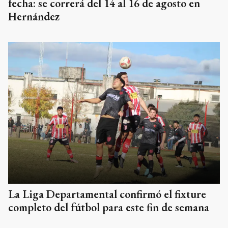
fecha: se correrá del 14 al 16 de agosto en
Hernández
La Liga Departamental confirmó el fixture
completo del fútbol para este fin de semana