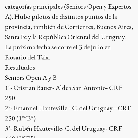
categorías principales (Seniors Open y Expertos
A). Hubo pilotos de distintos puntos de la
provincia, también de Corrientes, Buenos Aires,
Santa Fe y la República Oriental del Uruguay.
La próxima fecha se corre el 3 de julio en
Rosario del Tala.
Resultados
Seniors Open A y B
1°- Cristian Bauer- Aldea San Antonio- CRF
250
2°- Emanuel Hauteville –C. del Uruguay –CRF
250 (1°”B”)
3°- Rubén Hauteville- C. del Uruguay- CRF