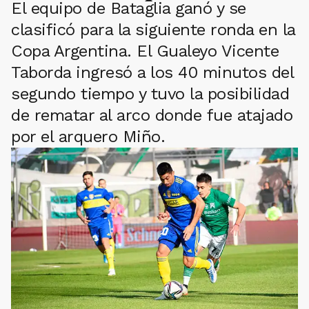
El equipo de Bataglia ganó y se
clasificó para la siguiente ronda en la
Copa Argentina. El Gualeyo Vicente
Taborda ingresó a los 40 minutos del
segundo tiempo y tuvo la posibilidad
de rematar al arco donde fue atajado
por el arquero Miño.