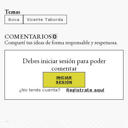
Temas
Boca
Vicente Taborda
COMENTARIOS
0
Compartí tus ideas de forma responsable y respetuosa.
Debes iniciar sesión para poder
comentar
INICIAR
SESIÓN
¿No tenés cuenta?
Registrate aquí
Ads