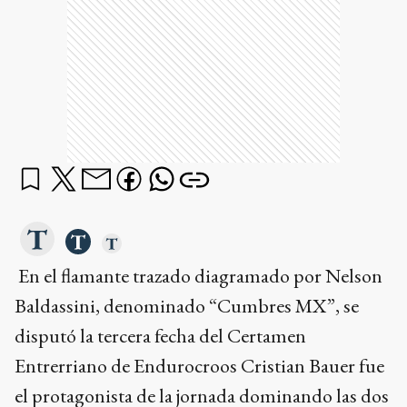
En el flamante trazado diagramado por Nelson
Baldassini, denominado “Cumbres MX”, se
disputó la tercera fecha del Certamen
Entrerriano de Endurocroos Cristian Bauer fue
el protagonista de la jornada dominando las dos