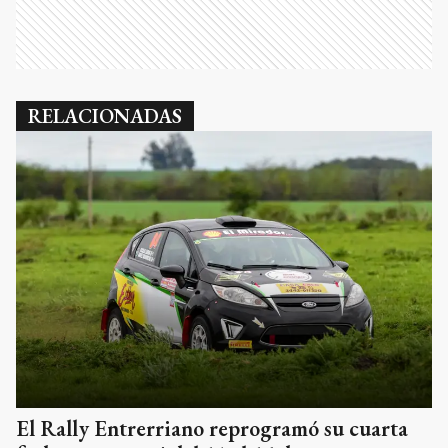
RELACIONADAS
El Rally Entrerriano reprogramó su cuarta