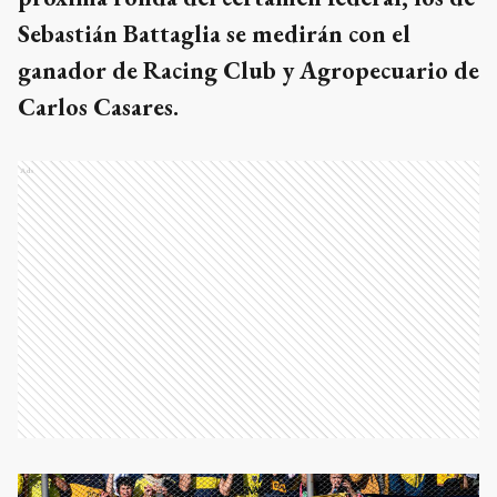
Sebastián Battaglia se medirán con el
ganador de Racing Club y Agropecuario de
Carlos Casares.
Ads