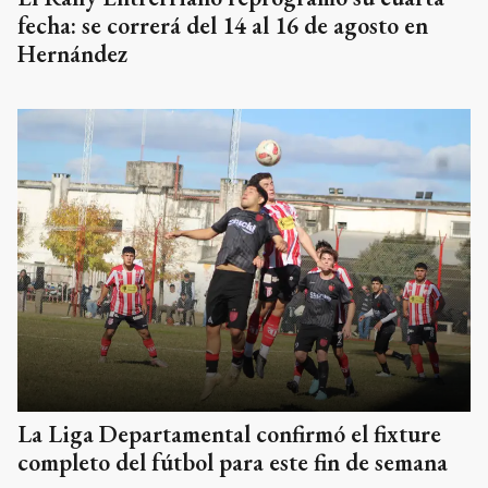
fecha: se correrá del 14 al 16 de agosto en
Hernández
La Liga Departamental confirmó el fixture
completo del fútbol para este fin de semana