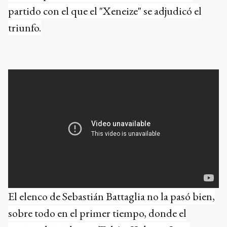
partido con el que el "Xeneize" se adjudicó el
triunfo.
El elenco de Sebastián Battaglia no la pasó bien,
sobre todo en el primer tiempo, donde el