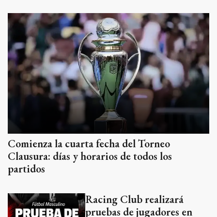
Comienza la cuarta fecha del Torneo
Clausura: días y horarios de todos los
partidos
Racing Club realizará
pruebas de jugadores en