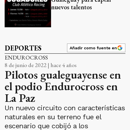
nuevos talentos
DEPORTES
Añadir como fuente en
ENDUROCROSS
8 de junio de 2022 | hace 4 años
Pilotos gualeguayense en
el podio Endurocross en
La Paz
Un nuevo circuito con características
naturales en su terreno fue el
escenario que cobijó a los