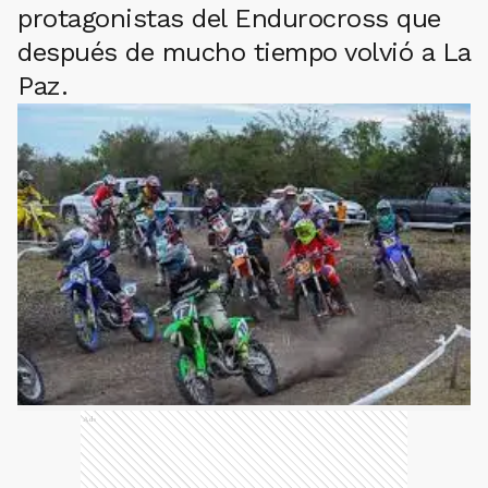
protagonistas del Endurocross que
después de mucho tiempo volvió a La
Paz.
Ads