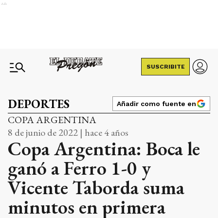
Ads
SUSCRIBITE
DEPORTES
Añadir como fuente en
COPA ARGENTINA
8 de junio de 2022 | hace 4 años
Copa Argentina: Boca le
ganó a Ferro 1-0 y
Vicente Taborda suma
minutos en primera