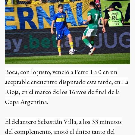
Boca, con lo justo, venció a Ferro 1 a 0 en un
aceptable encuentro disputado esta tarde, en La
Rioja, en el marco de los 16avos de final de la
Copa Argentina.
El delantero Sebastián Villa, a los 33 minutos
del complemento, anotó el único tanto del