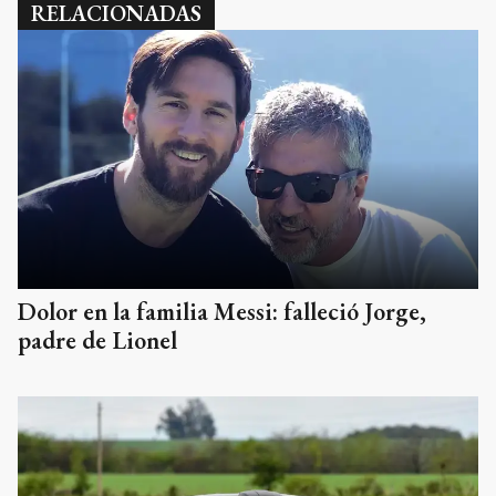
RELACIONADAS
Dolor en la familia Messi: falleció Jorge,
padre de Lionel