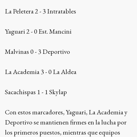
La Peletera 2 - 3 Intratables
Yaguari 2 - 0 Est. Mancini
Malvinas 0 - 3 Deportivo
La Academia 3 - 0 La Aldea
Sacachispas 1 - 1 Skylap
Con estos marcadores, Yaguari, La Academia y
Deportivo se mantienen firmes en la lucha por
los primeros puestos, mientras que equipos