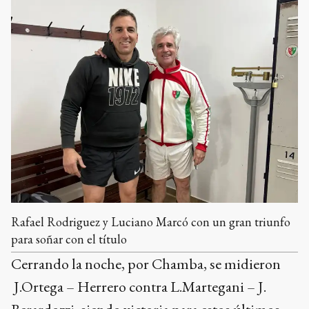
Rafael Rodriguez y Luciano Marcó con un gran triunfo
para soñar con el título
Cerrando la noche, por Chamba, se midieron
J.Ortega – Herrero contra L.Martegani – J.