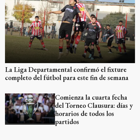
La Liga Departamental confirmó el fixture
completo del fútbol para este fin de semana
Comienza la cuarta fecha
del Torneo Clausura: días y
horarios de todos los
partidos