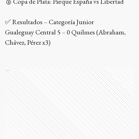
🥈 Copa de Plata: Parque España vs Libertad
✅ Resultados – Categoría Junior
Gualeguay Central 5 – 0 Quilmes (Abraham,
Chávez, Pérez x3)
Ads