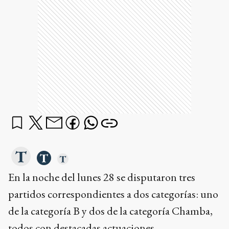
En la noche del lunes 28 se disputaron tres
partidos correspondientes a dos categorías: uno
de la categoría B y dos de la categoría Chamba,
todos con destacadas actuaciones.