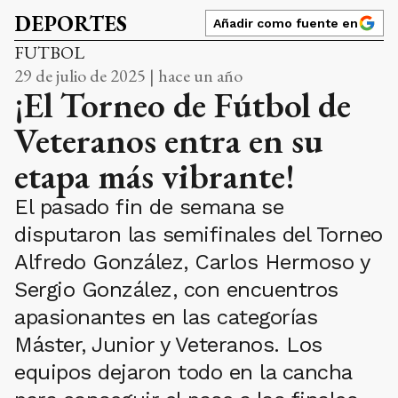
DEPORTES
Añadir como fuente en
FUTBOL
29 de julio de 2025 | hace un año
¡El Torneo de Fútbol de
Veteranos entra en su
etapa más vibrante!
El pasado fin de semana se
disputaron las semifinales del Torneo
Alfredo González, Carlos Hermoso y
Sergio González, con encuentros
apasionantes en las categorías
Máster, Junior y Veteranos. Los
equipos dejaron todo en la cancha