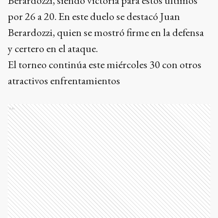
Berardozzi, siendo victoria para estos últimos
por 26 a 20. En este duelo se destacó Juan
Berardozzi, quien se mostró firme en la defensa
y certero en el ataque.
El torneo continúa este miércoles 30 con otros
atractivos enfrentamientos
Ads