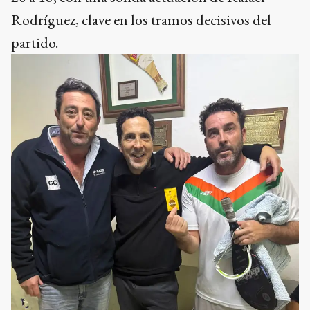
Rodríguez, clave en los tramos decisivos del
partido.