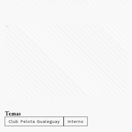
Ads
Temas
Club Pelota Gualeguay
Interno