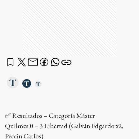
✅ Resultados – Categoría Máster
Quilmes 0 – 3 Libertad (Galván Edgardo x2,
Peccin Carlos)