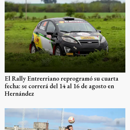
El Rally Entrerriano reprogramó su cuarta
fecha: se correrá del 14 al 16 de agosto en
Hernández