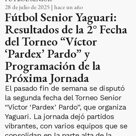
28 de julio de 2025 | hace un año
Fútbol Senior Yaguari:
Resultados de la 2° Fecha
del Torneo “Víctor
‘Pardex’ Pardo” y
Programación de la
Próxima Jornada
El pasado fin de semana se disputó
la segunda fecha del Torneo Senior
“Víctor ‘Pardex’ Pardo”, que organiza
Yaguari. La jornada dejó partidos
vibrantes, con varios equipos que se
consolidan en la parte alta de la