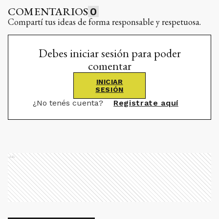
COMENTARIOS
0
Compartí tus ideas de forma responsable y respetuosa.
Debes iniciar sesión para poder
comentar
INICIAR
SESIÓN
¿No tenés cuenta?
Registrate aquí
Ads