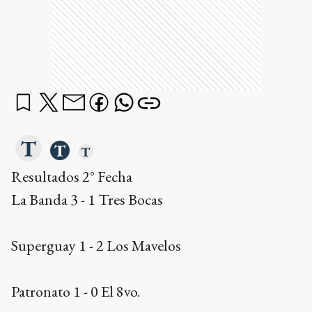
Resultados 2° Fecha
La Banda 3 - 1 Tres Bocas
Superguay 1 - 2 Los Mavelos
Patronato 1 - 0 El 8vo.