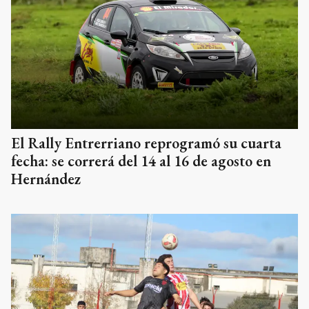
El Rally Entrerriano reprogramó su cuarta
fecha: se correrá del 14 al 16 de agosto en
Hernández