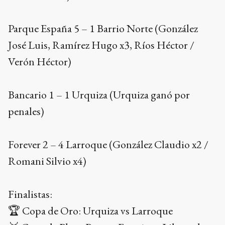
Parque España 5 – 1 Barrio Norte (González
José Luis, Ramírez Hugo x3, Ríos Héctor /
Verón Héctor)
Bancario 1 – 1 Urquiza (Urquiza ganó por
penales)
Forever 2 – 4 Larroque (González Claudio x2 /
Romani Silvio x4)
Finalistas:
🏆 Copa de Oro: Urquiza vs Larroque