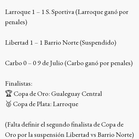
Larroque 1 – 1 S. Sportiva (Larroque ganó por
penales)
Libertad 1 – 1 Barrio Norte (Suspendido)
Carbo 0 – 0 9 de Julio (Carbo ganó por penales)
Finalistas:
🏆 Copa de Oro: Gualeguay Central
🥈 Copa de Plata: Larroque
(Falta definir el segundo finalista de Copa de
Oro por la suspensión Libertad vs Barrio Norte)