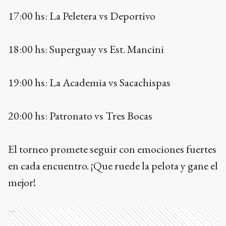
17:00 hs: La Peletera vs Deportivo
18:00 hs: Superguay vs Est. Mancini
19:00 hs: La Academia vs Sacachispas
20:00 hs: Patronato vs Tres Bocas
El torneo promete seguir con emociones fuertes
en cada encuentro. ¡Que ruede la pelota y gane el
mejor!
Ads