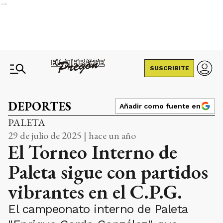
Ads
SUSCRIBITE
DEPORTES
Añadir como fuente en
PALETA
29 de julio de 2025 | hace un año
El Torneo Interno de
Paleta sigue con partidos
vibrantes en el C.P.G.
El campeonato interno de Paleta