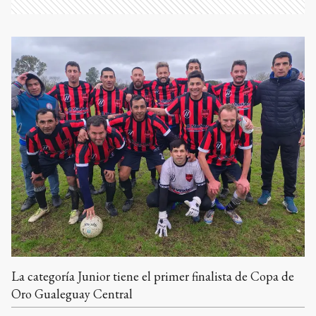
La categoría Junior tiene el primer finalista de Copa de
Oro Gualeguay Central