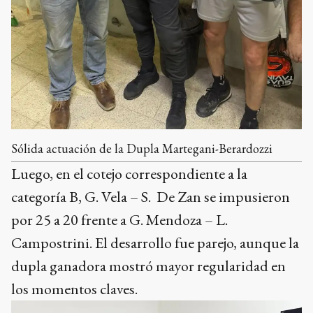
Sólida actuación de la Dupla Martegani-Berardozzi
Luego, en el cotejo correspondiente a la
categoría B, G. Vela – S. De Zan se impusieron
por 25 a 20 frente a G. Mendoza – L.
Campostrini. El desarrollo fue parejo, aunque la
dupla ganadora mostró mayor regularidad en
los momentos claves.