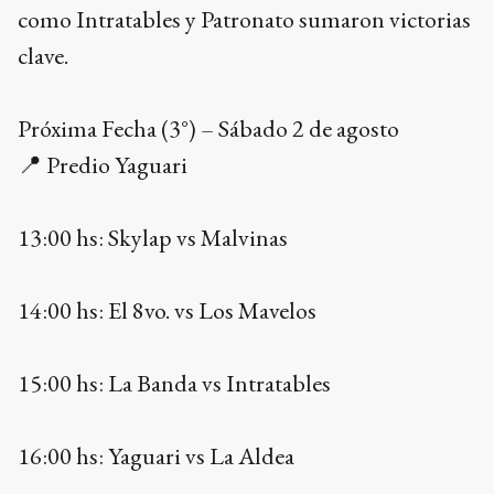
como Intratables y Patronato sumaron victorias
clave.
Próxima Fecha (3°) – Sábado 2 de agosto
📍 Predio Yaguari
13:00 hs: Skylap vs Malvinas
14:00 hs: El 8vo. vs Los Mavelos
15:00 hs: La Banda vs Intratables
16:00 hs: Yaguari vs La Aldea