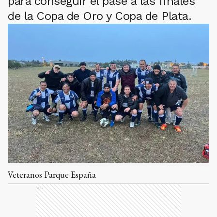
para conseguir el pase a las finales
de la Copa de Oro y Copa de Plata.
Veteranos Parque España
Ads