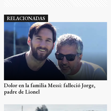
RELACIONADAS
Dolor en la familia Messi: falleció Jorge,
padre de Lionel