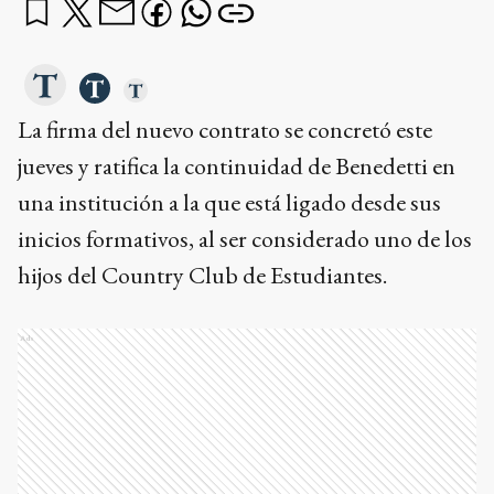
La firma del nuevo contrato se concretó este
jueves y ratifica la continuidad de Benedetti en
una institución a la que está ligado desde sus
inicios formativos, al ser considerado uno de los
hijos del Country Club de Estudiantes.
Ads