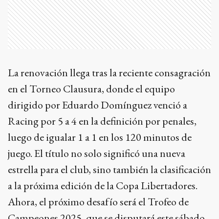
La renovación llega tras la reciente consagración
en el Torneo Clausura, donde el equipo
dirigido por Eduardo Domínguez venció a
Racing por 5 a 4 en la definición por penales,
luego de igualar 1 a 1 en los 120 minutos de
juego. El título no solo significó una nueva
estrella para el club, sino también la clasificación
a la próxima edición de la Copa Libertadores.
Ahora, el próximo desafío será el Trofeo de
Campeones 2025, que se disputará este sábado