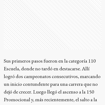
Sus primeros pasos fueron en la categoría 110
Escuela, donde no tardó en destacarse. Allí
logró dos campeonatos consecutivos, marcando
un inicio contundente para una carrera que no
dejó de crecer. Luego llegó el ascenso a la 150
Promocional y, más recientemente, el salto a la