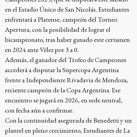
en el Estadio Único de San Nicolás. Estudiantes
enfrentará a Platense, campeón del Torneo
Apertura, con la posibilidad de lograr el
bicampeonato, tras haber ganado este certamen
en 2024 ante Vélez por 3 a 0.
Además, el ganador del Trofeo de Campeones
accederá a disputar la Supercopa Argentina
frente a Independiente Rivadavia de Mendoza,
reciente campeón de la Copa Argentina. Ese
encuentro se jugará en 2026, en sede neutral,
con fecha aún a confirmar.
Con la continuidad asegurada de Benedetti y un
plantel en pleno crecimiento, Estudiantes de La