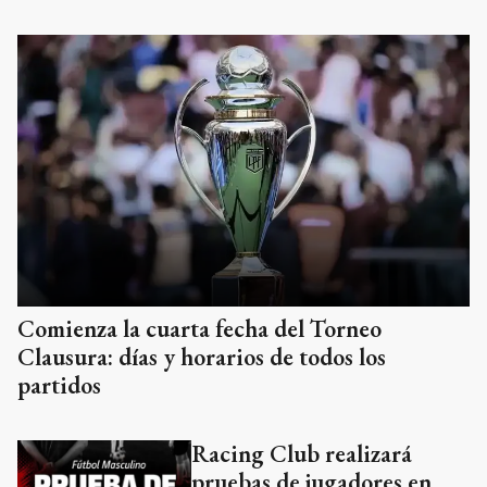
Comienza la cuarta fecha del Torneo
Clausura: días y horarios de todos los
partidos
Racing Club realizará
pruebas de jugadores en