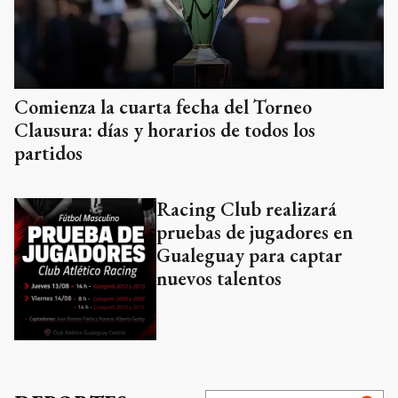
Comienza la cuarta fecha del Torneo
Clausura: días y horarios de todos los
partidos
Racing Club realizará
pruebas de jugadores en
Gualeguay para captar
nuevos talentos