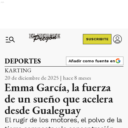
Ads
SUSCRIBITE
DEPORTES
Añadir como fuente en
KARTING
20 de diciembre de 2025 | hace 8 meses
Emma García, la fuerza
de un sueño que acelera
desde Gualeguay
El rugir de los motores, el polvo de la