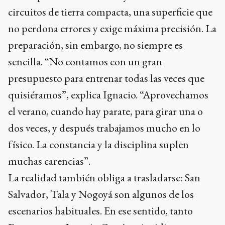
circuitos de tierra compacta, una superficie que
no perdona errores y exige máxima precisión. La
preparación, sin embargo, no siempre es
sencilla. “No contamos con un gran
presupuesto para entrenar todas las veces que
quisiéramos”, explica Ignacio. “Aprovechamos
el verano, cuando hay parate, para girar una o
dos veces, y después trabajamos mucho en lo
físico. La constancia y la disciplina suplen
muchas carencias”.
La realidad también obliga a trasladarse: San
Salvador, Tala y Nogoyá son algunos de los
escenarios habituales. En ese sentido, tanto