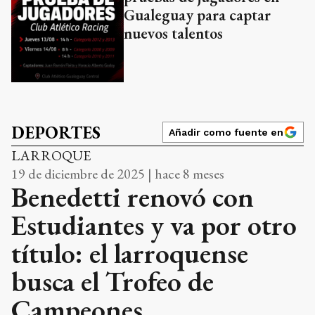
Gualeguay para captar
nuevos talentos
DEPORTES
Añadir como fuente en
LARROQUE
19 de diciembre de 2025 | hace 8 meses
Benedetti renovó con
Estudiantes y va por otro
título: el larroquense
busca el Trofeo de
Campeones