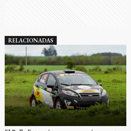
RELACIONADAS