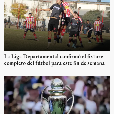
La Liga Departamental confirmó el fixture
completo del fútbol para este fin de semana