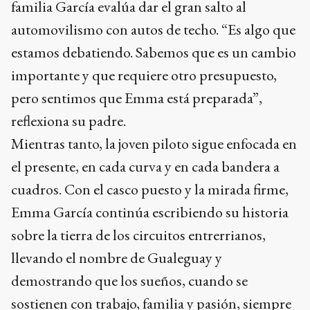
familia García evalúa dar el gran salto al
automovilismo con autos de techo. “Es algo que
estamos debatiendo. Sabemos que es un cambio
importante y que requiere otro presupuesto,
pero sentimos que Emma está preparada”,
reflexiona su padre.
Mientras tanto, la joven piloto sigue enfocada en
el presente, en cada curva y en cada bandera a
cuadros. Con el casco puesto y la mirada firme,
Emma García continúa escribiendo su historia
sobre la tierra de los circuitos entrerrianos,
llevando el nombre de Gualeguay y
demostrando que los sueños, cuando se
sostienen con trabajo, familia y pasión, siempre