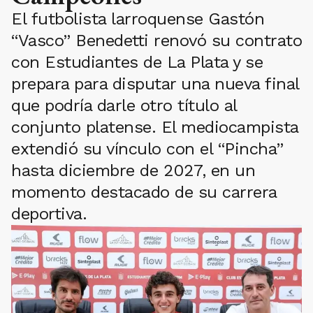
El futbolista larroquense Gastón
“Vasco” Benedetti renovó su contrato
con Estudiantes de La Plata y se
prepara para disputar una nueva final
que podría darle otro título al
conjunto platense. El mediocampista
extendió su vínculo con el “Pincha”
hasta diciembre de 2027, en un
momento destacado de su carrera
deportiva.