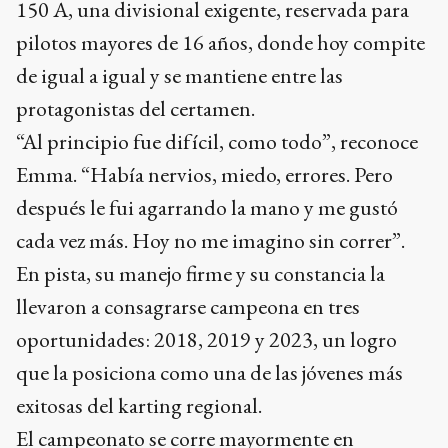
150 A, una divisional exigente, reservada para
pilotos mayores de 16 años, donde hoy compite
de igual a igual y se mantiene entre las
protagonistas del certamen.
“Al principio fue difícil, como todo”, reconoce
Emma. “Había nervios, miedo, errores. Pero
después le fui agarrando la mano y me gustó
cada vez más. Hoy no me imagino sin correr”.
En pista, su manejo firme y su constancia la
llevaron a consagrarse campeona en tres
oportunidades: 2018, 2019 y 2023, un logro
que la posiciona como una de las jóvenes más
exitosas del karting regional.
El campeonato se corre mayormente en