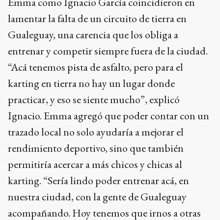
Emma como Ignacio García coincidieron en
lamentar la falta de un circuito de tierra en
Gualeguay, una carencia que los obliga a
entrenar y competir siempre fuera de la ciudad.
“Acá tenemos pista de asfalto, pero para el
karting en tierra no hay un lugar donde
practicar, y eso se siente mucho”, explicó
Ignacio. Emma agregó que poder contar con un
trazado local no solo ayudaría a mejorar el
rendimiento deportivo, sino que también
permitiría acercar a más chicos y chicas al
karting. “Sería lindo poder entrenar acá, en
nuestra ciudad, con la gente de Gualeguay
acompañando. Hoy tenemos que irnos a otras