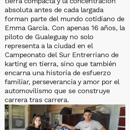
tierra compacta y la concentración
absoluta antes de cada largada
forman parte del mundo cotidiano de
Emma García. Con apenas 16 años, la
piloto de Gualeguay no solo
representa a la ciudad en el
Campeonato del Sur Entrerriano de
karting en tierra, sino que también
encarna una historia de esfuerzo
familiar, perseverancia y amor por el
automovilismo que se construye
carrera tras carrera.