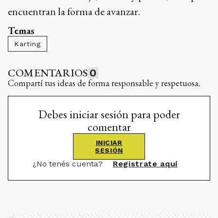
encuentran la forma de avanzar.
Temas
Karting
COMENTARIOS
0
Compartí tus ideas de forma responsable y respetuosa.
Debes iniciar sesión para poder
comentar
INICIAR
SESIÓN
¿No tenés cuenta?
Registrate aquí
Ads