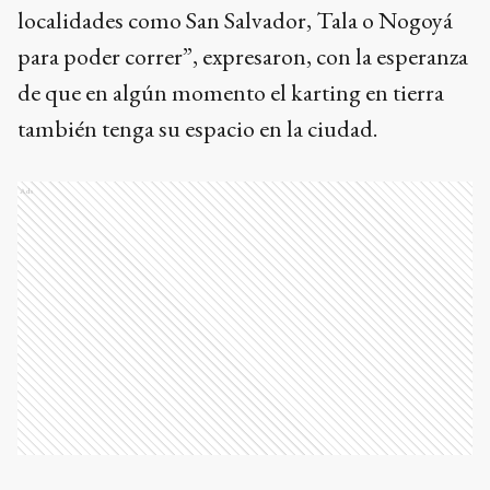
localidades como San Salvador, Tala o Nogoyá
para poder correr”, expresaron, con la esperanza
de que en algún momento el karting en tierra
también tenga su espacio en la ciudad.
Ads