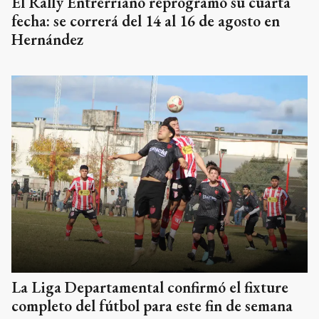
El Rally Entrerriano reprogramó su cuarta
fecha: se correrá del 14 al 16 de agosto en
Hernández
La Liga Departamental confirmó el fixture
completo del fútbol para este fin de semana