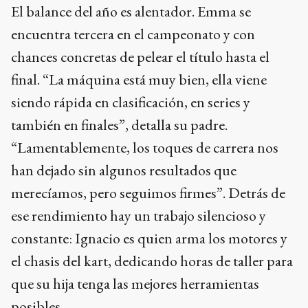
El balance del año es alentador. Emma se
encuentra tercera en el campeonato y con
chances concretas de pelear el título hasta el
final. “La máquina está muy bien, ella viene
siendo rápida en clasificación, en series y
también en finales”, detalla su padre.
“Lamentablemente, los toques de carrera nos
han dejado sin algunos resultados que
merecíamos, pero seguimos firmes”. Detrás de
ese rendimiento hay un trabajo silencioso y
constante: Ignacio es quien arma los motores y
el chasis del kart, dedicando horas de taller para
que su hija tenga las mejores herramientas
posibles.