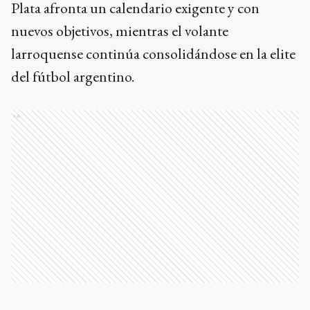
Plata afronta un calendario exigente y con
nuevos objetivos, mientras el volante
larroquense continúa consolidándose en la elite
del fútbol argentino.
Ads