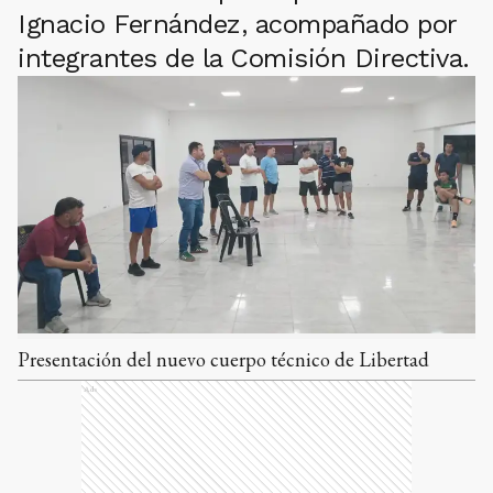
Ignacio Fernández, acompañado por
integrantes de la Comisión Directiva.
Presentación del nuevo cuerpo técnico de Libertad
Ads