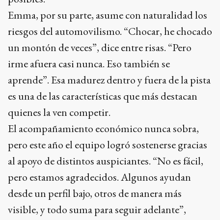
Emma, por su parte, asume con naturalidad los
riesgos del automovilismo. “Chocar, he chocado
un montón de veces”, dice entre risas. “Pero
irme afuera casi nunca. Eso también se
aprende”. Esa madurez dentro y fuera de la pista
es una de las características que más destacan
quienes la ven competir.
El acompañamiento económico nunca sobra,
pero este año el equipo logró sostenerse gracias
al apoyo de distintos auspiciantes. “No es fácil,
pero estamos agradecidos. Algunos ayudan
desde un perfil bajo, otros de manera más
visible, y todo suma para seguir adelante”,