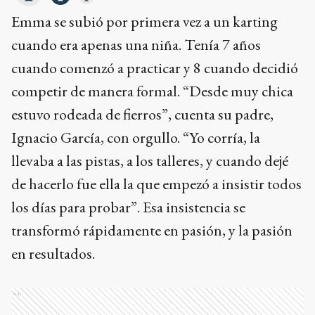
Emma se subió por primera vez a un karting
cuando era apenas una niña. Tenía 7 años
cuando comenzó a practicar y 8 cuando decidió
competir de manera formal. “Desde muy chica
estuvo rodeada de fierros”, cuenta su padre,
Ignacio García, con orgullo. “Yo corría, la
llevaba a las pistas, a los talleres, y cuando dejé
de hacerlo fue ella la que empezó a insistir todos
los días para probar”. Esa insistencia se
transformó rápidamente en pasión, y la pasión
en resultados.
Ads