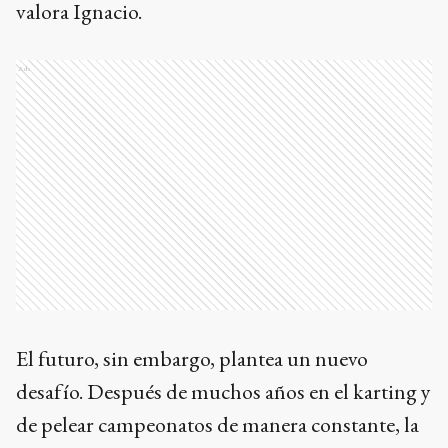
valora Ignacio.
Ads
El futuro, sin embargo, plantea un nuevo
desafío. Después de muchos años en el karting y
de pelear campeonatos de manera constante, la