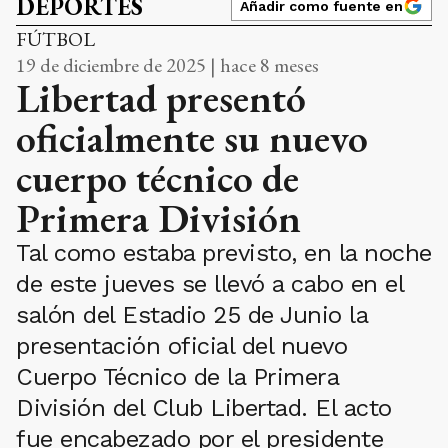
DEPORTES
Añadir como fuente en
FÚTBOL
19 de diciembre de 2025 | hace 8 meses
Libertad presentó
oficialmente su nuevo
cuerpo técnico de
Primera División
Tal como estaba previsto, en la noche
de este jueves se llevó a cabo en el
salón del Estadio 25 de Junio la
presentación oficial del nuevo
Cuerpo Técnico de la Primera
División del Club Libertad. El acto
fue encabezado por el presidente