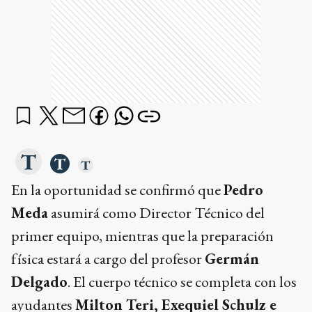
En la oportunidad se confirmó que
Pedro
Meda
asumirá como Director Técnico del
primer equipo, mientras que la preparación
física estará a cargo del profesor
Germán
Delgado
. El cuerpo técnico se completa con los
ayudantes
Milton Teri, Exequiel Schulz e