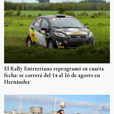
El Rally Entrerriano reprogramó su cuarta
fecha: se correrá del 14 al 16 de agosto en
Hernández