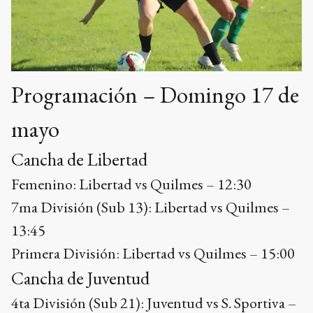
Programación – Domingo 17 de
mayo
Cancha de Libertad
Femenino: Libertad vs Quilmes – 12:30
7ma División (Sub 13): Libertad vs Quilmes –
13:45
Primera División: Libertad vs Quilmes – 15:00
Cancha de Juventud
4ta División (Sub 21): Juventud vs S. Sportiva –