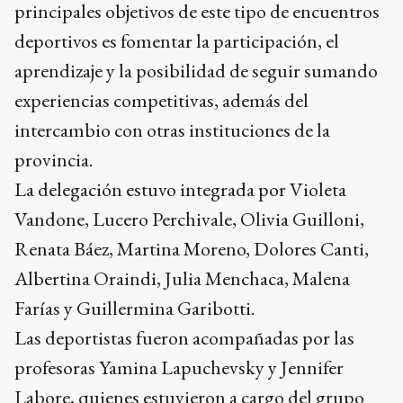
principales objetivos de este tipo de encuentros
deportivos es fomentar la participación, el
aprendizaje y la posibilidad de seguir sumando
experiencias competitivas, además del
intercambio con otras instituciones de la
provincia.
La delegación estuvo integrada por Violeta
Vandone, Lucero Perchivale, Olivia Guilloni,
Renata Báez, Martina Moreno, Dolores Canti,
Albertina Oraindi, Julia Menchaca, Malena
Farías y Guillermina Garibotti.
Las deportistas fueron acompañadas por las
profesoras Yamina Lapuchevsky y Jennifer
Labore, quienes estuvieron a cargo del grupo