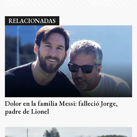
RELACIONADAS
Dolor en la familia Messi: falleció Jorge,
padre de Lionel