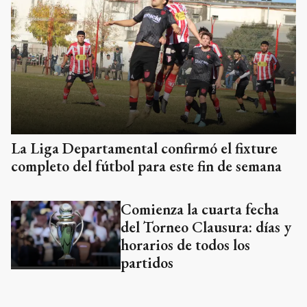
La Liga Departamental confirmó el fixture
completo del fútbol para este fin de semana
Comienza la cuarta fecha
del Torneo Clausura: días y
horarios de todos los
partidos