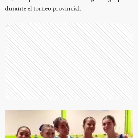
durante el torneo provincial.
Ads