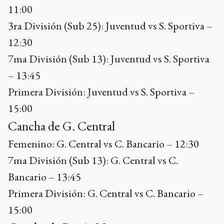
11:00
3ra División (Sub 25): Juventud vs S. Sportiva –
12:30
7ma División (Sub 13): Juventud vs S. Sportiva
– 13:45
Primera División: Juventud vs S. Sportiva –
15:00
Cancha de G. Central
Femenino: G. Central vs C. Bancario – 12:30
7ma División (Sub 13): G. Central vs C.
Bancario – 13:45
Primera División: G. Central vs C. Bancario –
15:00