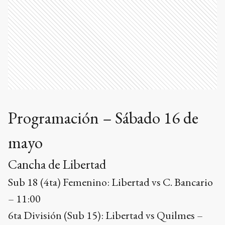
Programación – Sábado 16 de
mayo
Cancha de Libertad
Sub 18 (4ta) Femenino: Libertad vs C. Bancario
– 11:00
6ta División (Sub 15): Libertad vs Quilmes –