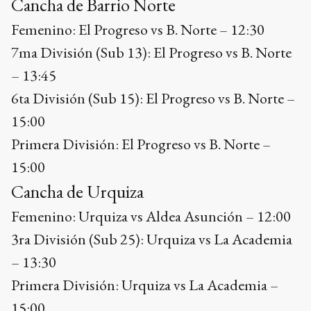
Cancha de Barrio Norte
Femenino: El Progreso vs B. Norte – 12:30
7ma División (Sub 13): El Progreso vs B. Norte
– 13:45
6ta División (Sub 15): El Progreso vs B. Norte –
15:00
Primera División: El Progreso vs B. Norte –
15:00
Cancha de Urquiza
Femenino: Urquiza vs Aldea Asunción – 12:00
3ra División (Sub 25): Urquiza vs La Academia
– 13:30
Primera División: Urquiza vs La Academia –
15:00