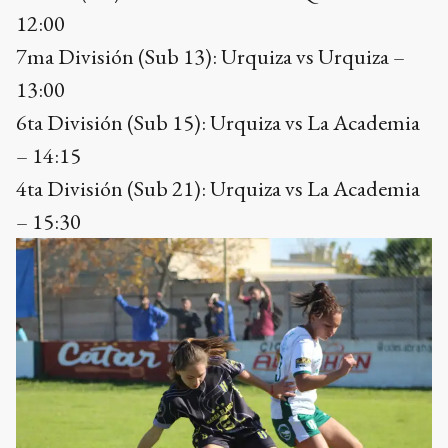
12:00
7ma División (Sub 13): Urquiza vs Urquiza –
13:00
6ta División (Sub 15): Urquiza vs La Academia
– 14:15
4ta División (Sub 21): Urquiza vs La Academia
– 15:30