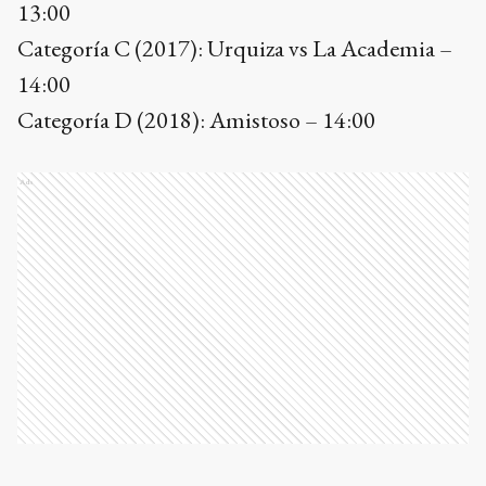
13:00
Categoría C (2017): Urquiza vs La Academia –
14:00
Categoría D (2018): Amistoso – 14:00
Ads