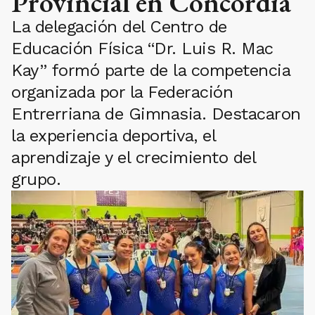
Provincial en Concordia
La delegación del Centro de
Educación Física “Dr. Luis R. Mac
Kay” formó parte de la competencia
organizada por la Federación
Entrerriana de Gimnasia. Destacaron
la experiencia deportiva, el
aprendizaje y el crecimiento del
grupo.