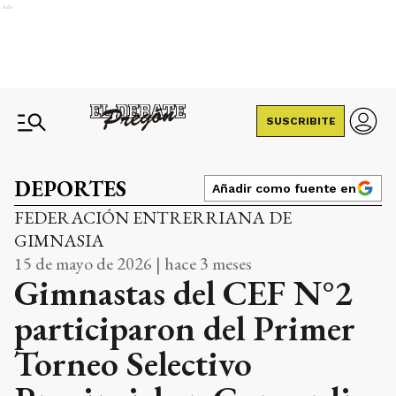
Ads
SUSCRIBITE
DEPORTES
Añadir como fuente en
FEDERACIÓN ENTRERRIANA DE
GIMNASIA
15 de mayo de 2026 | hace 3 meses
Gimnastas del CEF N°2
participaron del Primer
Torneo Selectivo