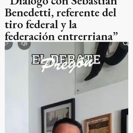
“Diálogo con Sebastián
Benedetti, referente del
tiro federal y la
federación entrerriana”