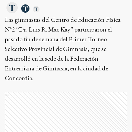
Las gimnastas del Centro de Educación Física
N°2 “Dr. Luis R. Mac Kay” participaron el
pasado fin de semana del Primer Torneo
Selectivo Provincial de Gimnasia, que se
desarrolló en la sede de la Federación
Entrerriana de Gimnasia, en la ciudad de
Concordia.
Ads