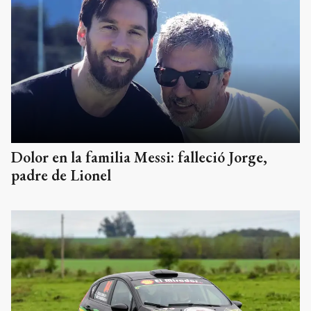
Dolor en la familia Messi: falleció Jorge,
padre de Lionel