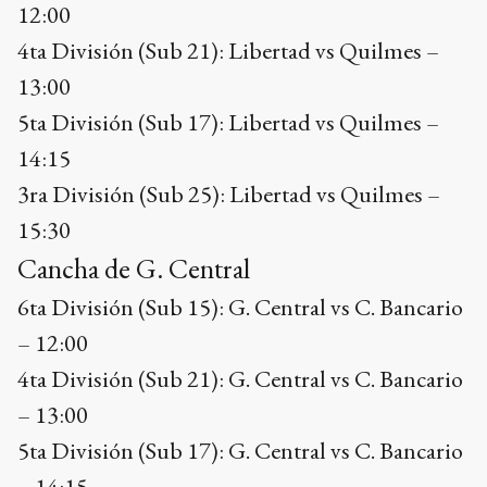
12:00
4ta División (Sub 21): Libertad vs Quilmes –
13:00
5ta División (Sub 17): Libertad vs Quilmes –
14:15
3ra División (Sub 25): Libertad vs Quilmes –
15:30
Cancha de G. Central
6ta División (Sub 15): G. Central vs C. Bancario
– 12:00
4ta División (Sub 21): G. Central vs C. Bancario
– 13:00
5ta División (Sub 17): G. Central vs C. Bancario
– 14:15