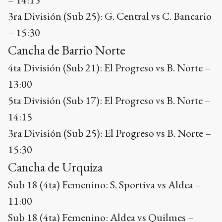
3ra División (Sub 25): G. Central vs C. Bancario
– 15:30
Cancha de Barrio Norte
4ta División (Sub 21): El Progreso vs B. Norte –
13:00
5ta División (Sub 17): El Progreso vs B. Norte –
14:15
3ra División (Sub 25): El Progreso vs B. Norte –
15:30
Cancha de Urquiza
Sub 18 (4ta) Femenino: S. Sportiva vs Aldea –
11:00
Sub 18 (4ta) Femenino: Aldea vs Quilmes –