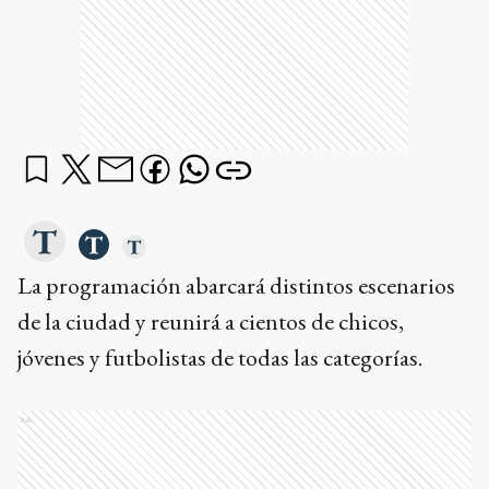
La programación abarcará distintos escenarios
de la ciudad y reunirá a cientos de chicos,
jóvenes y futbolistas de todas las categorías.
Ads