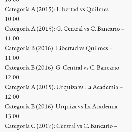
Categoría A (2015): Libertad vs Quilmes –
10:00
Categoría A (2015): G. Central vs C. Bancario –
11:00
Categoría B (2016): Libertad vs Quilmes –
11:00
Categoría B (2016): G. Central vs C. Bancario –
12:00
Categoría A (2015): Urquiza vs La Academia –
12:00
Categoría B (2016): Urquiza vs La Academia –
13:00
Categoría C (2017): Central vs C. Bancario –