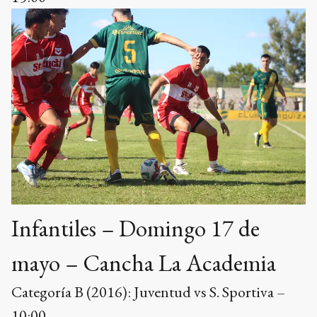
Infantiles – Domingo 17 de
mayo – Cancha La Academia
Categoría B (2016): Juventud vs S. Sportiva –
10:00