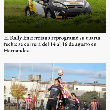
El Rally Entrerriano reprogramó su cuarta
fecha: se correrá del 14 al 16 de agosto en
Hernández