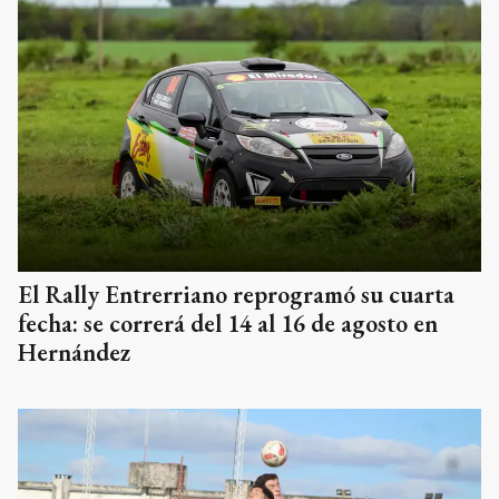
El Rally Entrerriano reprogramó su cuarta
fecha: se correrá del 14 al 16 de agosto en
Hernández