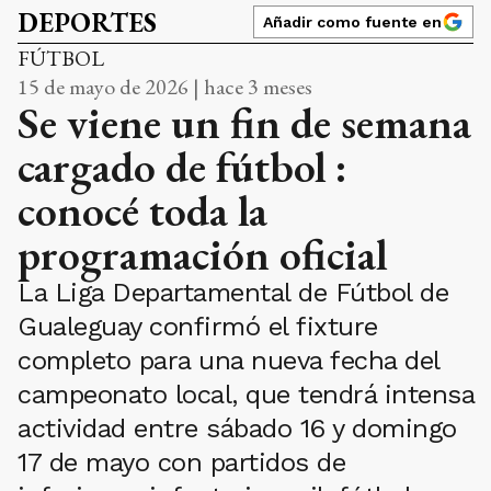
DEPORTES
Añadir como fuente en
FÚTBOL
15 de mayo de 2026 | hace 3 meses
Se viene un fin de semana
cargado de fútbol :
conocé toda la
programación oficial
La Liga Departamental de Fútbol de
Gualeguay confirmó el fixture
completo para una nueva fecha del
campeonato local, que tendrá intensa
actividad entre sábado 16 y domingo
17 de mayo con partidos de