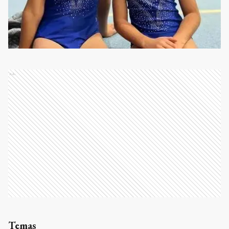
Ads
Temas