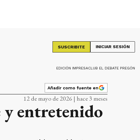
INICIAR SESIÓN
SUSCRIBITE
EDICIÓN IMPRESA
CLUB EL DEBATE PREGÓN
Añadir como fuente en
12 de mayo de 2026 | hace 3 meses
 y entretenido