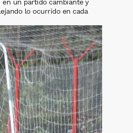
n en un partido cambiante y
ejando lo ocurrido en cada