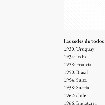
Las sedes de todos
1930: Uruguay
1934: Italia
1938: Francia
1950: Brasil
1954: Suiza
1958: Suecia
1962: chile
1966: Inglaterra