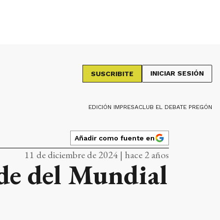
INICIAR SESIÓN
SUSCRIBITE
EDICIÓN IMPRESA
CLUB EL DEBATE PREGÓN
Añadir como fuente en
11 de diciembre de 2024 | hace 2 años
ede del Mundial