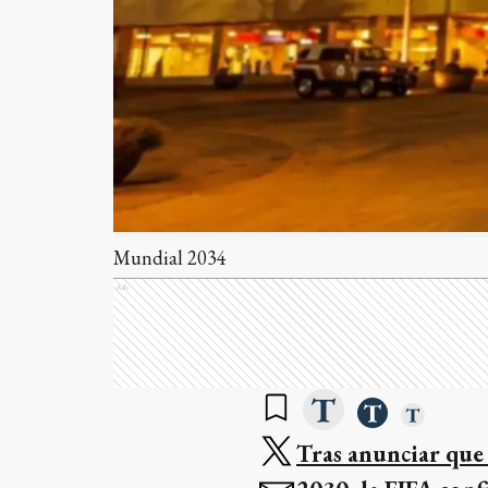
Mundial 2034
Ads
Tras anunciar que