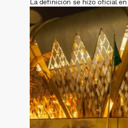
La definición se hizo oficial e