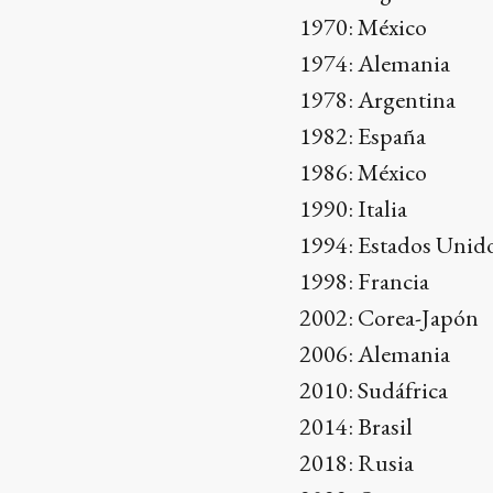
1970: México
1974: Alemania
1978: Argentina
1982: España
1986: México
1990: Italia
1994: Estados Unid
1998: Francia
2002: Corea-Japón
2006: Alemania
2010: Sudáfrica
2014: Brasil
2018: Rusia