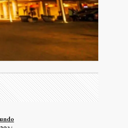
Mundo