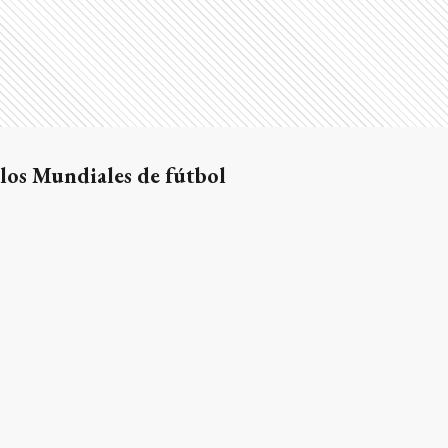
 los Mundiales de fútbol