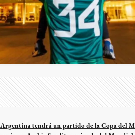
 Argentina tendrá un partido de la Copa del 