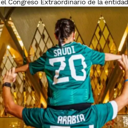
n el Congreso Extraordinario de la entidad