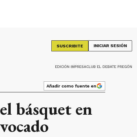
INICIAR SESIÓN
SUSCRIBITE
EDICIÓN IMPRESA
CLUB EL DEBATE PREGÓN
Añadir como fuente en
el básquet en
ovocado