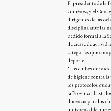
El presidente de la 
Giménez, y el Conse
dirigentes de las och
disciplina ante las 
pedido formal a la Se
de cierre de actividad
categorías que comp
deporte.
"Los clubes de nues
de higiene contra la
los protocolos que 
la Provincia hasta l
docencia para los ch
indispensable que es