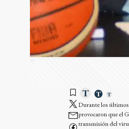
Ads
Durante los últimos 
provocaron que el G
transmisión del viru