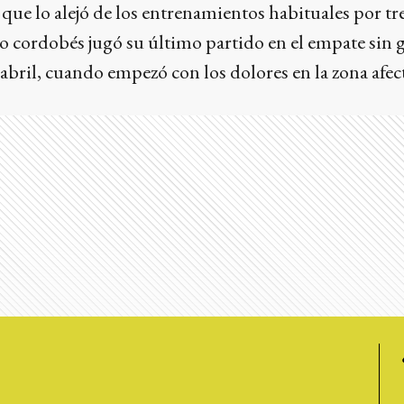
 que lo alejó de los entrenamientos habituales por tr
o cordobés jugó su último partido en el empate sin 
 abril, cuando empezó con los dolores en la zona afec