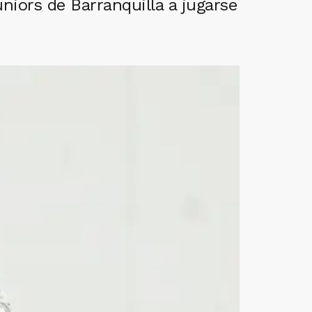
niors de Barranquilla a jugarse