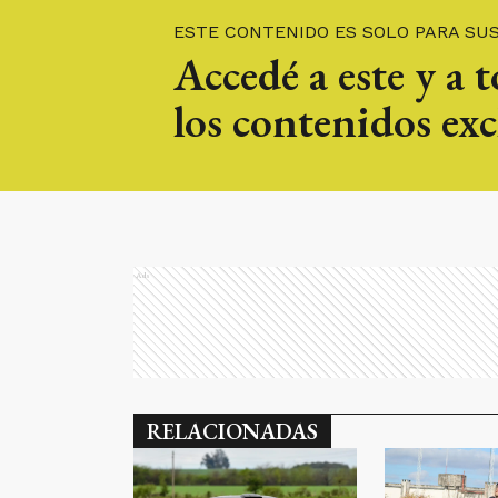
ESTE CONTENIDO ES SOLO PARA SU
Accedé a este y a 
los contenidos exc
Ads
RELACIONADAS