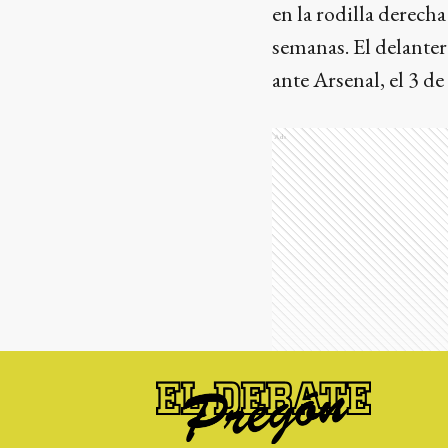
en la rodilla derecha
semanas. El delanter
ante Arsenal, el 3 de
Ads