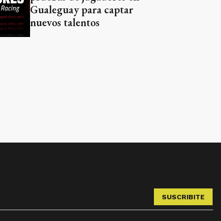
Gualeguay para captar
nuevos talentos
SUSCRIBITE