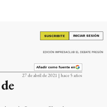
INICIAR SESIÓN
SUSCRIBITE
EDICIÓN IMPRESA
CLUB EL DEBATE PREGÓN
Añadir como fuente en
27 de abril de 2021 | hace 5 años
 de