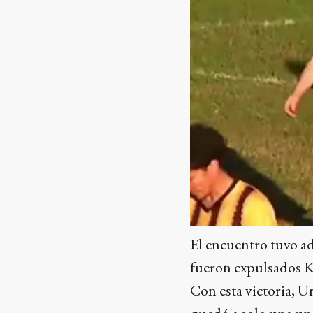
El encuentro tuvo ad
fueron expulsados K
Con esta victoria, U