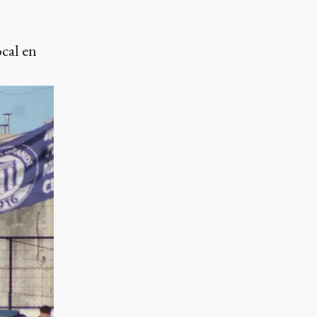
ocal en