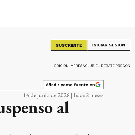
INICIAR SESIÓN
SUSCRIBITE
EDICIÓN IMPRESA
CLUB EL DEBATE PREGÓN
Añadir como fuente en
14 de junio de 2026 | hace 2 meses
suspenso al