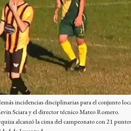
emás incidencias disciplinarias para el conjunto loca
evin Sciara y el director técnico Mateo Romero.
rquiza alcanzó la cima del campeonato con 21 punto