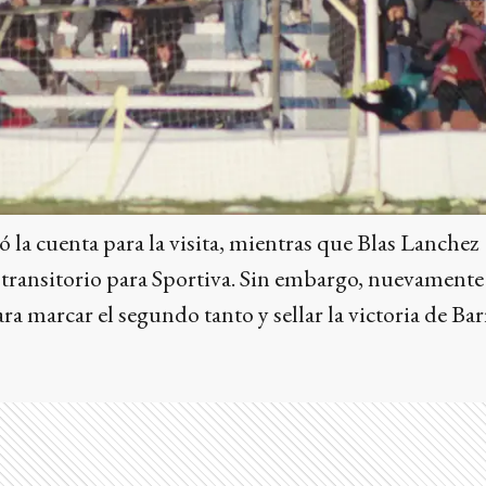
 la cuenta para la visita, mientras que Blas Lanchez
 transitorio para Sportiva. Sin embargo, nuevamente
ra marcar el segundo tanto y sellar la victoria de Bar