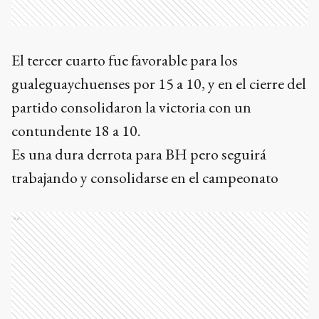
El tercer cuarto fue favorable para los
gualeguaychuenses por 15 a 10, y en el cierre del
partido consolidaron la victoria con un
contundente 18 a 10.
Es una dura derrota para BH pero seguirá
trabajando y consolidarse en el campeonato
Ads