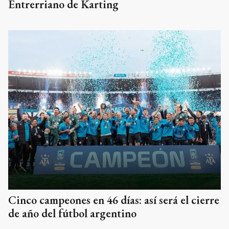
Entrerriano de Karting
Cinco campeones en 46 días: así será el cierre
de año del fútbol argentino