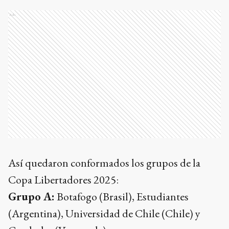
Ads
Así quedaron conformados los grupos de la
Copa Libertadores 2025:
Grupo A:
Botafogo (Brasil), Estudiantes
(Argentina), Universidad de Chile (Chile) y