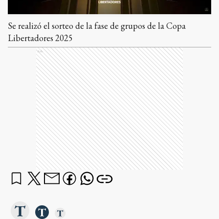
Se realizó el sorteo de la fase de grupos de la Copa
Libertadores 2025
Ads