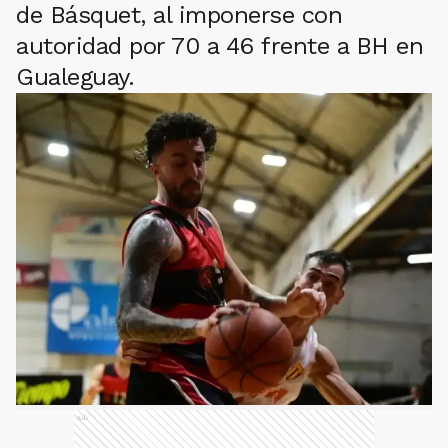
de Básquet, al imponerse con
autoridad por 70 a 46 frente a BH en
Gualeguay.
Ads