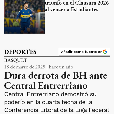
triunfo en el Clausura 2026
al vencer a Estudiantes
DEPORTES
Añadir como fuente en
BASQUET
18 de marzo de 2025 | hace un año
Dura derrota de BH ante
Central Entrerriano
Central Entrerriano demostró su
poderío en la cuarta fecha de la
Conferencia Litoral de la Liga Federal