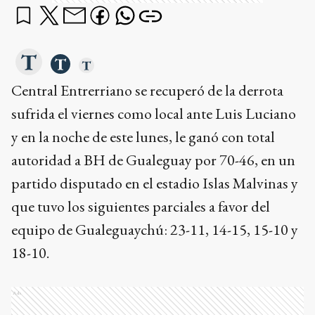
Central Entrerriano se recuperó de la derrota
sufrida el viernes como local ante Luis Luciano
y en la noche de este lunes, le ganó con total
autoridad a BH de Gualeguay por 70-46, en un
partido disputado en el estadio Islas Malvinas y
que tuvo los siguientes parciales a favor del
equipo de Gualeguaychú: 23-11, 14-15, 15-10 y
18-10.
Ads