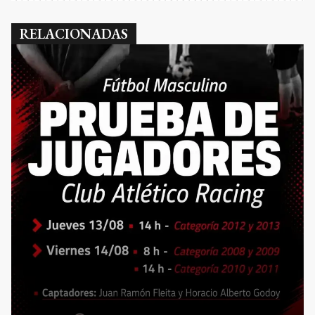
RELACIONADAS