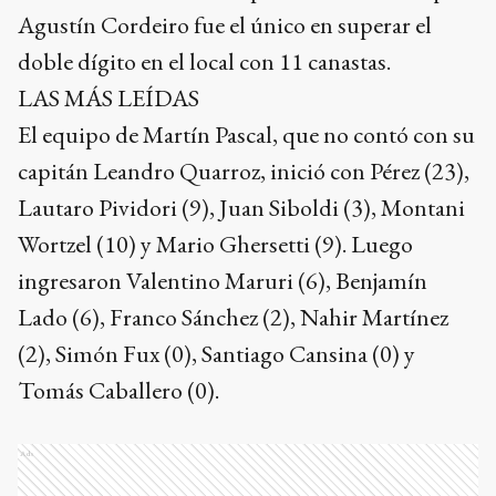
Agustín Cordeiro fue el único en superar el
doble dígito en el local con 11 canastas.
LAS MÁS LEÍDAS
El equipo de Martín Pascal, que no contó con su
capitán Leandro Quarroz, inició con Pérez (23),
Lautaro Pividori (9), Juan Siboldi (3), Montani
Wortzel (10) y Mario Ghersetti (9). Luego
ingresaron Valentino Maruri (6), Benjamín
Lado (6), Franco Sánchez (2), Nahir Martínez
(2), Simón Fux (0), Santiago Cansina (0) y
Tomás Caballero (0).
Ads