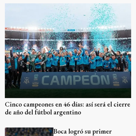
Cinco campeones en 46 días: así será el cierre
de año del fútbol argentino
Boca logró su primer