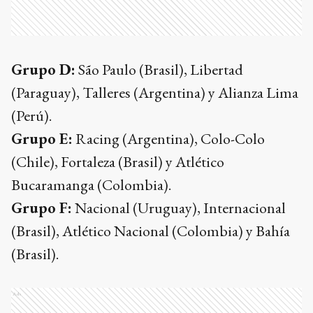
Grupo D:
São Paulo (Brasil), Libertad
(Paraguay), Talleres (Argentina) y Alianza Lima
(Perú).
Grupo E:
Racing (Argentina), Colo-Colo
(Chile), Fortaleza (Brasil) y Atlético
Bucaramanga (Colombia).
Grupo F:
Nacional (Uruguay), Internacional
(Brasil), Atlético Nacional (Colombia) y Bahía
(Brasil).
Ads