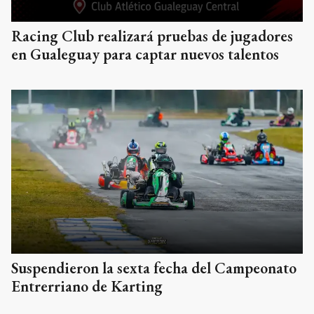
Racing Club realizará pruebas de jugadores
en Gualeguay para captar nuevos talentos
Suspendieron la sexta fecha del Campeonato
Entrerriano de Karting