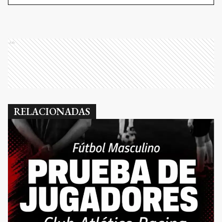
Ads
RELACIONADAS