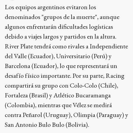
Los equipos argentinos evitaron los
denominados "grupos de la muerte", aunque
algunos enfrentarán dificultades logísticas
debido a viajes largos y partidos en la altura.
River Plate tendrá como rivales a Independiente
del Valle (Ecuador), Universitario (Perú) y
Barcelona (Ecuador), lo que representará un
desafío físico importante. Por su parte, Racing
compartirá su grupo con Colo-Colo (Chile),
Fortaleza (Brasil) y Atlético Bucaramanga
(Colombia), mientras que Vélez se medirá
contra Peñarol (Uruguay), Olimpia (Paraguay) y
San Antonio Bulo Bulo (Bolivia).