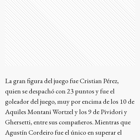
La gran figura del juego fue Cristian Pérez,
quien se despachó con 23 puntos y fue el
goleador del juego, muy por encima de los 10 de
Aquiles Montani Wortzel y los 9 de Pividori y
Ghersetti, entre sus compañeros. Mientras que
Agustín Cordeiro fue el único en superar el