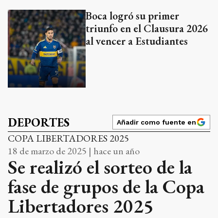
Boca logró su primer
triunfo en el Clausura 2026
al vencer a Estudiantes
DEPORTES
Añadir como fuente en
COPA LIBERTADORES 2025
18 de marzo de 2025 | hace un año
Se realizó el sorteo de la
fase de grupos de la Copa
Libertadores 2025