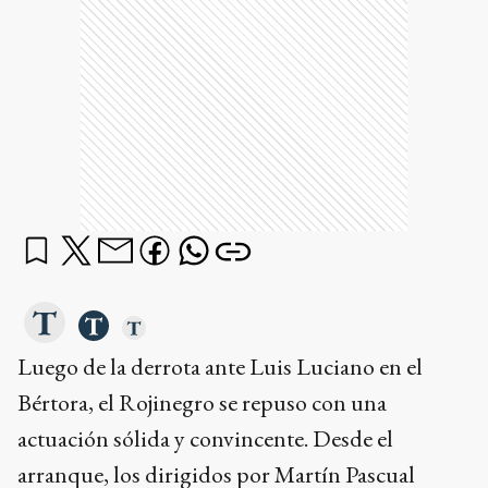
Luego de la derrota ante Luis Luciano en el
Bértora, el Rojinegro se repuso con una
actuación sólida y convincente. Desde el
arranque, los dirigidos por Martín Pascual