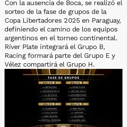
Con la ausencia de Boca, se realizó el
sorteo de la fase de grupos de la
Copa Libertadores 2025 en Paraguay,
definiendo el camino de los equipos
argentinos en el torneo continental.
River Plate integrará el Grupo B,
Racing formará parte del Grupo E y
Vélez compartirá el Grupo H.