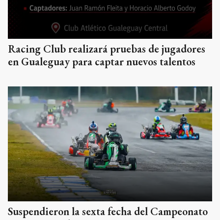
Racing Club realizará pruebas de jugadores
en Gualeguay para captar nuevos talentos
Suspendieron la sexta fecha del Campeonato