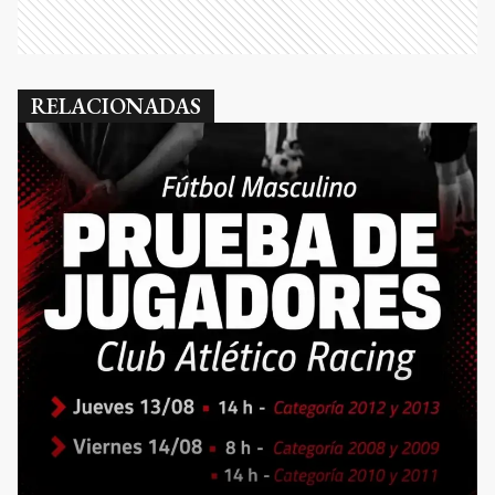
RELACIONADAS