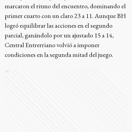
marcaron el ritmo del encuentro, dominando el
primer cuarto con un claro 23 a 11. Aunque BH
logró equilibrar las acciones en el segundo
parcial, ganándolo por un ajustado 15 a 14,
Central Entrerriano volvió a imponer
condiciones en la segunda mitad del juego.
Ads