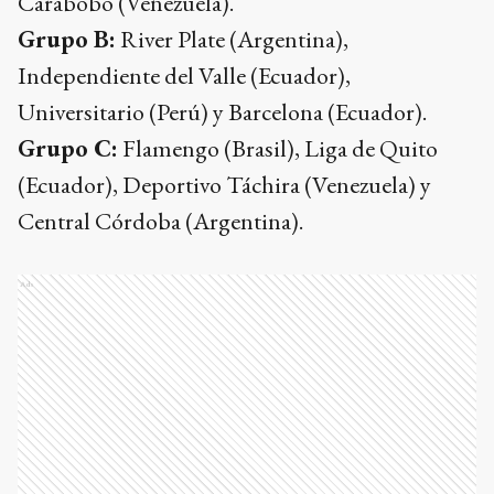
Carabobo (Venezuela).
Grupo B:
River Plate (Argentina),
Independiente del Valle (Ecuador),
Universitario (Perú) y Barcelona (Ecuador).
Grupo C:
Flamengo (Brasil), Liga de Quito
(Ecuador), Deportivo Táchira (Venezuela) y
Central Córdoba (Argentina).
Ads