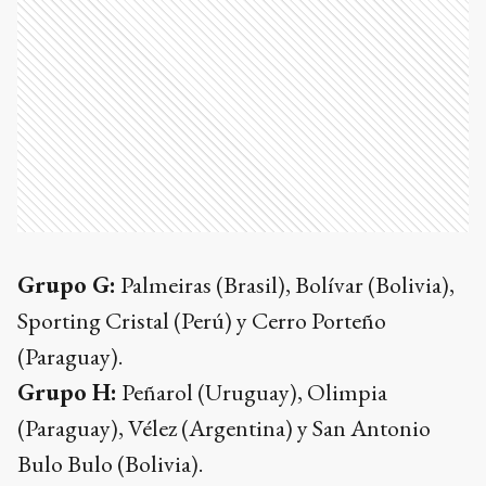
Grupo G:
Palmeiras (Brasil), Bolívar (Bolivia),
Sporting Cristal (Perú) y Cerro Porteño
(Paraguay).
Grupo H:
Peñarol (Uruguay), Olimpia
(Paraguay), Vélez (Argentina) y San Antonio
Bulo Bulo (Bolivia).