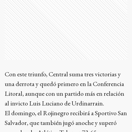
Con este triunfo, Central suma tres victorias y
una derrota y quedó primero en la Conferencia
Litoral, aunque con un partido más en relación
al invicto Luis Luciano de Urdinarrain.
El domingo, el Rojinegro recibirá a Sportivo San
Salvador, que también jugó anoche y superó