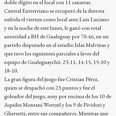
doble dígito en el local con 11 canastas.
Central Entrerriano se recuperó de la derrota
sufrida el viernes como local ante Luis Luciano
y en la noche de este lunes, le ganó con total
autoridad a BH de Gualeguay por 70-46, en un
partido disputado en el estadio Islas Malvinas y
que tuvo los siguientes parciales a favor del
equipo de Gualeguaychú: 23-11, 14-15, 15-10 y
18-10.
La gran figura del juego fue Cristian Pérez,
quien se despachó con 23 puntos y fue el
goleador del juego, muy por encima de los 10 de
Aquiles Montani Wortzel y los 9 de Pividori y
Ghersetti, entre sus compañeros. Mientras que