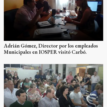
Adrián Gómez, Director por los empleados
Municipales en IOSPER visitó Carbó.