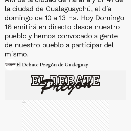
la ciudad de Gualeguaychú, el día
domingo de 10 a 13 Hs. Hoy Domingo
16 emitirá en directo desde nuestro
pueblo y hemos convocado a gente
de nuestro pueblo a participar del
mismo.
El Debate Pregón de Gualeguay
Ads