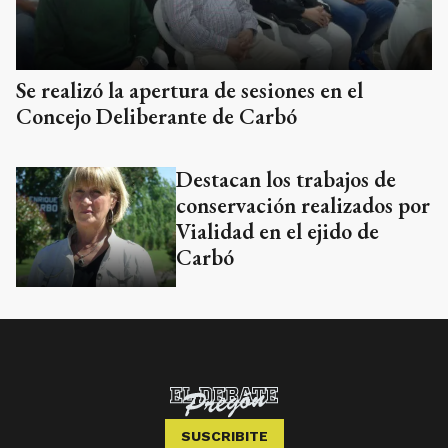
Se realizó la apertura de sesiones en el
Concejo Deliberante de Carbó
Destacan los trabajos de
conservación realizados por
Vialidad en el ejido de
Carbó
SUSCRIBITE