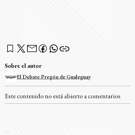
Sobre el autor
El Debate Pregón de Gualeguay
Este contenido no está abierto a comentarios
Ads