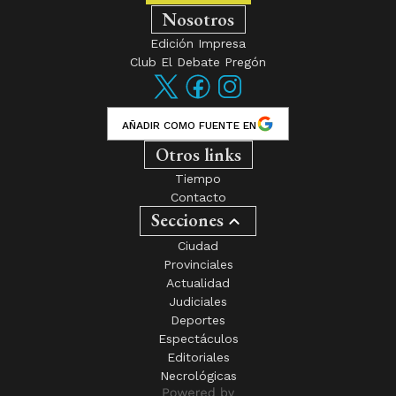
Nosotros
Edición Impresa
Club El Debate Pregón
AÑADIR COMO FUENTE EN
Otros links
Tiempo
Contacto
Secciones
Ciudad
Provinciales
Actualidad
Judiciales
Deportes
Espectáculos
Editoriales
Necrológicas