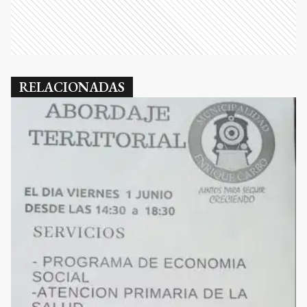
RELACIONADAS