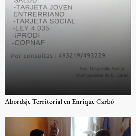
Abordaje Territorial en Enrique Carbó