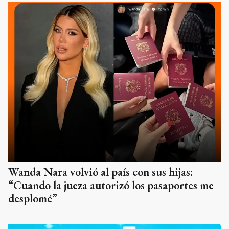
Wanda Nara volvió al país con sus hijas:
“Cuando la jueza autorizó los pasaportes me
desplomé”