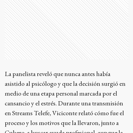
La panelista reveló que nunca antes había
asistido al psicólogo y que la decisión surgió en
medio de una etapa personal marcada por el
cansancio y el estrés. Durante una transmisión
en Streams Telefe, Viciconte relató cómo fue el
proceso y los motivos que la llevaron, junto a
Cubero, a buscar ayuda profesional, aunque la