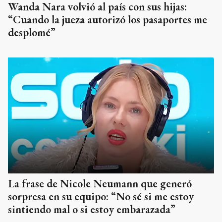
Wanda Nara volvió al país con sus hijas:
“Cuando la jueza autorizó los pasaportes me
desplomé”
La frase de Nicole Neumann que generó
sorpresa en su equipo: “No sé si me estoy
sintiendo mal o si estoy embarazada”