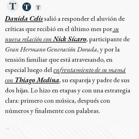
Daniela Celis
salió a responder el aluvión de
críticas que recibió en el último mes por
su
nueva relación con
Nick Sícaro
, participante de
Gran Hermano Generación Dorada
, y por la
tensión familiar que está atravesando, en
especial luego del
enfrentamiento de su mamá
con
Thiago Medina
, su expareja y padre de sus
dos hijas. Lo hizo en etapas y con una estrategia
clara: primero con música, después con
números y finalmente con palabras.
Ads