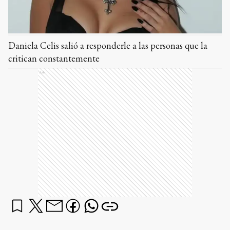
Daniela Celis salió a responderle a las personas que la
critican constantemente
Ads