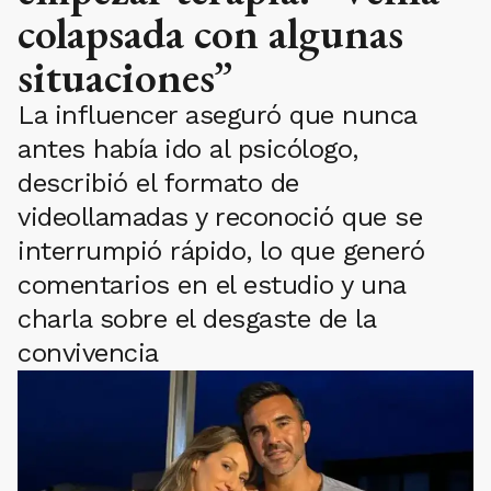
colapsada con algunas
situaciones”
La influencer aseguró que nunca
antes había ido al psicólogo,
describió el formato de
videollamadas y reconoció que se
interrumpió rápido, lo que generó
comentarios en el estudio y una
charla sobre el desgaste de la
convivencia