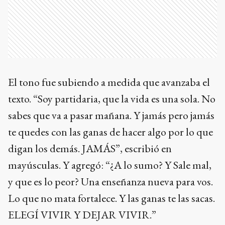
El tono fue subiendo a medida que avanzaba el
texto. “Soy partidaria, que la vida es una sola. No
sabes que va a pasar mañana. Y jamás pero jamás
te quedes con las ganas de hacer algo por lo que
digan los demás. JAMÁS”, escribió en
mayúsculas. Y agregó: “¿A lo sumo? Y Sale mal,
y que es lo peor? Una enseñanza nueva para vos.
Lo que no mata fortalece. Y las ganas te las sacas.
ELEGÍ VIVIR Y DEJAR VIVIR.”