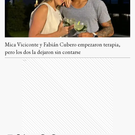
Mica Viciconte y Fabián Cubero empezaron terapia,
pero los dos la dejaron sin contarse
Ads