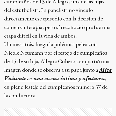
cumpleaños de 15 de Allegra, una de las hijas
del exfutbolista. La panelista no vinculó
directamente ese episodio con la decisión de
comenzar terapia, pero sí reconoció que fue una
etapa difícil en la vida de ambos.
Un mes atrás, luego la polémica pelea con
Nicole Neumann por el festejo de cumpleaños
de 15 de su hija, Allegra Cubero compartió una
imagen donde se observa a su papá junto a
Mica
Viciconte
en
una escena íntima y afectuosa
,
en pleno festejo del cumpleaños número 37 de
la conductora.
Ads