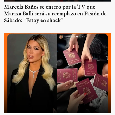
Marcela Baños se enteró por la TV que
Marixa Balli será su reemplazo en Pasión de
Sábado: “Estoy en shock”