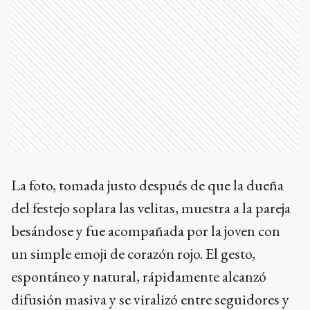
La foto, tomada justo después de que la dueña
del festejo soplara las velitas, muestra a la pareja
besándose y fue acompañada por la joven con
un simple emoji de corazón rojo. El gesto,
espontáneo y natural, rápidamente alcanzó
difusión masiva y se viralizó entre seguidores y