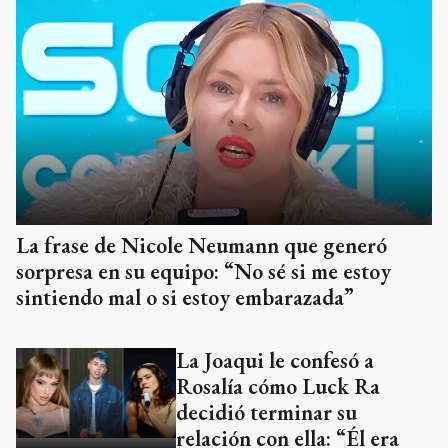
La frase de Nicole Neumann que generó
sorpresa en su equipo: “No sé si me estoy
sintiendo mal o si estoy embarazada”
La Joaqui le confesó a
Rosalía cómo Luck Ra
decidió terminar su
relación con ella: “Él era