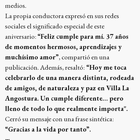
medios.
La propia conductora expresó en sus redes
sociales el significado especial de este
aniversario:
“Feliz cumple para mí. 37 años
de momentos hermosos, aprendizajes y
muchísimo amor”
, compartió en una
publicación. Además, resaltó:
“Hoy me toca
celebrarlo de una manera distinta, rodeada
de amigos, de naturaleza y paz en Villa La
Angostura. Un cumple diferente… pero
lleno de todo lo que realmente importa".
Cerró su mensaje con una frase sintética:
“Gracias a la vida por tanto”.