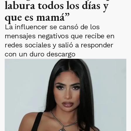
labura todos los días y
que es mamá”
La influencer se cansó de los
mensajes negativos que recibe en
redes sociales y salió a responder
con un duro descargo