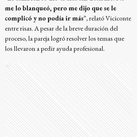
me lo blanqueó, pero me dijo que se le
complicó y no podía ir más
”, relató Viciconte
entre risas. A pesar de la breve duración del
proceso, la pareja logró resolver los temas que
los llevaron a pedir ayuda profesional.
Ads