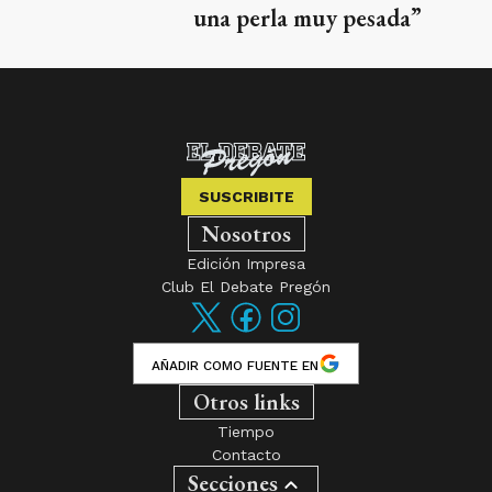
una perla muy pesada”
SUSCRIBITE
Nosotros
Edición Impresa
Club El Debate Pregón
AÑADIR COMO FUENTE EN
Otros links
Tiempo
Contacto
Secciones