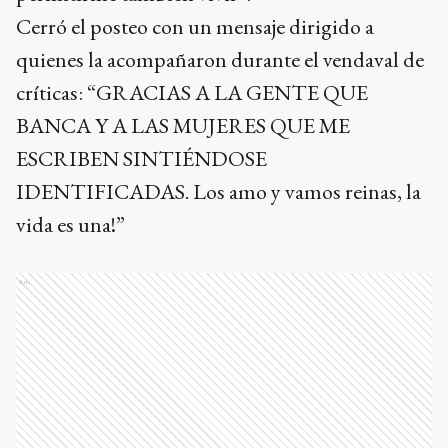
Cerró el posteo con un mensaje dirigido a
quienes la acompañaron durante el vendaval de
críticas: “GRACIAS A LA GENTE QUE
BANCA Y A LAS MUJERES QUE ME
ESCRIBEN SINTIÉNDOSE
IDENTIFICADAS. Los amo y vamos reinas, la
vida es una!”
Ads