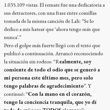
1.035.109 vistas. El remate fue una dedicatoria a
sus detractores, con una frase entre comillas
tomada de la misma canción de Lali: “Se lo
dedico a mis hatear que ‘ahora tengo más que
nunca’.”
Pero el golpe más fuerte llegó con el texto que
publicó a continuación. Arrancó reconociendo
la situación sin rodeos: “R
ealmente, soy
consiente de todo el odio que se generó a
mi persona este último mes, pero solo
tengo palabras de agradecimiento
”. Y
continuó: “
Con la mano en el corazón,
tengo la conciencia tranquila, que yo dí