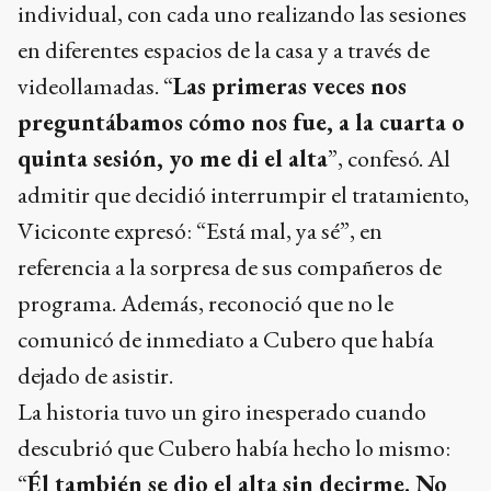
individual, con cada uno realizando las sesiones
en diferentes espacios de la casa y a través de
videollamadas. “
Las primeras veces nos
preguntábamos cómo nos fue, a la cuarta o
quinta sesión, yo me di el alta
”, confesó. Al
admitir que decidió interrumpir el tratamiento,
Viciconte expresó: “Está mal, ya sé”, en
referencia a la sorpresa de sus compañeros de
programa. Además, reconoció que no le
comunicó de inmediato a Cubero que había
dejado de asistir.
La historia tuvo un giro inesperado cuando
descubrió que Cubero había hecho lo mismo:
“
Él también se dio el alta sin decirme. No