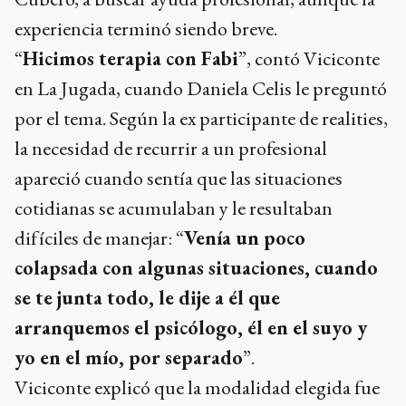
experiencia terminó siendo breve.
“
Hicimos terapia con Fabi
”, contó Viciconte
en La Jugada, cuando Daniela Celis le preguntó
por el tema. Según la ex participante de realities,
la necesidad de recurrir a un profesional
apareció cuando sentía que las situaciones
cotidianas se acumulaban y le resultaban
difíciles de manejar: “
Venía un poco
colapsada con algunas situaciones, cuando
se te junta todo, le dije a él que
arranquemos el psicólogo, él en el suyo y
yo en el mío, por separado
”.
Viciconte explicó que la modalidad elegida fue