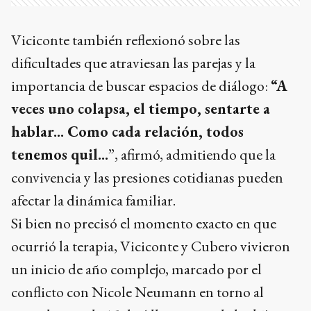
Viciconte también reflexionó sobre las
dificultades que atraviesan las parejas y la
importancia de buscar espacios de diálogo:
“A
veces uno colapsa, el tiempo, sentarte a
hablar... Como cada relación, todos
tenemos quil...
”, afirmó, admitiendo que la
convivencia y las presiones cotidianas pueden
afectar la dinámica familiar.
Si bien no precisó el momento exacto en que
ocurrió la terapia, Viciconte y Cubero vivieron
un inicio de año complejo, marcado por el
conflicto con Nicole Neumann en torno al