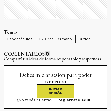
Temas
Espectáculos
Ex Gran Hermano
Crítica
COMENTARIOS
0
Compartí tus ideas de forma responsable y respetuosa.
Debes iniciar sesión para poder
comentar
INICIAR
SESIÓN
¿No tenés cuenta?
Registrate aquí