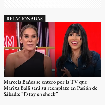
RELACIONADAS
Marcela Baños se enteró por la TV que
Marixa Balli será su reemplazo en Pasión de
Sábado: “Estoy en shock”