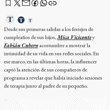
Desde sus primeras salidas a los festejos de
cumpleaños de sus hijos,
Mica Viciconte
y
Fabián Cubero
acostumbre a mostrar la
intimidad de su vida en sus redes sociales. En
ese marco, en las últimas horas, la influencer
captó la atención de sus compañeros de
programa a revelar que había iniciado sesiones
de terapia junto al padre de su pequeño.
Ads