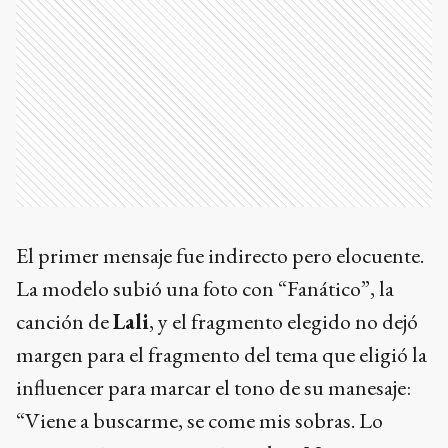
El primer mensaje fue indirecto pero elocuente.
La modelo subió una foto con “Fanático”, la
canción de
Lali
, y el fragmento elegido no dejó
margen para el fragmento del tema que eligió la
influencer para marcar el tono de su manesaje:
“Viene a buscarme, se come mis sobras. Lo