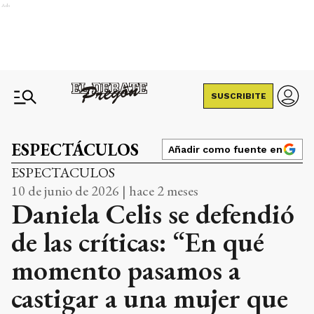
Ads
SUSCRIBITE
ESPECTÁCULOS
Añadir como fuente en
ESPECTACULOS
10 de junio de 2026 | hace 2 meses
Daniela Celis se defendió
de las críticas: “En qué
momento pasamos a
castigar a una mujer que