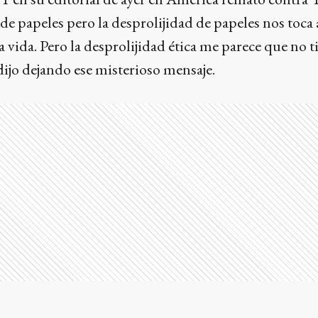
 de papeles pero la desprolijidad de papeles nos toca 
vida. Pero la desprolijidad ética me parece que no t
 dijo dejando ese misterioso mensaje.