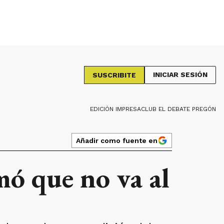
INICIAR SESIÓN
SUSCRIBITE
EDICIÓN IMPRESA
CLUB EL DEBATE PREGÓN
Añadir como fuente en
mó que no va al