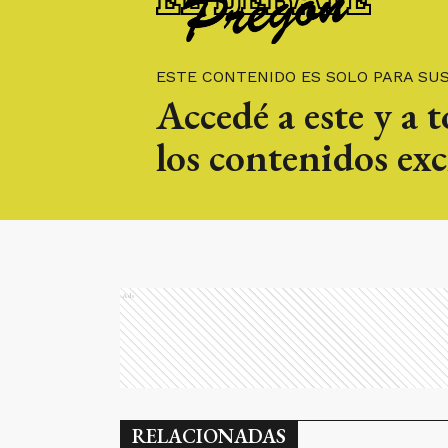
ESTE CONTENIDO ES SOLO PARA SU
Accedé a este y a 
los contenidos exc
Ads
RELACIONADAS