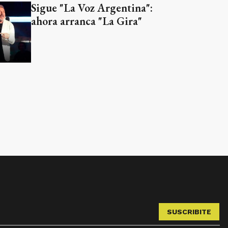
Sigue "La Voz Argentina":
ahora arranca "La Gira"
SUSCRIBITE