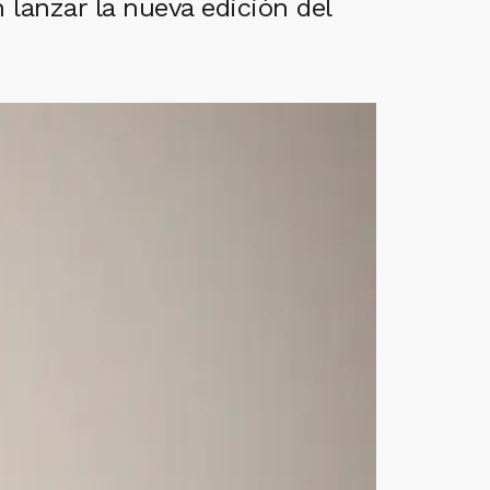
lanzar la nueva edición del