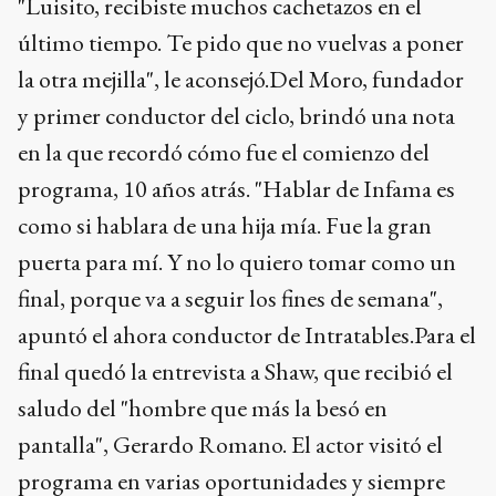
"Luisito, recibiste muchos cachetazos en el
último tiempo. Te pido que no vuelvas a poner
la otra mejilla", le aconsejó.Del Moro, fundador
y primer conductor del ciclo, brindó una nota
en la que recordó cómo fue el comienzo del
programa, 10 años atrás. "Hablar de Infama es
como si hablara de una hija mía. Fue la gran
puerta para mí. Y no lo quiero tomar como un
final, porque va a seguir los fines de semana",
apuntó el ahora conductor de Intratables.Para el
final quedó la entrevista a Shaw, que recibió el
saludo del "hombre que más la besó en
pantalla", Gerardo Romano. El actor visitó el
programa en varias oportunidades y siempre