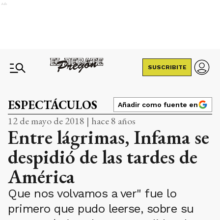
Ads
SUSCRIBITE
ESPECTÁCULOS
Añadir como fuente en
12 de mayo de 2018 | hace 8 años
Entre lágrimas, Infama se
despidió de las tardes de
América
Que nos volvamos a ver" fue lo
primero que pudo leerse, sobre su