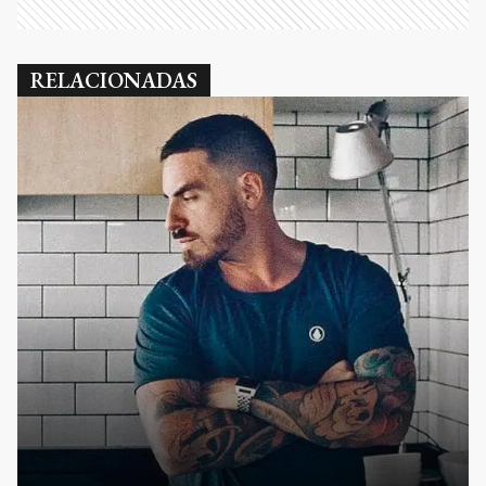
RELACIONADAS