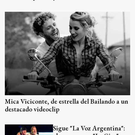
Mica Viciconte, de estrella del Bailando a un
destacado videoclip
Sigue "La Voz Argentina":