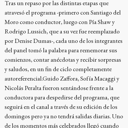
Tras un repaso por las distintas etapas que
atravesó el programa -primero con Santiago del
Moro como conductor, luego con Pía Shaw y
Rodrigo Lussich, que a su vez fue reemplazado
por Denise Dumas-, cada uno de los integrantes
del panel tomó la palabra para rememorar sus
comienzos, contar anécdotas y recibir sorpresas
y saludos, en un fin de ciclo completamente
autoreferencial.Guido Zaffora, Sofía Macaggi y
Nicolás Peralta fueron sentándose frente a la
conductora para despedirse del programa, que
seguirá en el canal a través de su edición de los
domingos pero ya no tendrá salidas diarias. Uno
de los momentos más celebrados llegó cuando