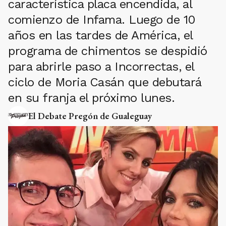
característica placa encendida, al
comienzo de Infama. Luego de 10
años en las tardes de América, el
programa de chimentos se despidió
para abrirle paso a Incorrectas, el
ciclo de Moria Casán que debutará
en su franja el próximo lunes.
El Debate Pregón de Gualeguay