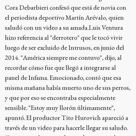
Cora Debarbieri confesó que está de novia con
el periodista deportivo Martín Arévalo, quien
saludó con un video a su amada.Luis Ventura
hizo referencia al "derrotero" que le tocó vivir
luego de ser excluido de Intrusos, en junio del
2014. "América siempre me contuvo", dijo, al
recordar cómo fue que llegó a integrarse al
panel de Infama. Emocionado, contó que esa
misma mañana había muerto uno de sus perros,
y que por eso se encontraba especialmente
sensible. "Estoy muy llorón últimamente",
apuntó. El productor Tito Hurovich apareció a
través de un video para hacerle llegar su saludo.