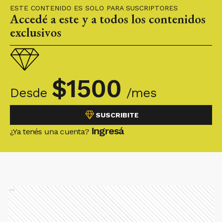
ESTE CONTENIDO ES SOLO PARA SUSCRIPTORES
Accedé a este y a todos los contenidos
exclusivos
$
1500
Desde
/mes
SUSCRIBITE
Ingresá
¿Ya tenés una cuenta?
Ads