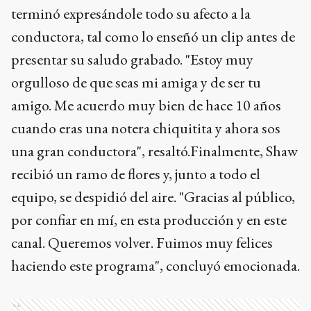
terminó expresándole todo su afecto a la
conductora, tal como lo enseñó un clip antes de
presentar su saludo grabado. "Estoy muy
orgulloso de que seas mi amiga y de ser tu
amigo. Me acuerdo muy bien de hace 10 años
cuando eras una notera chiquitita y ahora sos
una gran conductora", resaltó.Finalmente, Shaw
recibió un ramo de flores y, junto a todo el
equipo, se despidió del aire. "Gracias al público,
por confiar en mí, en esta producción y en este
canal. Queremos volver. Fuimos muy felices
haciendo este programa", concluyó emocionada.
Ads