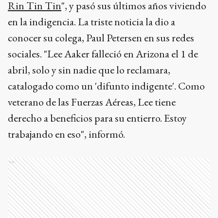
Rin Tin Tin
", y pasó sus últimos años viviendo
en la indigencia. La triste noticia la dio a
conocer su colega, Paul Petersen en sus redes
sociales. "Lee Aaker falleció en Arizona el 1 de
abril, solo y sin nadie que lo reclamara,
catalogado como un 'difunto indigente'. Como
veterano de las Fuerzas Aéreas, Lee tiene
derecho a beneficios para su entierro. Estoy
trabajando en eso", informó.
Ads