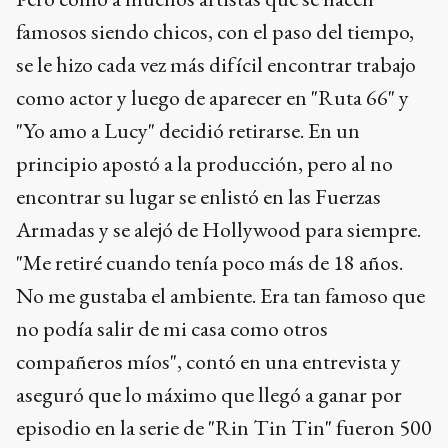
famosos siendo chicos, con el paso del tiempo,
se le hizo cada vez más difícil encontrar trabajo
como actor y luego de aparecer en "Ruta 66" y
"Yo amo a Lucy" decidió retirarse. En un
principio apostó a la producción, pero al no
encontrar su lugar se enlistó en las Fuerzas
Armadas y se alejó de Hollywood para siempre.
"Me retiré cuando tenía poco más de 18 años.
No me gustaba el ambiente. Era tan famoso que
no podía salir de mi casa como otros
compañeros míos", contó en una entrevista y
aseguró que lo máximo que llegó a ganar por
episodio en la serie de "Rin Tin Tin" fueron 500