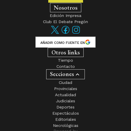
Nosotros
Edición Impresa
Club El Debate Pregón
AÑADIR COMO FUENTE EN
Otros links
Tiempo
Contacto
Secciones
Ciudad
Provinciales
Actualidad
Judiciales
Deportes
Espectáculos
Editoriales
Necrológicas