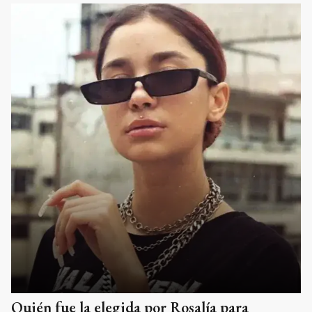
Quién fue la elegida por Rosalía para