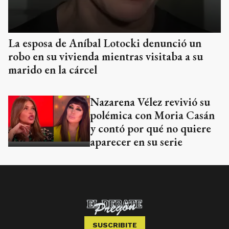
La esposa de Aníbal Lotocki denunció un
robo en su vivienda mientras visitaba a su
marido en la cárcel
Nazarena Vélez revivió su
polémica con Moria Casán
y contó por qué no quiere
aparecer en su serie
SUSCRIBITE