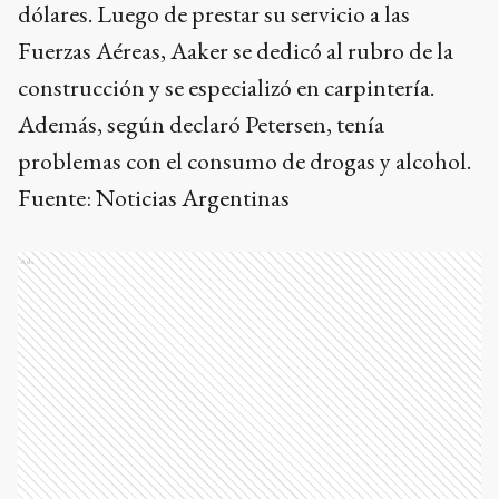
dólares. Luego de prestar su servicio a las
Fuerzas Aéreas, Aaker se dedicó al rubro de la
construcción y se especializó en carpintería.
Además, según declaró Petersen, tenía
problemas con el consumo de drogas y alcohol.
Fuente: Noticias Argentinas
Ads