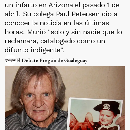
un infarto en Arizona el pasado 1 de
abril. Su colega Paul Petersen dio a
conocer la noticia en las últimas
horas. Murió "solo y sin nadie que lo
reclamara, catalogado como un
difunto indigente".
El Debate Pregón de Gualeguay