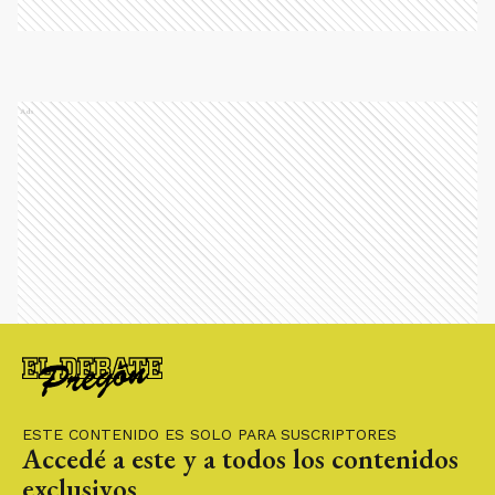
Ads
ESTE CONTENIDO ES SOLO PARA SUSCRIPTORES
Accedé a este y a todos los contenidos
exclusivos