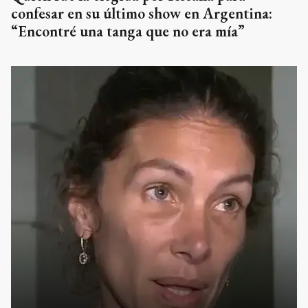
confesar en su último show en Argentina:
“Encontré una tanga que no era mía”