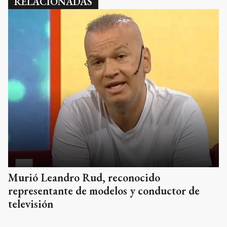
RELACIONADAS
Murió Leandro Rud, reconocido
representante de modelos y conductor de
televisión