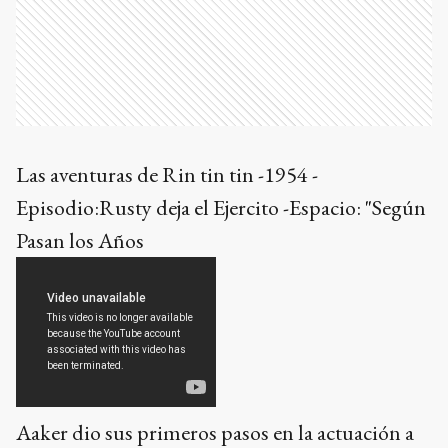
Las aventuras de Rin tin tin -1954 -
Episodio:Rusty deja el Ejercito -Espacio: "Según
Pasan los Años
Aaker dio sus primeros pasos en la actuación a