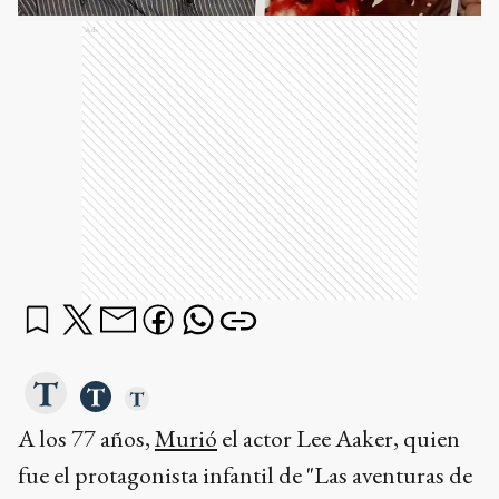
Ads
A los 77 años,
Murió
el actor Lee Aaker, quien
fue el protagonista infantil de "Las aventuras de