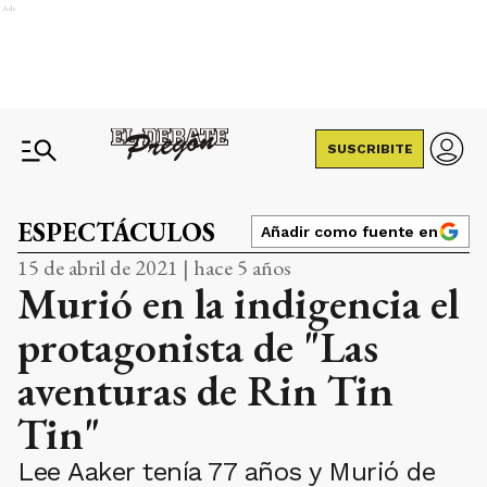
Ads
SUSCRIBITE
ESPECTÁCULOS
Añadir como fuente en
15 de abril de 2021 | hace 5 años
Murió en la indigencia el
protagonista de "Las
aventuras de Rin Tin
Tin"
Lee Aaker tenía 77 años y Murió de