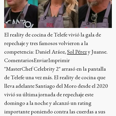
El reality de cocina de Telefe vivió la gala de
repechaje y tres famosos volvieron a la
competencia: Daniel Aráoz,
Sol Pérez
y Juanse.
ComentariosEnviarImprimir
"MasterChef Celebrity 2" arrasó en la pantalla
de Telefe una vez más. El reality de cocina que
lleva adelante Santiago del Moro desde el 2020
vivió su última jornada de repechaje este
domingo a la noche y alcanzó un rating
importante poniendo contra las cuerdas a sus