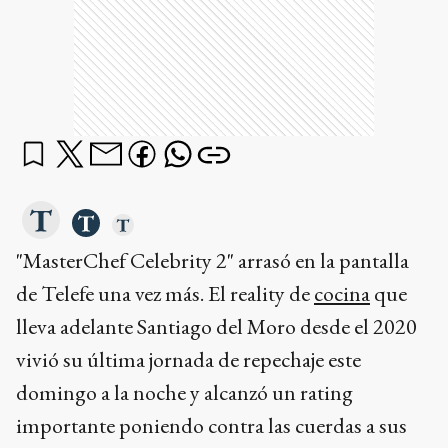
"MasterChef Celebrity 2" arrasó en la pantalla
de Telefe una vez más. El reality de
cocina
que
lleva adelante Santiago del Moro desde el 2020
vivió su última jornada de repechaje este
domingo a la noche y alcanzó un rating
importante poniendo contra las cuerdas a sus