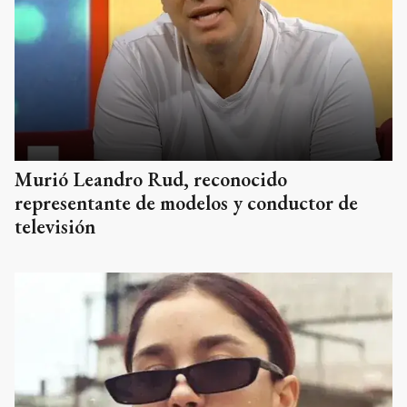
Murió Leandro Rud, reconocido
representante de modelos y conductor de
televisión