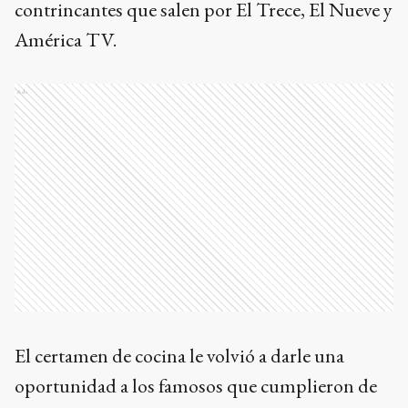
contrincantes que salen por El Trece, El Nueve y
América TV.
Ads
El certamen de cocina le volvió a darle una
oportunidad a los famosos que cumplieron de