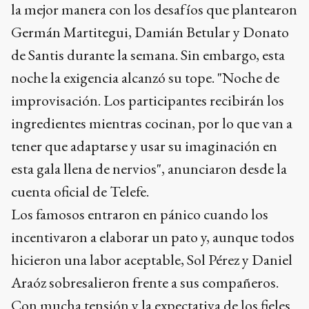
la mejor manera con los desafíos que plantearon
Germán Martitegui, Damián Betular y Donato
de Santis durante la semana. Sin embargo, esta
noche la exigencia alcanzó su tope. "Noche de
improvisación. Los participantes recibirán los
ingredientes mientras cocinan, por lo que van a
tener que adaptarse y usar su imaginación en
esta gala llena de nervios", anunciaron desde la
cuenta oficial de Telefe.
Los famosos entraron en pánico cuando los
incentivaron a elaborar un pato y, aunque todos
hicieron una labor aceptable, Sol Pérez y Daniel
Araóz sobresalieron frente a sus compañeros.
Con mucha tensión y la expectativa de los fieles