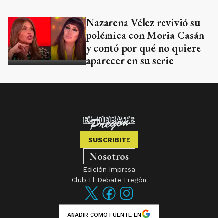
Nazarena Vélez revivió su
polémica con Moria Casán
y contó por qué no quiere
aparecer en su serie
SUSCRIBITE
Nosotros
Edición Impresa
Club El Debate Pregón
AÑADIR COMO FUENTE EN