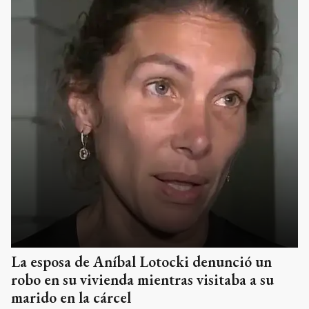
La esposa de Aníbal Lotocki denunció un
robo en su vivienda mientras visitaba a su
marido en la cárcel