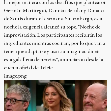
la mejor manera con los desafíos que plantearon
Germán Martitegui, Damián Betular y Donato
de Santis durante la semana. Sin embargo, esta
noche la exigencia alcanzó su tope. "Noche de
improvisación. Los participantes recibirán los
ingredientes mientras cocinan, por lo que van a
tener que adaptarse y usar su imaginación en
esta gala llena de nervios", anunciaron desde la
cuenta oficial de Telefe.
image.png