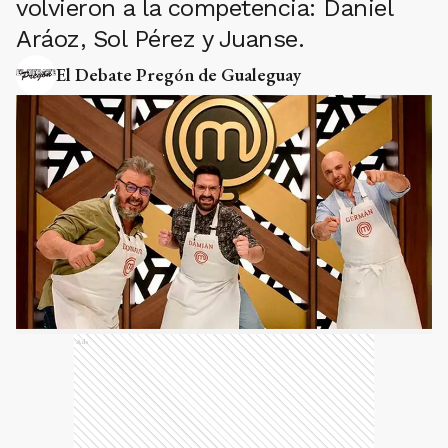
volvieron a la competencia: Daniel
Aráoz, Sol Pérez y Juanse.
El Debate Pregón de Gualeguay
Ads