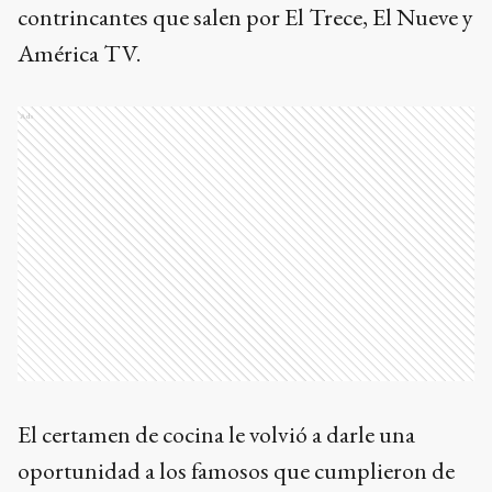
contrincantes que salen por El Trece, El Nueve y
América TV.
Ads
El certamen de cocina le volvió a darle una
oportunidad a los famosos que cumplieron de