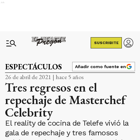
Ads
SUSCRIBITE
ESPECTÁCULOS
Añadir como fuente en
26 de abril de 2021 | hace 5 años
Tres regresos en el
repechaje de Masterchef
Celebrity
El reality de cocina de Telefe vivió la
gala de repechaje y tres famosos