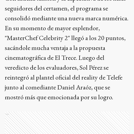
seguidores del certamen, el programa se
consolidó mediante una nueva marca numérica.
En su momento de mayor esplendor,
"MasterChef Celebrity 2" llegó a los 20 puntos,
sacándole mucha ventaja a la propuesta
cinematográfica de El Trece. Luego del
veredicto de los evaluadores, Sol Pérez se
reintegró al plantel oficial del reality de Telefe
junto al comediante Daniel Araóz, que se
mostró más que emocionada por su logro.
Ads