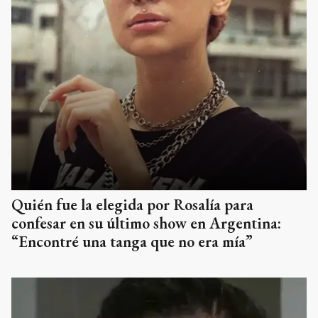
Quién fue la elegida por Rosalía para
confesar en su último show en Argentina:
“Encontré una tanga que no era mía”