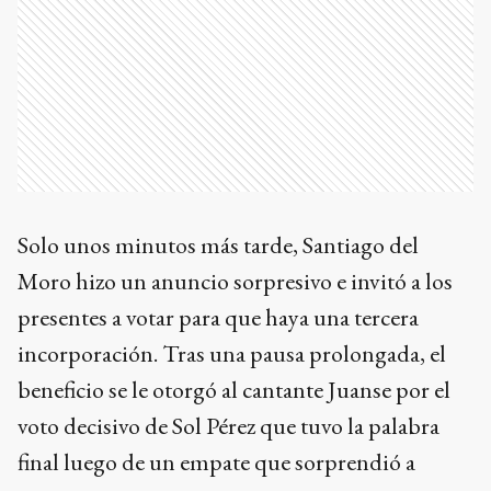
Solo unos minutos más tarde, Santiago del
Moro hizo un anuncio sorpresivo e invitó a los
presentes a votar para que haya una tercera
incorporación. Tras una pausa prolongada, el
beneficio se le otorgó al cantante Juanse por el
voto decisivo de Sol Pérez que tuvo la palabra
final luego de un empate que sorprendió a