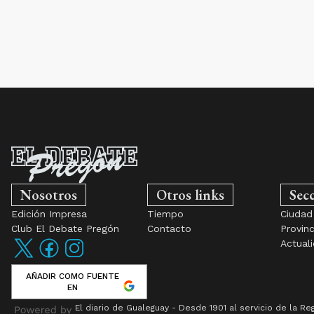
Nosotros
Otros links
Sec
Edición Impresa
Tiempo
Ciudad
Club El Debate Pregón
Contacto
Provinc
Actual
AÑADIR COMO FUENTE
EN
El diario de Gualeguay - Desde 1901 al servicio de la Re