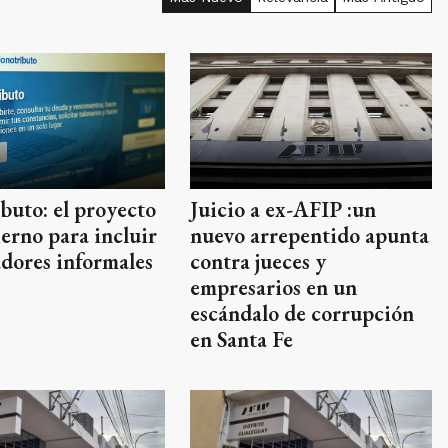
Juicio a ex-AFIP :un
buto: el proyecto
nuevo arrepentido apunta
erno para incluir
contra jueces y
adores informales
empresarios en un
escándalo de corrupción
en Santa Fe