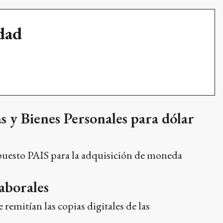
udad
s y Bienes Personales para dólar
mpuesto PAIS para la adquisición de moneda
aborales
remitían las copias digitales de las