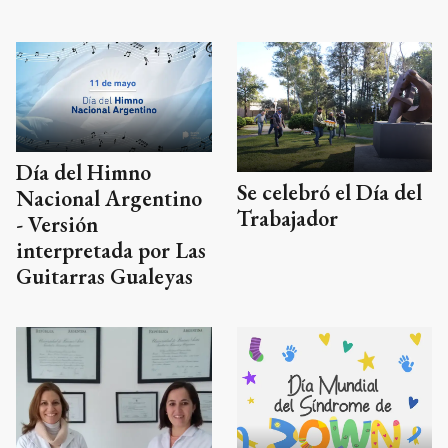
Día del Himno
Se celebró el Día del
Nacional Argentino
Trabajador
- Versión
interpretada por Las
Guitarras Gualeyas