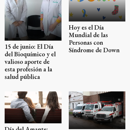
Hoy es el Día
Mundial de las
Personas con
15 de junio: El Día
Síndrome de Down
del Bioquímico y el
valioso aporte de
esta profesión a la
salud pública
Día del Amante: