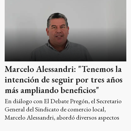
Marcelo Alessandri: "Tenemos la
intención de seguir por tres años
más ampliando beneficios"
En diálogo con El Debate Pregón, el Secretario
General del Sindicato de comercio local,
Marcelo Alessandri, abordó diversos aspectos