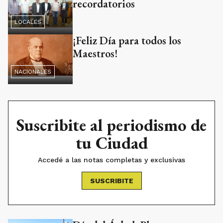
recordatorios
LOCALES
¡Feliz Día para todos los
Maestros!
NACIONALES
Suscribite al periodismo de
tu Ciudad
Accedé a las notas completas y exclusivas
SUSCRIBITE