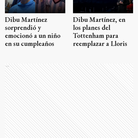
Dibu Martínez
Dibu Martínez, en
sorprendió y
los planes del
emocionó a un niño
Tottenham para
en su cumpleaños
reemplazar a Lloris
Ads