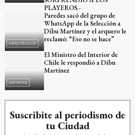
PLAYEROS.-
Paredes sacó del grupo de
WhatsApp de la Selección a
Dibu Martínez y el arquero le
reclamó: “Eso no se hace”
ESPECTÁCULOS
El Ministro del Interior de
Chile le respondió a Dibu
Martínez
DEPORTES
Suscribite al periodismo de
tu Ciudad