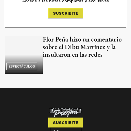
Accedé a las notas completas y exclusivas
SUSCRIBITE
Flor Peña hizo un comentario
sobre el Dibu Martínez y la
insultaron en las redes
ESPECTÁCULOS
SUSCRIBITE