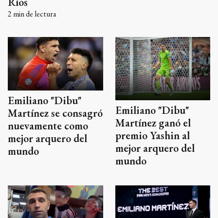
Ríos
2
min de lectura
Emiliano "Dibu"
Emiliano "Dibu"
Martínez se consagró
Martínez ganó el
nuevamente como
premio Yashin al
mejor arquero del
mejor arquero del
mundo
mundo