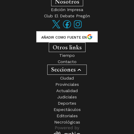
Nosotros
Edición Impresa
Club El Debate Pregón
AÑADIR COMO FUENTE EN
Otros links
Tiempo
Contacto
Secciones
Ciudad
Provinciales
Actualidad
Judiciales
Deportes
Espectáculos
Editoriales
Necrológicas