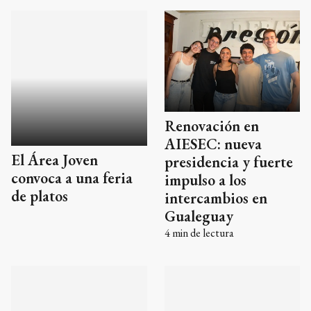
El Área Joven
convoca a una feria
Renovación en
de platos
AIESEC: nueva
presidencia y fuerte
impulso a los
intercambios en
Gualeguay
4
min de lectura