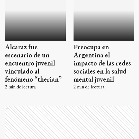
Preocupa en
Alcaraz fue
Argentina el
escenario de un
impacto de las redes
encuentro juvenil
sociales en la salud
vinculado al
mental juvenil
fenómeno “therian”
2
min de lectura
2
min de lectura
Ads