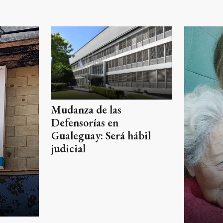
Mudanza de las
Defensorías en
Gualeguay: Será hábil
judicial