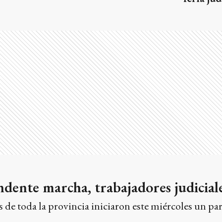
dente marcha, trabajadores judicial
s de toda la provincia iniciaron este miércoles un p