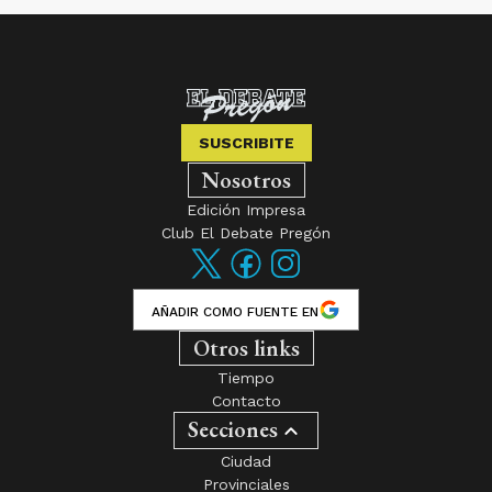
SUSCRIBITE
Nosotros
Edición Impresa
Club El Debate Pregón
AÑADIR COMO FUENTE EN
Otros links
Tiempo
Contacto
Secciones
Ciudad
Provinciales