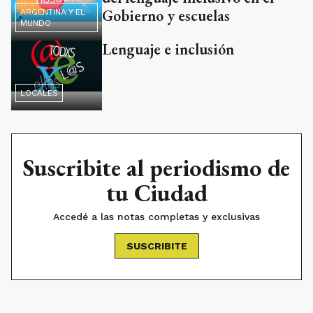
Gobierno y escuelas
ARGENTINA Y EL
MUNDO
Lenguaje e inclusión
LOCALES
Suscribite al periodismo de
tu Ciudad
Accedé a las notas completas y exclusivas
SUSCRIBITE