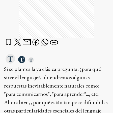
Si se plantea la ya clásica pregunta: ¿para qué
sirve el
lenguaje
?, obtendremos algunas
respuestas inevitablemente naturales como:
"para comunicarnos", "para aprender"..., etc.
Ahora bien, ¿por qué están tan poco difundidas
otras particularidades esenciales del lenguaje,