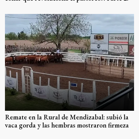
Remate en la Rural de Mendizabal: subió la
vaca gorda y las hembras mostraron firmeza