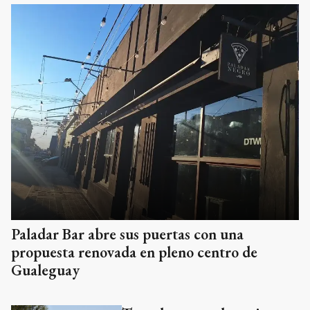
Paladar Bar abre sus puertas con una
propuesta renovada en pleno centro de
Gualeguay