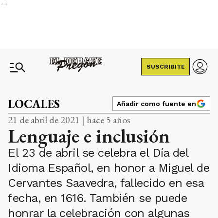
Ads
SUSCRIBITE
LOCALES
Añadir como fuente en
21 de abril de 2021 | hace 5 años
Lenguaje e inclusión
El 23 de abril se celebra el Día del
Idioma Español, en honor a Miguel de
Cervantes Saavedra, fallecido en esa
fecha, en 1616. También se puede
honrar la celebración con algunas