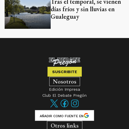
Tras el temporal, se vienen
días fríos y sin lluvias en
Gualeguay
SUSCRIBITE
Nosotros
Edición Impresa
Club El Debate Pregón
AÑADIR COMO FUENTE EN
Otros links