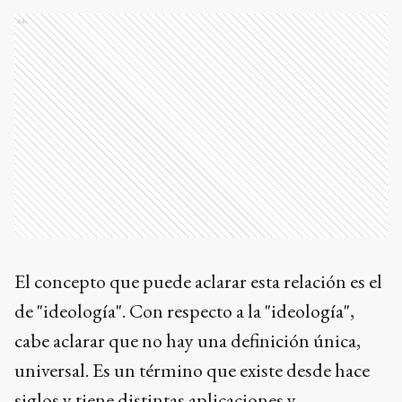
Ads
El concepto que puede aclarar esta relación es el
de "ideología". Con respecto a la "ideología",
cabe aclarar que no hay una definición única,
universal. Es un término que existe desde hace
siglos y tiene distintas aplicaciones y