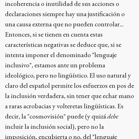
incoherencia o inutilidad de sus acciones o
declaraciones siempre hay una justificación o
una causa externa que no pueden controlar...
Entonces, si se tienen en cuenta estas
características negativas se deduce que, si se
intenta imponer el denominado "lenguaje
inclusivo", estamos ante un problema
ideológico, pero no lingüístico. El uso natural y
claro del español permite los esfuerzos en pos de
la inclusión verdadera, sin tener que echar mano
a raras acrobacias y volteretas lingüísticas. Es
decir, la "cosmovisión" puede (y quizá
debe
incluir la inclusión social), pero no la
imposición, encubierta o no, del "lenguaje