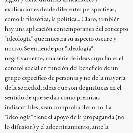
explicaciones desde diferentes perspectivas,
como la filosófica, la política... Claro, también
hay una aplicación contemporánea del concepto
"ideología" que muestra su aspecto oscuro y
nocivo. Se entiende por "ideología",
negativamente, una serie de ideas cuyo fin es el
control social en función del beneficio de un
grupo específico de personas y no de la mayoría
de la sociedad; ideas que son dogmáticas en el
sentido de que se dan como premisas
indiscutibles, sean comprobables o no. La
"ideología" tiene el apoyo de la propaganda (no
lo difusión) y el adoctrinamiento; ante la