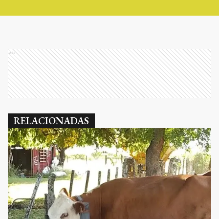
Ads
RELACIONADAS