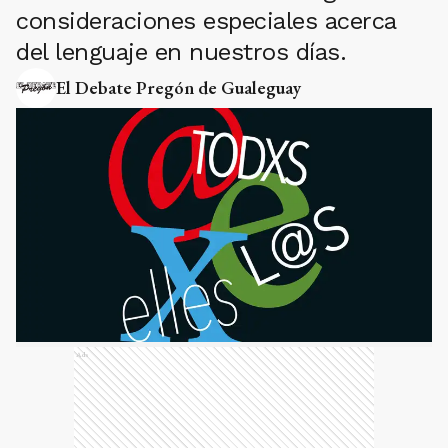
consideraciones especiales acerca
del lenguaje en nuestros días.
El Debate Pregón de Gualeguay
Ads