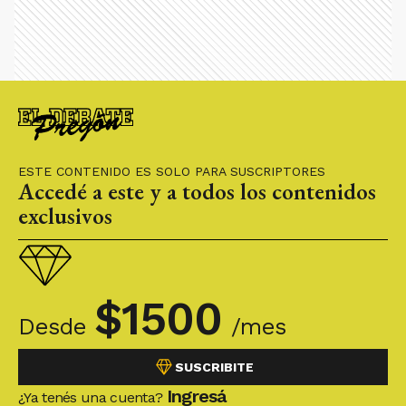
ESTE CONTENIDO ES SOLO PARA SUSCRIPTORES
Accedé a este y a todos los contenidos
exclusivos
$
1500
Desde
/mes
SUSCRIBITE
Ingresá
¿Ya tenés una cuenta?