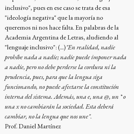
inclusivo", pues en ese caso se trata de esa
"ideología negativa" que la mayoría no
queremos ni nos hace falta. En palabras de la
Academia Argentina de Letras, aludiendo al
"lenguaje inclusivo": (...)
"En realidad, nadie
prohíbe nada a nadie; nadie puede imponer nada
a nadie, pero no debe perderse la cordura ni la
prudencia, pues, para que la lengua siga
funcionando, no puede afectarse la constitución
interna del sistema. Además, una e, una @, un * o
una x no cambiarán la sociedad. Esta deberá
cambiar, no la lengua que nos une"
.
Prof. Daniel Martínez