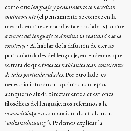
como que
lenguaje y pensamiento se necesitan
mutuamente
(el pensamiento se conoce en la
medida en que se manifiesta en palabras); o que
a través del lenguaje se domina la realidad o se la
construye
? Al hablar de la difusión de ciertas
particularidades del lenguaje, entendemos que
se trata de que
todos los hablantes sean conscientes
de tales particularidades
. Por otro lado, es
necesario introducir aquí otro concepto,
aunque no aluda directamente a cuestiones
filosóficas del lenguaje; nos referimos a la
cosmovisión
(a veces mencionado en alemán:
"
weltanschauung"
). Podemos explicar la