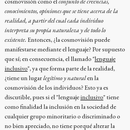
cosmovisión como el
conjunto de creencias,
conocimientos, opiniones que se tiene acerca de la
realidad, a partir del cual cada individuo
interpreta su propia naturaleza y de todo lo
existente.
Entonces, ¿la cosmovisión puede
manifestarse mediante el lenguaje? Por supuesto
que sí; en consecuencia, el llamado "
lenguaje
inclusivo
", ya que forma parte de la realidad,
¿tiene un lugar
legítimo y natural
en la
cosmovisión de los individuos? Esto ya es
discutible, pues si el "lenguaje
inclusivo
" tiene
como finalidad la inclusión en la sociedad de
cualquier grupo minoritario o discriminado o
no bien apreciado, no tiene porqué alterar la