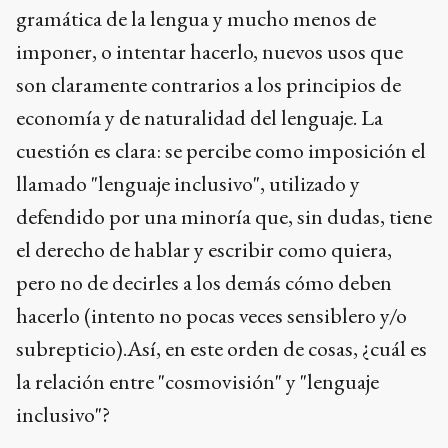
gramática de la lengua y mucho menos de
imponer, o intentar hacerlo, nuevos usos que
son claramente contrarios a los principios de
economía y de naturalidad del lenguaje. La
cuestión es clara: se percibe como imposición el
llamado "lenguaje inclusivo", utilizado y
defendido por una minoría que, sin dudas, tiene
el derecho de hablar y escribir como quiera,
pero no de decirles a los demás cómo deben
hacerlo (intento no pocas veces sensiblero y/o
subrepticio).Así, en este orden de cosas, ¿cuál es
la relación entre "cosmovisión" y "lenguaje
inclusivo"?