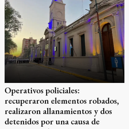
Operativos policiales:
recuperaron elementos robados,
realizaron allanamientos y dos
detenidos por una causa de