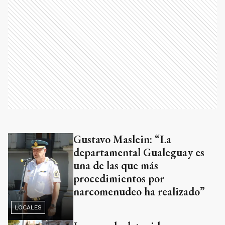
Gustavo Maslein: “La
departamental Gualeguay es
una de las que más
procedimientos por
narcomenudeo ha realizado”
LOCALES