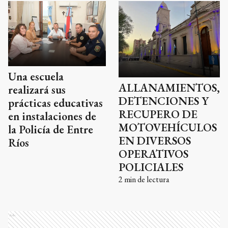
Una escuela
ALLANAMIENTOS,
realizará sus
DETENCIONES Y
prácticas educativas
RECUPERO DE
en instalaciones de
MOTOVEHÍCULOS
la Policía de Entre
EN DIVERSOS
Ríos
OPERATIVOS
POLICIALES
2
min de lectura
Ads