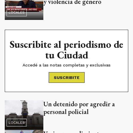
y violencia de género
LOCALES
Suscribite al periodismo de
tu Ciudad
Accedé a las notas completas y exclusivas
SUSCRIBITE
Un detenido por agredir a
personal policial
LOCALES