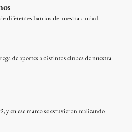
nos
e diferentes barrios de nuestra ciudad.
rega de aportes a distintos clubes de nuestra
09, y en ese marco se estuvieron realizando