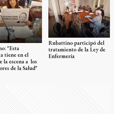
Rubattino participó del
o: "Esta
tratamiento de la Ley de
a tiene en el
Enfermería
e la escena a los
ores de la Salud"