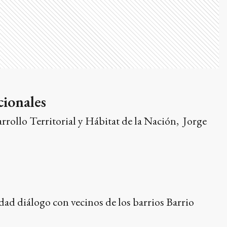
cionales
rrollo Territorial y Hábitat de la Nación, Jorge
dad diálogo con vecinos de los barrios Barrio