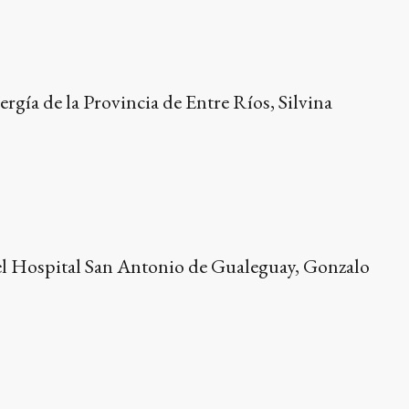
gía de la Provincia de Entre Ríos, Silvina
el Hospital San Antonio de Gualeguay, Gonzalo