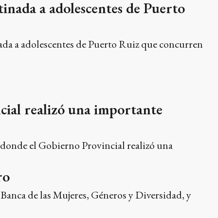
tinada a adolescentes de Puerto
nada a adolescentes de Puerto Ruiz que concurren
cial realizó una importante
 donde el Gobierno Provincial realizó una
ro
Banca de las Mujeres, Géneros y Diversidad, y