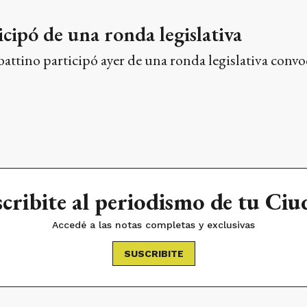
cipó de una ronda legislativa
ttino participó ayer de una ronda legislativa convo
cribite al periodismo de tu Ci
Accedé a las notas completas y exclusivas
SUSCRIBITE