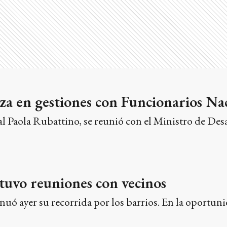
za en gestiones con Funcionarios Na
 Paola Rubattino, se reunió con el Ministro de Desa
uvo reuniones con vecinos
uó ayer su recorrida por los barrios. En la oportuni