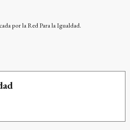
cada por la Red Para la Igualdad.
udad