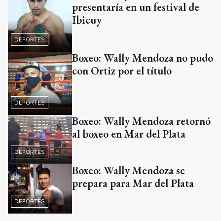
presentaría en un festival de
Ibicuy
DEPORTES
Boxeo: Wally Mendoza no pudo
con Ortiz por el título
DEPORTES
Boxeo: Wally Mendoza retornó
al boxeo en Mar del Plata
DEPORTES
Boxeo: Wally Mendoza se
prepara para Mar del Plata
DEPORTES