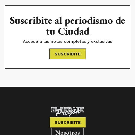
Suscribite al periodismo de
tu Ciudad
Accedé a las notas completas y exclusivas
SUSCRIBITE
SUSCRIBITE
Nosotros