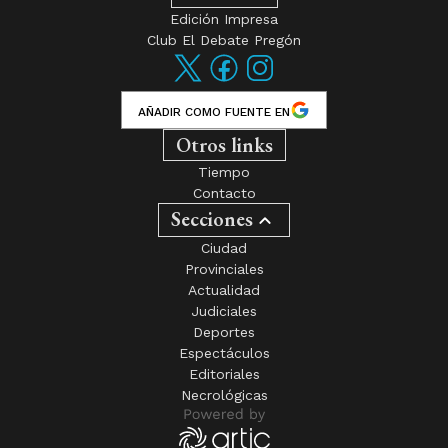
Edición Impresa
Club El Debate Pregón
AÑADIR COMO FUENTE EN
Otros links
Tiempo
Contacto
Secciones
Ciudad
Provinciales
Actualidad
Judiciales
Deportes
Espectáculos
Editoriales
Necrológicas