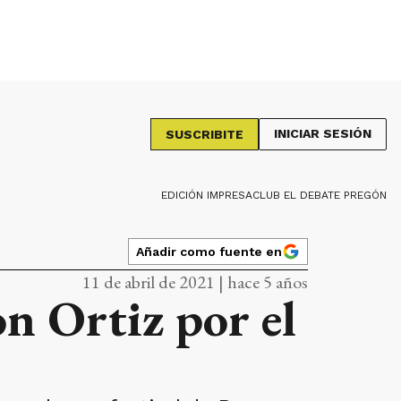
INICIAR SESIÓN
SUSCRIBITE
EDICIÓN IMPRESA
CLUB EL DEBATE PREGÓN
Añadir como fuente en
11 de abril de 2021 | hace 5 años
n Ortiz por el