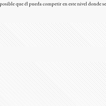
posible que él pueda competir en este nivel donde s