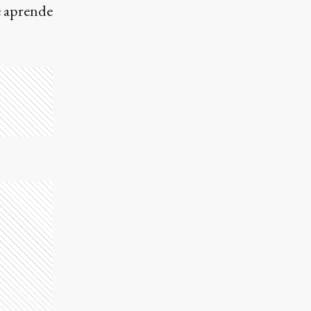
e aprende