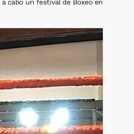
 a cabo un festival de Boxeo en