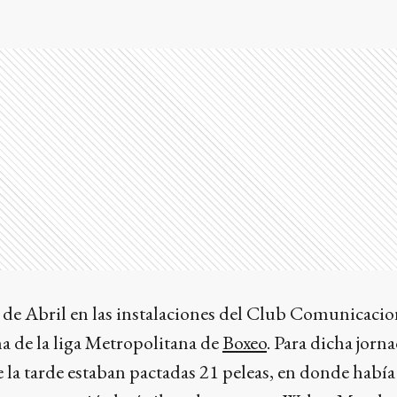
 de Abril en las instalaciones del Club Comunicacion
cha de la liga Metropolitana de
Boxeo
. Para dicha jorn
la tarde estaban pactadas 21 peleas, en donde había 