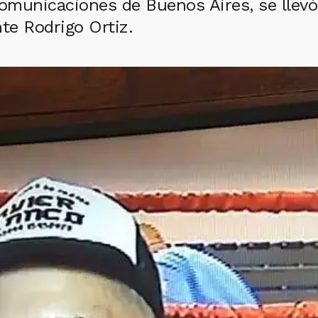
Comunicaciones de Buenos Aires, se llevó
te Rodrigo Ortiz.