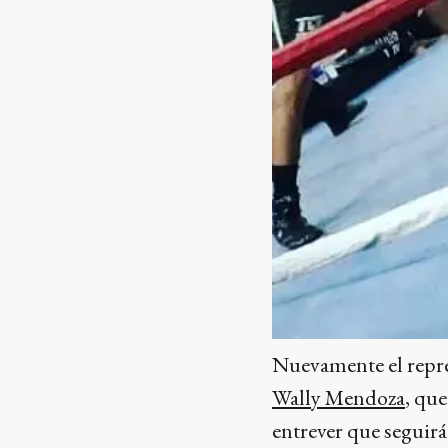
Nuevamente el repr
Wally Mendoza
, qu
entrever que seguirá