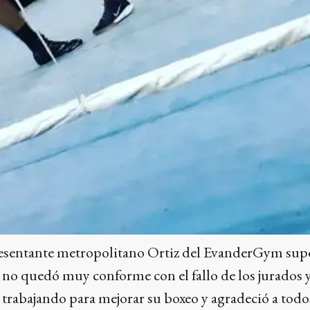
esentante metropolitano Ortiz del EvanderGym sup
e no quedó muy conforme con el fallo de los jurados y
 trabajando para mejorar su boxeo y agradeció a todo