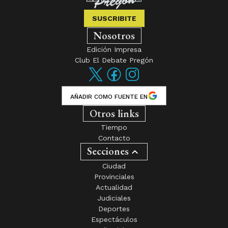
SUSCRIBITE
Nosotros
Edición Impresa
Club El Debate Pregón
AÑADIR COMO FUENTE EN
Otros links
Tiempo
Contacto
Secciones
Ciudad
Provinciales
Actualidad
Judiciales
Deportes
Espectáculos