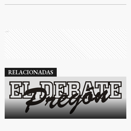
Ads
RELACIONADAS