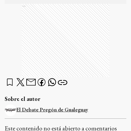
Ads
Sobre el autor
El Debate Pregón de Gualeguay
Este contenido no está abierto a comentarios