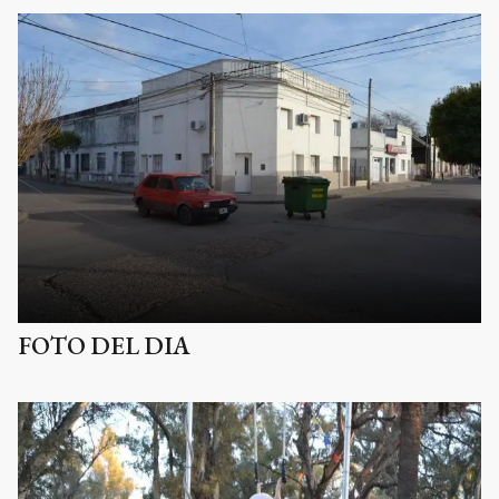
FOTO DEL DIA