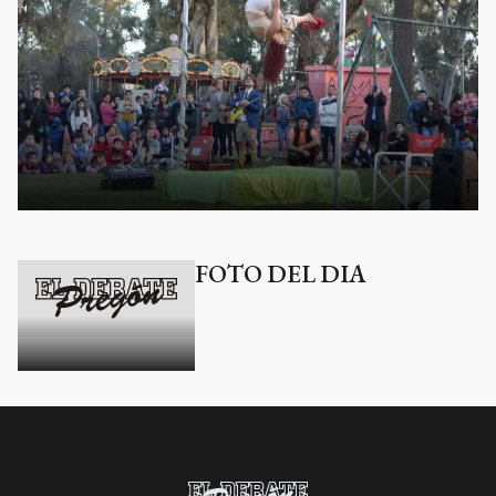
FOTO DEL DIA