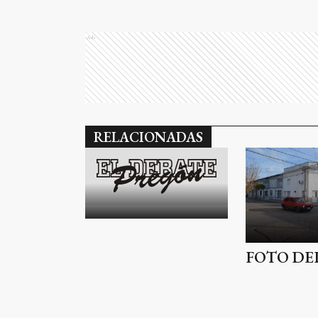
Ads
RELACIONADAS
FOTO DE