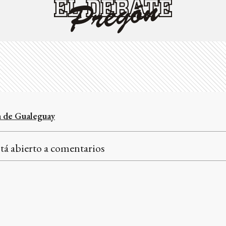
 de Gualeguay
tá abierto a comentarios