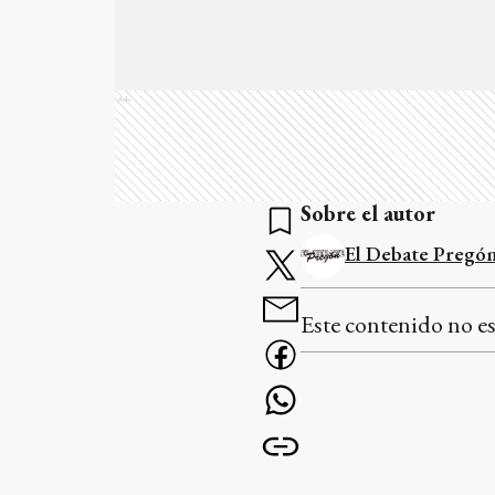
Ads
Sobre el autor
El Debate Pregón
Este contenido no es