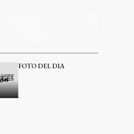
FOTO DEL DIA