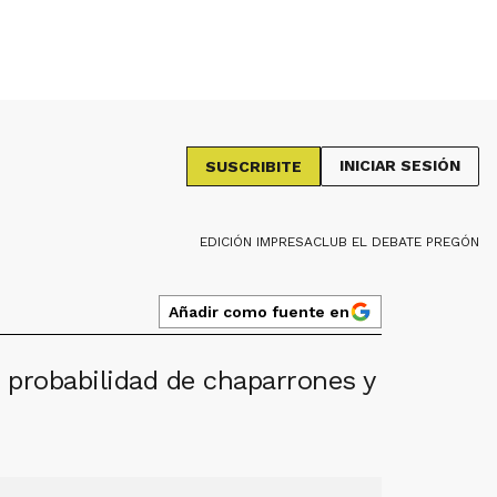
INICIAR SESIÓN
SUSCRIBITE
EDICIÓN IMPRESA
CLUB EL DEBATE PREGÓN
Añadir como fuente en
 probabilidad de chaparrones y