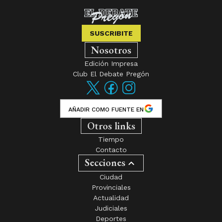
SUSCRIBITE
Nosotros
Edición Impresa
Club El Debate Pregón
AÑADIR COMO FUENTE EN
Otros links
Tiempo
Contacto
Secciones
Ciudad
Provinciales
Actualidad
Judiciales
Deportes