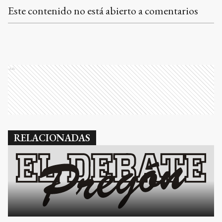
Este contenido no está abierto a comentarios
Ads
RELACIONADAS