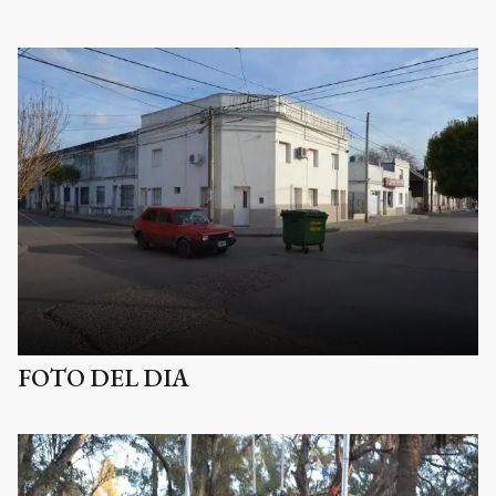
FOTO DEL DIA