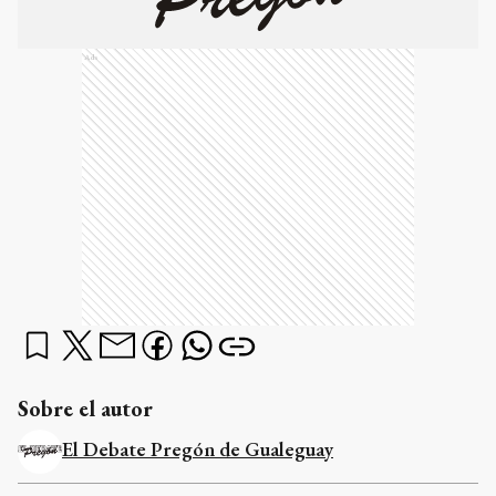
Ads
Sobre el autor
El Debate Pregón de Gualeguay