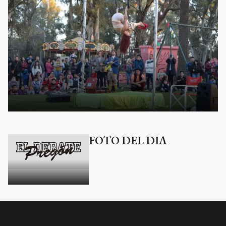
FOTO DEL DIA