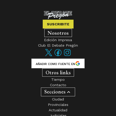
SUSCRIBITE
Nosotros
Edición Impresa
Club El Debate Pregón
AÑADIR COMO FUENTE EN
Otros links
Tiempo
Contacto
Secciones
Ciudad
Provinciales
Actualidad
Judiciales