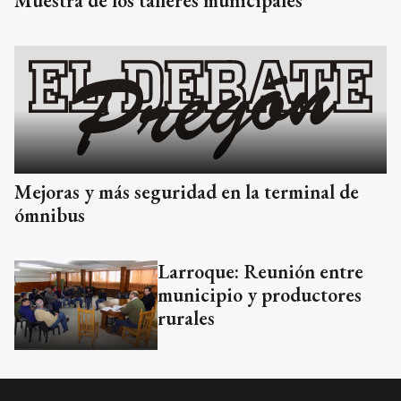
Muestra de los talleres municipales
Mejoras y más seguridad en la terminal de
ómnibus
Larroque: Reunión entre
municipio y productores
rurales