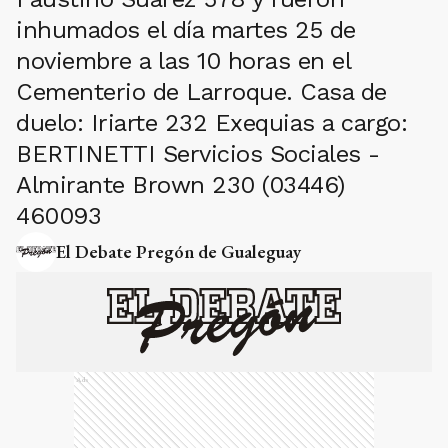
inhumados el día martes 25 de
noviembre a las 10 horas en el
Cementerio de Larroque. Casa de
duelo: Iriarte 232 Exequias a cargo:
BERTINETTI Servicios Sociales -
Almirante Brown 230 (03446)
460093
El Debate Pregón de Gualeguay
Ads