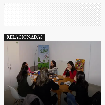
Ads
RELACIONADAS