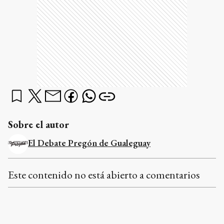
Sobre el autor
El Debate Pregón de Gualeguay
Este contenido no está abierto a comentarios