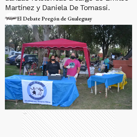
Martínez y Daniela De Tomassi.
El Debate Pregón de Gualeguay
Ads