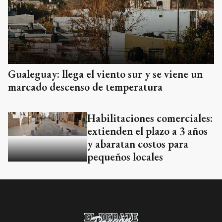
Gualeguay: llega el viento sur y se viene un
marcado descenso de temperatura
Habilitaciones comerciales:
extienden el plazo a 3 años
y abaratan costos para
pequeños locales