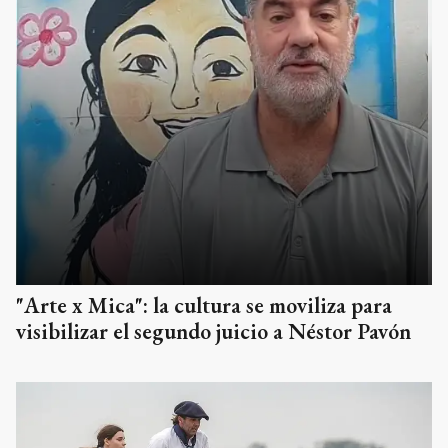
"Arte x Mica": la cultura se moviliza para
visibilizar el segundo juicio a Néstor Pavón