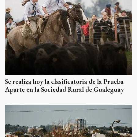
Se realiza hoy la clasificatoria de la Prueba
Aparte en la Sociedad Rural de Gualeguay