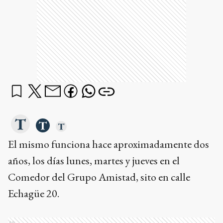
El mismo funciona hace aproximadamente dos
años, los días lunes, martes y jueves en el
Comedor del Grupo Amistad, sito en calle
Echagüe 20.
Ads