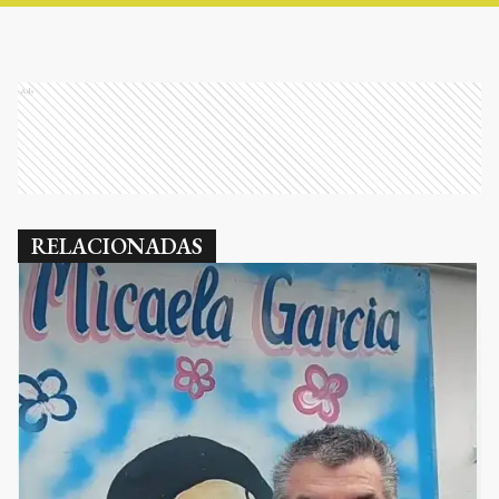
Ads
RELACIONADAS