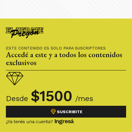
ESTE CONTENIDO ES SOLO PARA SUSCRIPTORES
Accedé a este y a todos los contenidos
exclusivos
$
1500
Desde
/mes
SUSCRIBITE
Ingresá
¿Ya tenés una cuenta?