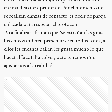
en una distancia prudente. Por el momento no
se realizan danzas de contacto, es decir de pareja
enlazada para respetar el protocolo"
Para finalizar afirman que "se extrañan las giras,
los chicos quieren presentarse en todos lados, a
ellos les encanta bailar, les gusta mucho lo que
hacen. Hace falta volver, pero tenemos que
ajustarnos a la realidad"
Ads