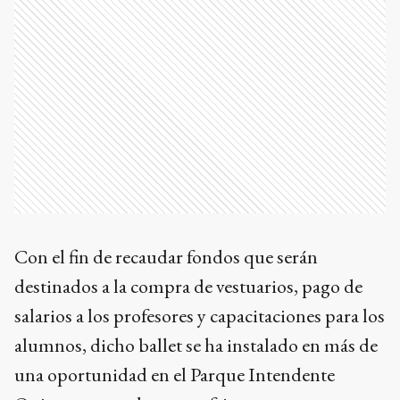
Con el fin de recaudar fondos que serán
destinados a la compra de vestuarios, pago de
salarios a los profesores y capacitaciones para los
alumnos, dicho ballet se ha instalado en más de
una oportunidad en el Parque Intendente