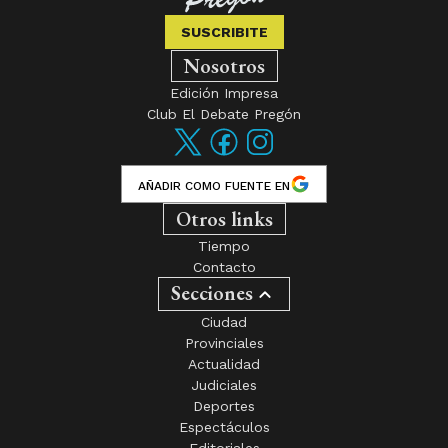
SUSCRIBITE
Nosotros
Edición Impresa
Club El Debate Pregón
AÑADIR COMO FUENTE EN
Otros links
Tiempo
Contacto
Secciones
Ciudad
Provinciales
Actualidad
Judiciales
Deportes
Espectáculos
Editoriales