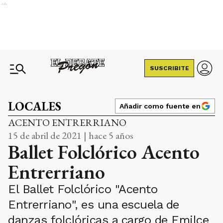
Ads
SUSCRIBITE
LOCALES
Añadir como fuente en
ACENTO ENTRERRIANO
15 de abril de 2021 | hace 5 años
Ballet Folclórico Acento
Entrerriano
El Ballet Folclórico "Acento
Entrerriano", es una escuela de
danzas folclóricas a cargo de Emilce