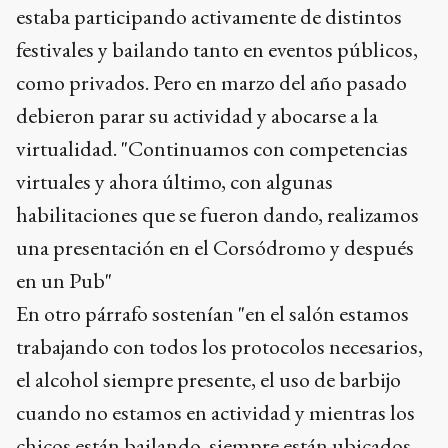
estaba participando activamente de distintos
festivales y bailando tanto en eventos públicos,
como privados. Pero en marzo del año pasado
debieron parar su actividad y abocarse a la
virtualidad. "Continuamos con competencias
virtuales y ahora último, con algunas
habilitaciones que se fueron dando, realizamos
una presentación en el Corsódromo y después
en un Pub"
En otro párrafo sostenían "en el salón estamos
trabajando con todos los protocolos necesarios,
el alcohol siempre presente, el uso de barbijo
cuando no estamos en actividad y mientras los
chicos están bailando, siempre están ubicados