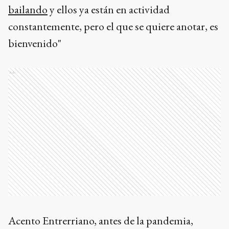
bailando
y ellos ya están en actividad
constantemente, pero el que se quiere anotar, es
bienvenido"
Ads
Acento Entrerriano, antes de la pandemia,