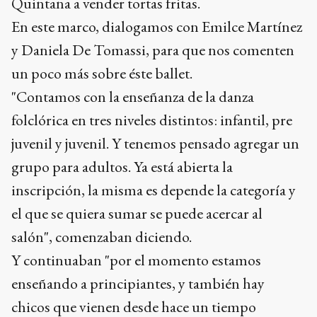
Quintana a vender tortas fritas.
En este marco, dialogamos con Emilce Martínez
y Daniela De Tomassi, para que nos comenten
un poco más sobre éste ballet.
"Contamos con la enseñanza de la danza
folclórica en tres niveles distintos: infantil, pre
juvenil y juvenil. Y tenemos pensado agregar un
grupo para adultos. Ya está abierta la
inscripción, la misma es depende la categoría y
el que se quiera sumar se puede acercar al
salón", comenzaban diciendo.
Y continuaban "por el momento estamos
enseñando a principiantes, y también hay
chicos que vienen desde hace un tiempo