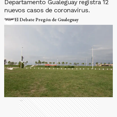
Departamento Gualeguay registra 12
nuevos casos de coronavirus.
El Debate Pregón de Gualeguay
Ads