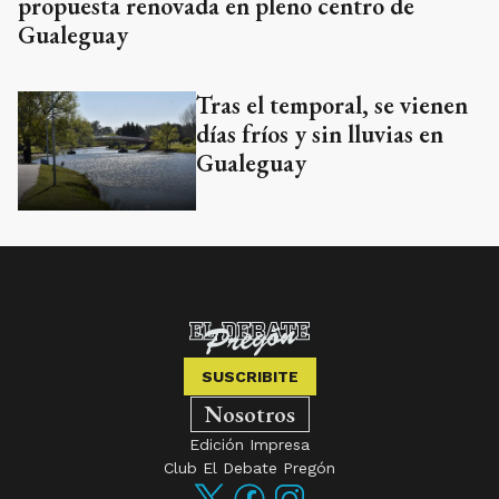
propuesta renovada en pleno centro de
Gualeguay
Tras el temporal, se vienen
días fríos y sin lluvias en
Gualeguay
SUSCRIBITE
Nosotros
Edición Impresa
Club El Debate Pregón