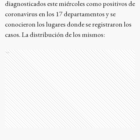
diagnosticados este miércoles como positivos de
coronavirus en los 17 departamentos y se
conocieron los lugares donde se registraron los
casos. La distribución de los mismos:
Ads