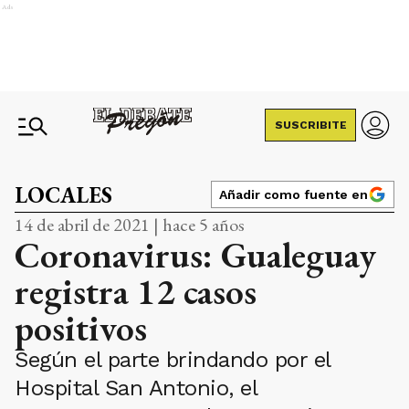
Ads
SUSCRIBITE
LOCALES
Añadir como fuente en
14 de abril de 2021 | hace 5 años
Coronavirus: Gualeguay
registra 12 casos
positivos
Según el parte brindando por el
Hospital San Antonio, el