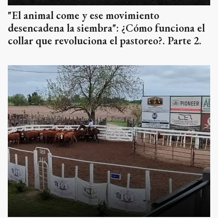
"El animal come y ese movimiento
desencadena la siembra": ¿Cómo funciona el
collar que revoluciona el pastoreo?. Parte 2.