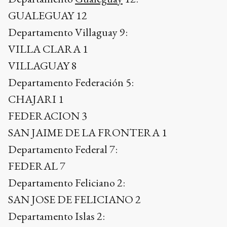
GUALEGUAY 12
Departamento Villaguay 9:
VILLA CLARA 1
VILLAGUAY 8
Departamento Federación 5:
CHAJARI 1
FEDERACION 3
SAN JAIME DE LA FRONTERA 1
Departamento Federal 7:
FEDERAL 7
Departamento Feliciano 2:
SAN JOSE DE FELICIANO 2
Departamento Islas 2: