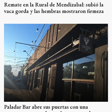
Remate en la Rural de Mendizabal: subió la
vaca gorda y las hembras mostraron firmeza
Paladar Bar abre sus puertas con una