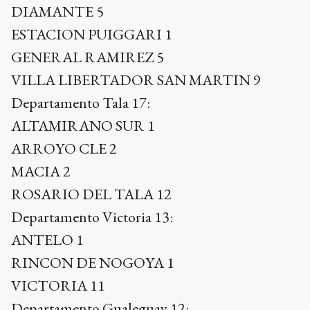
DIAMANTE 5
ESTACION PUIGGARI 1
GENERAL RAMIREZ 5
VILLA LIBERTADOR SAN MARTIN 9
Departamento Tala 17:
ALTAMIRANO SUR 1
ARROYO CLE 2
MACIA 2
ROSARIO DEL TALA 12
Departamento Victoria 13:
ANTELO 1
RINCON DE NOGOYA 1
VICTORIA 11
Departamento
Gualeguay
12: