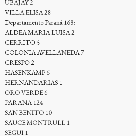
UBAJAY 2
VILLA ELISA 28
Departamento Paraná 168:
ALDEA MARIA LUISA 2
CERRITO 5
COLONIA AVELLANEDA 7
CRESPO 2
HASENKAMP 6
HERNANDARIAS 1
ORO VERDE 6
PARANA 124
SAN BENITO 10
SAUCE MONTRULL 1
SEGUI 1