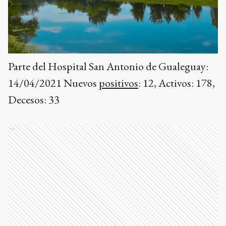
Parte del Hospital San Antonio de Gualeguay:
14/04/2021 Nuevos
positivos
: 12, Activos: 178,
Decesos: 33
Ads