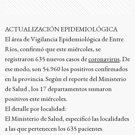
ACTUALIZACIÓN EPIDEMIOLÓGICA
El área de Vigilancia Epidemiológica de Entre
Ríos, confirmó que este miércoles, se
registraron 635 nuevos casos de
coronavirus
. De
ese modo, son 54.960 los positivos confirmados
en la provincia. Según el reporte del Ministerio
de Salud , los 17 departamentos sumaron
positivos este miércoles.
El detalle por localidad:
El Ministerio de Salud, especificó las localidades
a las que pertenecen los 635 pacientes