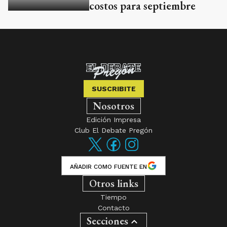
costos para septiembre
SUSCRIBITE
Nosotros
Edición Impresa
Club El Debate Pregón
AÑADIR COMO FUENTE EN
Otros links
Tiempo
Contacto
Secciones