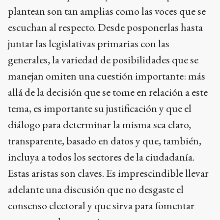
plantean son tan amplias como las voces que se
escuchan al respecto. Desde posponerlas hasta
juntar las legislativas primarias con las
generales, la variedad de posibilidades que se
manejan omiten una cuestión importante: más
allá de la decisión que se tome en relación a este
tema, es importante su justificación y que el
diálogo para determinar la misma sea claro,
transparente, basado en datos y que, también,
incluya a todos los sectores de la ciudadanía.
Estas aristas son claves. Es imprescindible llevar
adelante una discusión que no desgaste el
consenso electoral y que sirva para fomentar