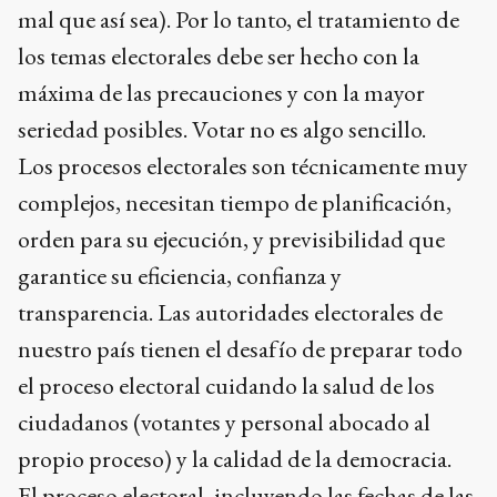
mal que así sea). Por lo tanto, el tratamiento de
los temas electorales debe ser hecho con la
máxima de las precauciones y con la mayor
seriedad posibles. Votar no es algo sencillo.
Los procesos electorales son técnicamente muy
complejos, necesitan tiempo de planificación,
orden para su ejecución, y previsibilidad que
garantice su eficiencia, confianza y
transparencia. Las autoridades electorales de
nuestro país tienen el desafío de preparar todo
el proceso electoral cuidando la salud de los
ciudadanos (votantes y personal abocado al
propio proceso) y la calidad de la democracia.
El proceso electoral, incluyendo las fechas de las