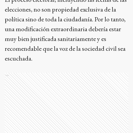
elecciones, no son propiedad exclusiva de la
política sino de toda la ciudadanía. Por lo tanto,
una modificación extraordinaria debería estar
muy bien justificada sanitariamente y es
recomendable que la voz de la sociedad civil sea
escuchada.
Ads