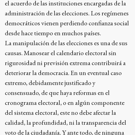
el acuerdo de las instituciones encargadas de la
administración de las elecciones. Los regímenes
democráticos vienen perdiendo confianza social
desde hace tiempo en muchos países.
La manipulación de las elecciones es una de sus
causas. Manosear el calendario electoral sin
rigurosidad ni previsión extrema contribuirá a
deteriorar la democracia. En un eventual caso
extremo, debidamente justificado y
consensuado, de que haya reformas en el
cronograma electoral, o en algún componente
del sistema electoral, este no debe afectar la
calidad, la profundidad, ni la transparencia del
voto de la ciudadanía. Y ante todo, de ninguna