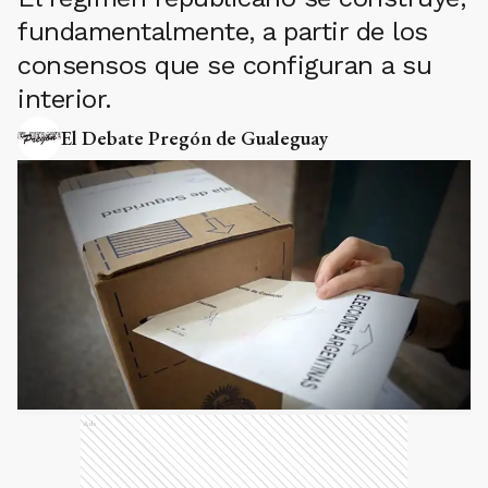
fundamentalmente, a partir de los
consensos que se configuran a su
interior.
El Debate Pregón de Gualeguay
Ads