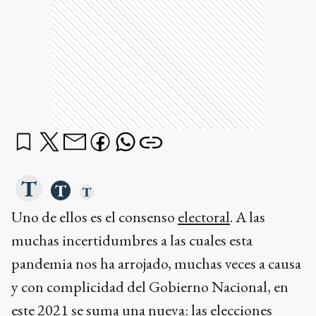
Uno de ellos es el consenso
electoral
. A las
muchas incertidumbres a las cuales esta
pandemia nos ha arrojado, muchas veces a causa
y con complicidad del Gobierno Nacional, en
este 2021 se suma una nueva: las
elecciones