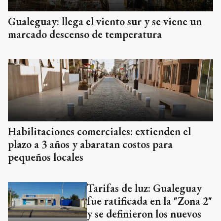
Gualeguay: llega el viento sur y se viene un
marcado descenso de temperatura
Habilitaciones comerciales: extienden el
plazo a 3 años y abaratan costos para
pequeños locales
Tarifas de luz: Gualeguay
fue ratificada en la "Zona 2"
y se definieron los nuevos