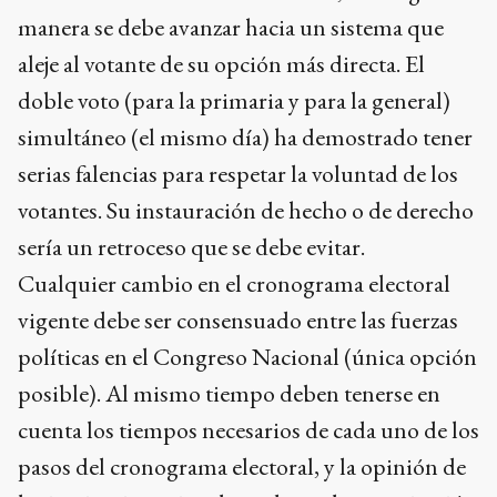
manera se debe avanzar hacia un sistema que
aleje al votante de su opción más directa. El
doble voto (para la primaria y para la general)
simultáneo (el mismo día) ha demostrado tener
serias falencias para respetar la voluntad de los
votantes. Su instauración de hecho o de derecho
sería un retroceso que se debe evitar.
Cualquier cambio en el cronograma electoral
vigente debe ser consensuado entre las fuerzas
políticas en el Congreso Nacional (única opción
posible). Al mismo tiempo deben tenerse en
cuenta los tiempos necesarios de cada uno de los
pasos del cronograma electoral, y la opinión de