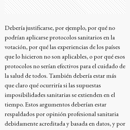
Debería justificarse, por ejemplo, por qué no
podrían aplicarse protocolos sanitarios en la
votación, por qué las experiencias de los países
que lo hicieron no son aplicables, o por qué esos
protocolos no serían efectivos para el cuidado de
la salud de todos. También debería estar más
que claro qué ocurriría si las supuestas
imposibilidades sanitarias se extienden en el
tiempo. Estos argumentos deberían estar
respaldados por opinión profesional sanitaria
debidamente acreditada y basada en datos, y por