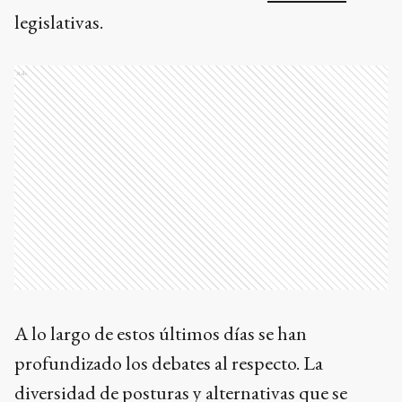
legislativas.
Ads
A lo largo de estos últimos días se han
profundizado los debates al respecto. La
diversidad de posturas y alternativas que se