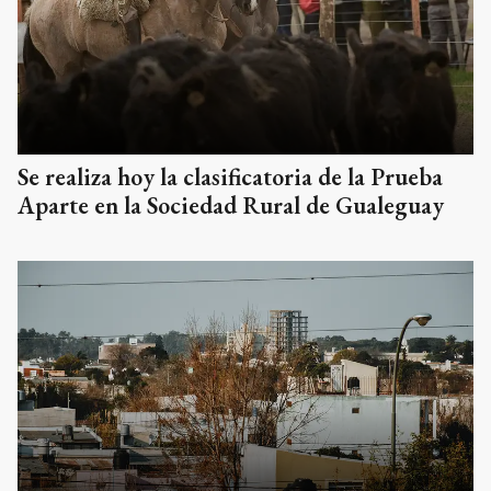
Se realiza hoy la clasificatoria de la Prueba
Aparte en la Sociedad Rural de Gualeguay