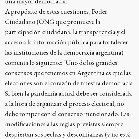
una mayor democracia.
A propósito de estas cuestiones, Poder
Ciudadano (ONG que promueve la
participación ciudadana, la
transparencia
y el
acceso a la información pública para fortalecer
las instituciones de la democracia argentina)
comenta lo siguiente: "Uno de los grandes
consensos que tenemos en Argentina es que las
elecciones son el corazón de nuestra democracia.
Si bien la pandemia actual debe ser considerada
a la hora de organizar el proceso electoral, no
debe romper con el consenso mencionado. Las
modificaciones a las reglas previstas siempre
despiertan sospechas y desconfianzas (y no está