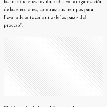
las instituciones involucradas en la organización
de las elecciones, como así sus tiempos para
llevar adelante cada uno de los pasos del
proceso".
Ads