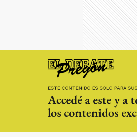
ESTE CONTENIDO ES SOLO PARA SU
Accedé a este y a 
los contenidos exc