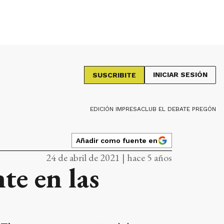
INICIAR SESIÓN
SUSCRIBITE
EDICIÓN IMPRESA
CLUB EL DEBATE PREGÓN
Añadir como fuente en
24 de abril de 2021 | hace 5 años
te en las