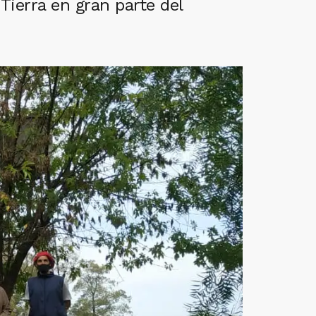
Tierra en gran parte del