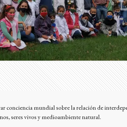
rar conciencia mundial sobre la relación de interde
nos, seres vivos y medioambiente natural.