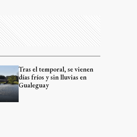
Tras el temporal, se vienen
días fríos y sin lluvias en
Gualeguay