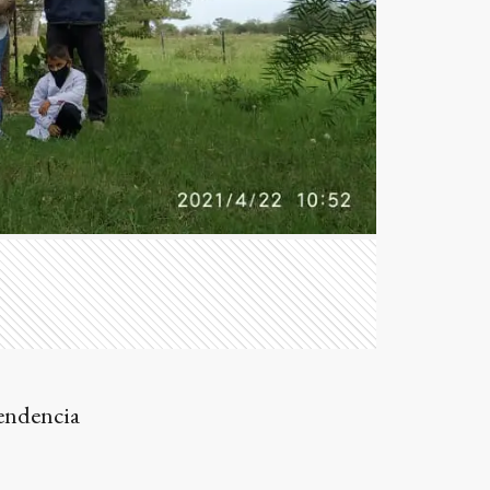
pendencia