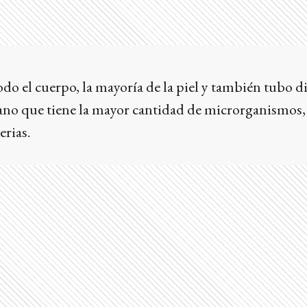
odo el cuerpo, la mayoría de la piel y también tubo di
rgano que tiene la mayor cantidad de microrganismos,
rias.