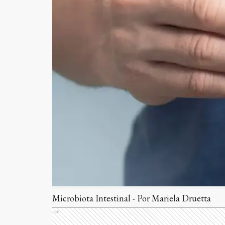
Microbiota Intestinal - Por Mariela Druetta
Ads