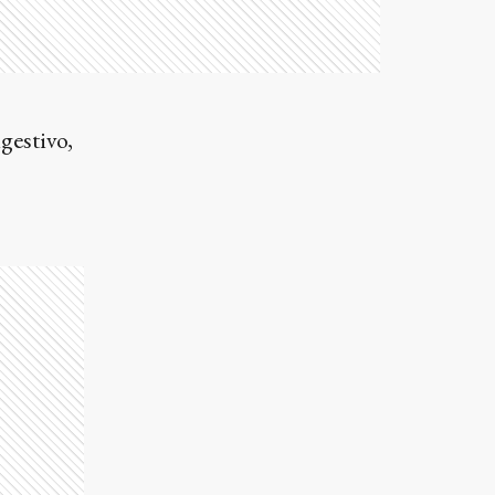
gestivo,