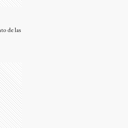
to de las