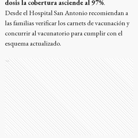
dosis la cobertura asciende al 97%
.
Desde el Hospital San Antonio recomiendan a
las familias verificar los carnets de vacunación y
concurrir al vacunatorio para cumplir con el
esquema actualizado.
Ads