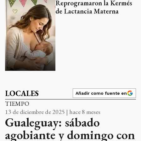
Reprogramaron la Kermés
de Lactancia Materna
LOCALES
Añadir como fuente en
TIEMPO
13 de diciembre de 2025 | hace 8 meses
Gualeguay: sábado
agobiante y domingo con