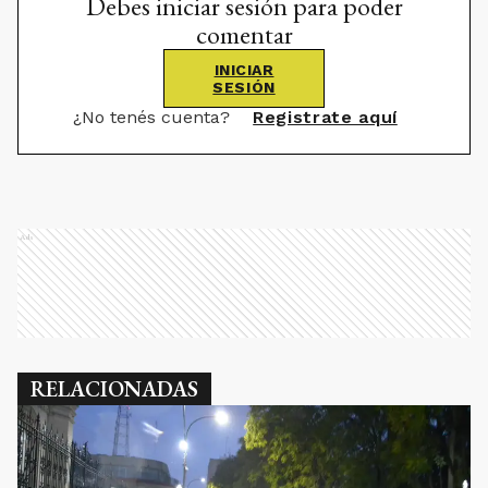
Debes iniciar sesión para poder
comentar
INICIAR
SESIÓN
¿No tenés cuenta?
Registrate aquí
Ads
RELACIONADAS