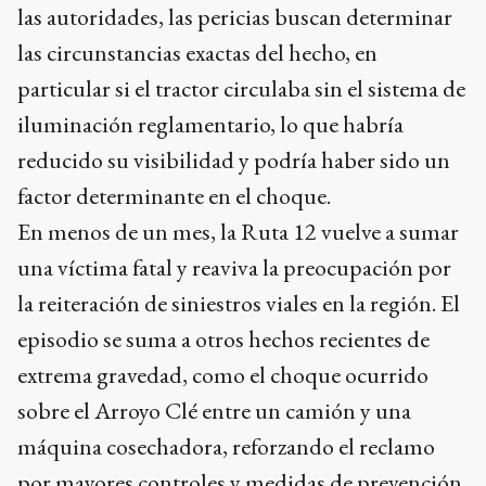
las autoridades, las pericias buscan determinar
las circunstancias exactas del hecho, en
particular si el tractor circulaba sin el sistema de
iluminación reglamentario, lo que habría
reducido su visibilidad y podría haber sido un
factor determinante en el choque.
En menos de un mes, la Ruta 12 vuelve a sumar
una víctima fatal y reaviva la preocupación por
la reiteración de siniestros viales en la región. El
episodio se suma a otros hechos recientes de
extrema gravedad, como el choque ocurrido
sobre el Arroyo Clé entre un camión y una
máquina cosechadora, reforzando el reclamo
por mayores controles y medidas de prevención