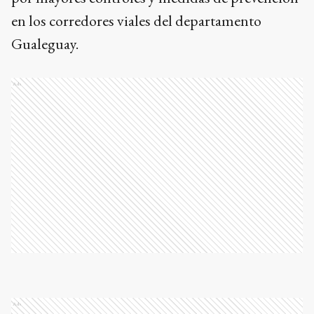
en los corredores viales del departamento
Gualeguay.
Ads
Ads