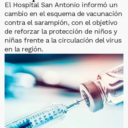
El Hospital San Antonio informó un
cambio en el esquema de vacunación
contra el sarampión, con el objetivo
de reforzar la protección de niños y
niñas frente a la circulación del virus
en la región.