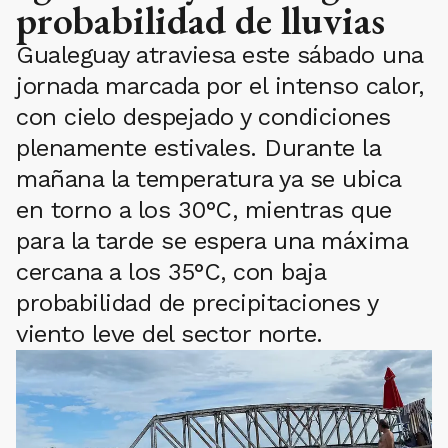
probabilidad de lluvias
Gualeguay atraviesa este sábado una
jornada marcada por el intenso calor,
con cielo despejado y condiciones
plenamente estivales. Durante la
mañana la temperatura ya se ubica
en torno a los 30°C, mientras que
para la tarde se espera una máxima
cercana a los 35°C, con baja
probabilidad de precipitaciones y
viento leve del sector norte.