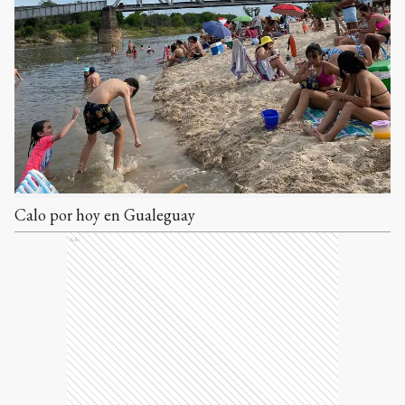
Calo por hoy en Gualeguay
Ads