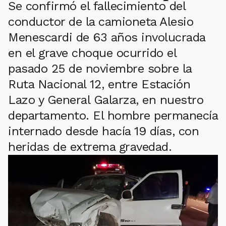
Se confirmó el fallecimiento del
conductor de la camioneta Alesio
Menescardi de 63 años involucrada
en el grave choque ocurrido el
pasado 25 de noviembre sobre la
Ruta Nacional 12, entre Estación
Lazo y General Galarza, en nuestro
departamento. El hombre permanecía
internado desde hacía 19 días, con
heridas de extrema gravedad.