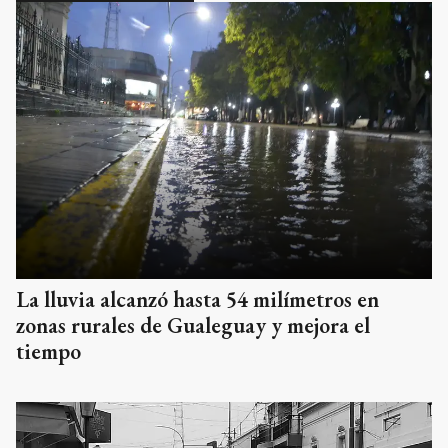
La lluvia alcanzó hasta 54 milímetros en
zonas rurales de Gualeguay y mejora el
tiempo