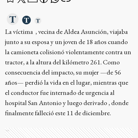
La víctima , vecina de Aldea Asunción, viajaba
junto a su esposa y un joven de 18 años cuando
la camioneta colisionó violentamente contra un
tractor, a la altura del kilómetro 261. Como
consecuencia del impacto, su mujer —de 56
años— perdió la vida en el lugar, mientras que
el conductor fue internado de urgencia al
hospital San Antonio y luego derivado , donde
finalmente falleció este 11 de diciembre.
Ads