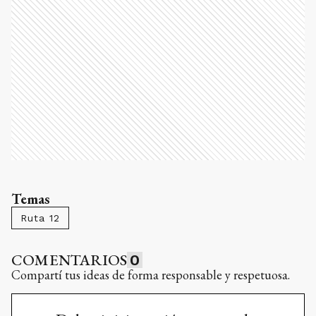
Temas
Ruta 12
COMENTARIOS
0
Compartí tus ideas de forma responsable y respetuosa.