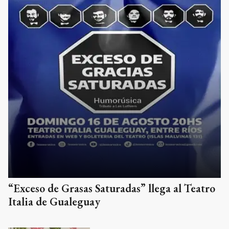
“Exceso de Grasas Saturadas” llega al Teatro
Italia de Gualeguay