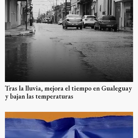
Tras la lluvia, mejora el tiempo en Gualeguay
y bajan las temperaturas