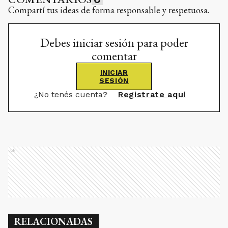
Compartí tus ideas de forma responsable y respetuosa.
Debes iniciar sesión para poder
comentar
INICIAR
SESIÓN
¿No tenés cuenta?
Registrate aquí
Ads
RELACIONADAS