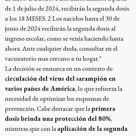
La decisión se enmarca en un contexto de
circulación del virus del sarampión en
varios países de América
, lo que refuerza la
necesidad de optimizar los esquemas de
prevención. Cabe destacar que la
primera
dosis brinda una protección del 80%
,
mientras que con la
aplicación de la segunda