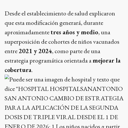
Desde el establecimiento de salud explicaron
que esta modificación generará, durante
aproximadamente
tres años y medio
, una
superposición de cohortes de niños vacunados
entre
2021 y 2024
, como parte de una
estrategia programática orientada a
mejorar la
cobertura
.