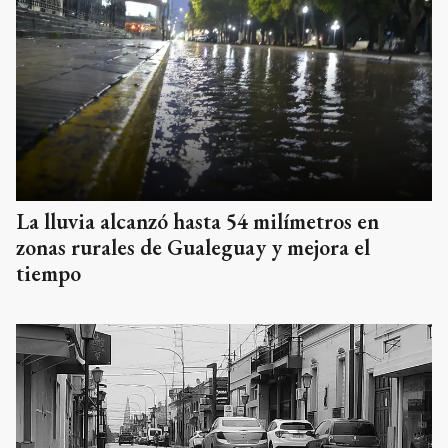
La lluvia alcanzó hasta 54 milímetros en
zonas rurales de Gualeguay y mejora el
tiempo