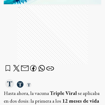
Ads
Hasta ahora, la vacuna
Triple Viral
se aplicaba
en dos dosis: la primera a los
12 meses de vida