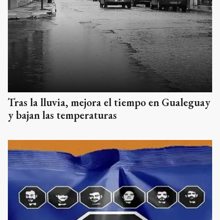
Tras la lluvia, mejora el tiempo en Gualeguay
y bajan las temperaturas