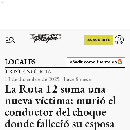
Ads
SUSCRIBITE
LOCALES
Añadir como fuente en
TRISTE NOTICIA
13 de diciembre de 2025 | hace 8 meses
La Ruta 12 suma una
nueva víctima: murió el
conductor del choque
donde falleció su esposa