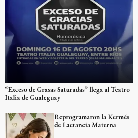
“Exceso de Grasas Saturadas” llega al Teatro
Italia de Gualeguay
Reprogramaron la Kermés
de Lactancia Materna