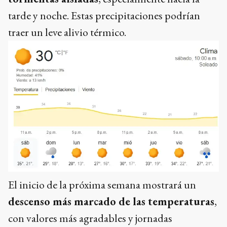
tarde y noche. Estas precipitaciones podrían
traer un leve alivio térmico.
El inicio de la próxima semana mostrará un
descenso más marcado de las temperaturas
,
con valores más agradables y jornadas