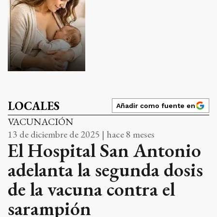
LOCALES
Añadir como fuente en
VACUNACIÓN
13 de diciembre de 2025 | hace 8 meses
El Hospital San Antonio
adelanta la segunda dosis
de la vacuna contra el
sarampión