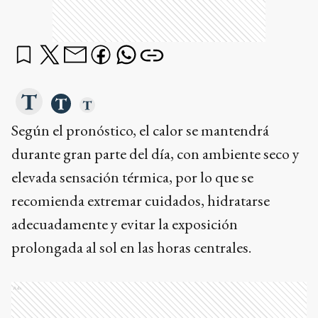
Según el pronóstico, el calor se mantendrá
durante gran parte del día, con ambiente seco y
elevada sensación térmica, por lo que se
recomienda extremar cuidados, hidratarse
adecuadamente y evitar la exposición
prolongada al sol en las horas centrales.
Ads