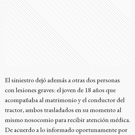
El siniestro dejó además a otras dos personas
con lesiones graves: el joven de 18 años que
acompañaba al matrimonio y el conductor del
tractor, ambos trasladados en su momento al
mismo nosocomio para recibir atención médica.
De acuerdo a lo informado oportunamente por