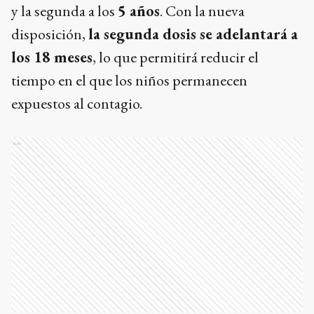
y la segunda a los
5 años
. Con la nueva
disposición,
la segunda dosis se adelantará a
los 18 meses
, lo que permitirá reducir el
tiempo en el que los niños permanecen
expuestos al contagio.
Ads