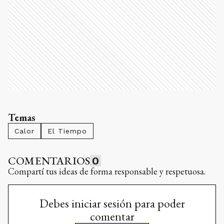
Temas
Calor
El Tiempo
COMENTARIOS
0
Compartí tus ideas de forma responsable y respetuosa.
Debes iniciar sesión para poder
comentar