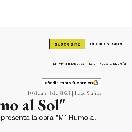
INICIAR SESIÓN
SUSCRIBITE
EDICIÓN IMPRESA
CLUB EL DEBATE PREGÓN
Añadir como fuente en
10 de abril de 2021 | hace 5 años
o al Sol"
, presenta la obra "Mi Humo al