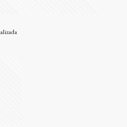
ealizada