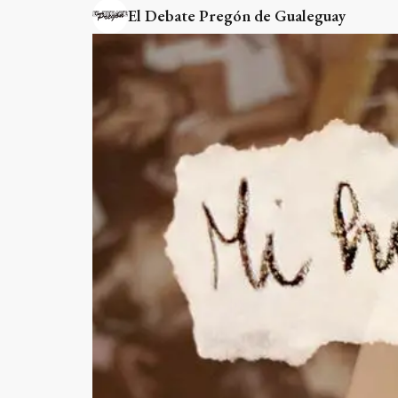
El Debate Pregón de Gualeguay